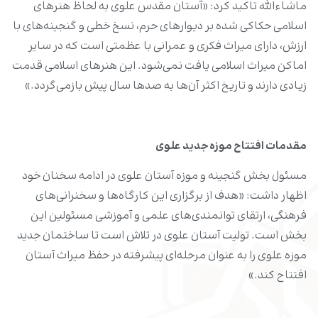
ماشاءالله تاکید کرد: «آستان مقدس علوی به لحاظ هنرهای
اسلامی حکاکی شده بر دیوارهای حرم، نسخ خطی و گنجینه‌های با
ارزش، دارای میراث فکری و عمرانی با عظمتی است که در سایر
اماکن میراث اسلامی یافت نمی‌شود. این هنرهای اسلامی قدمت
زیادی دارند و تاریخ اکثر آن‌ها به صدها سال پیش بازمی‌گردد.»
مقدمات افتتاح موزه جدید علوی
مسئول بخش گنجینه و موزه آستان علوی در ادامه سخنان خود
اظهار داشت: «هدف از برگزاری این کارگاه‌ها و سخنرانی‌های
فرهنگی، ارتقای توانمندی‌های علمی و آموزشی مسئولین این
بخش است. تولیت آستان علوی در تلاش است تا ساختمان جدید
موزه علوی را به عنوان مرحله‌ای پیشرفته در حفظ میراث آستان
افتتاح کند.»