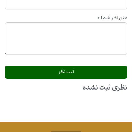
متن نظر شما
*
نظری ثبت نشده