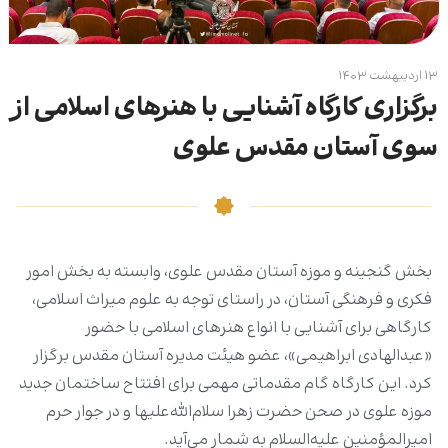
۱۳ اردیبهشت ۱۴۰۳
برگزاری کارگاه آشنایی با هنرهای اسلامی از
سوی آستان مقدس علوی
بخش گنجینه و موزه آستان مقدس علوی، وابسته به بخش امور
فکری و فرهنگی آستان، در راستای توجه به علوم میراث اسلامی،
کارگاهی برای آشنایی با انواع هنرهای اسلامی با حضور
«عبدالهادی ابراهیمی»، عضو هیئت مدیره آستان مقدس برگزار
کرد. این کارگاه گام مقدماتی مهمی برای افتتاح ساختمان جدید
موزه علوی در صحن حضرت زهرا سلام‌الله‌علیها و در جوار حرم
امیرالمؤمنین علیه‌السلام به شمار می‌آید.