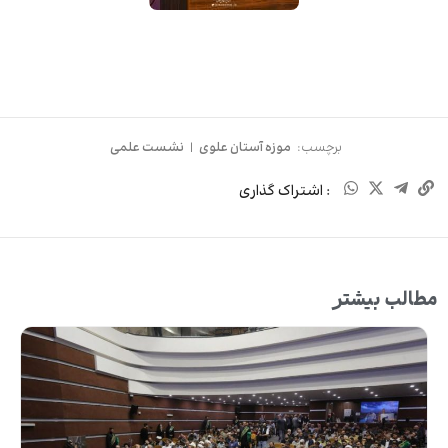
برچسب:
موزه آستان علوی
|
نشست علمی
: اشتراک گذاری
مطالب بیشتر