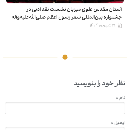
آستان مقدس علوی میزبان نشست نقد ادبی در
جشنواره بین‌المللی شعر رسول اعظم صلی‌الله‌علیه‌وآله
۲۱ شهریور ۱۴۰۴
نظر خود را بنویسید
نام
*
ایمیل
*