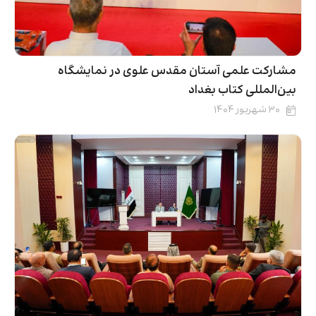
مشارکت علمی آستان مقدس علوی در نمایشگاه
بین‌المللی کتاب بغداد
۳۰ شهریور ۱۴۰۴