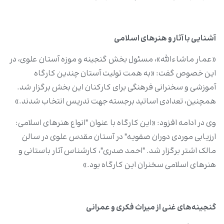
آشنایی با آثار و هنرهای اسلامی
«عمار ماشاءالله»، مسئول بخش گنجینه و موزه آستان علوی، در
این خصوص گفت: «به همت تولیت آستان چندین کارگاه‌
آموزشی و سخنرانی‌ فرهنگی برای کارکنان این بخش برگزار شد.
همچنین، تعدادی اساتید برجسته جهت تدریس انتخاب شدند.»
وی در ادامه افزود: «این کارگاه با عنوان "انواع هنرهای اسلامی:
ارزیابی موردی دوران صفویه" در آستان مقدس علوی در سالن
مالک اشتر برگزار شد. "احمد صدری"، کارشناس آثار باستانی و
هنرهای اسلامی سخنران این کارگاه بود.»
گنجینه‌ها‌ی غنی از میراث فکری و عمرانی