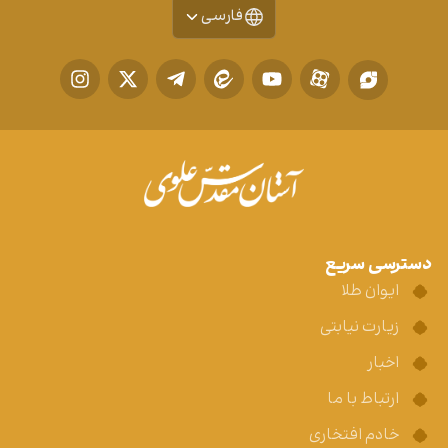
فارسی
دسترسی سریع
ایوان طلا
زیارت نیابتی
اخبار
ارتباط با ما
خادم افتخاری