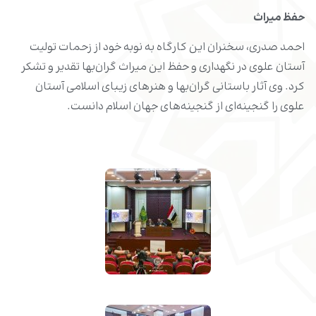
حفظ میراث
احمد صدری، سخنران این کارگاه به نوبه خود از زحمات تولیت
آستان علوی در نگهداری و حفظ این میراث گران‌بها تقدیر و تشکر
کرد. وی آثار باستانی گران‌بها و هنرهای زیبای اسلامی آستان
علوی را گنجینه‌ای از گنجینه‌های جهان اسلام دانست.