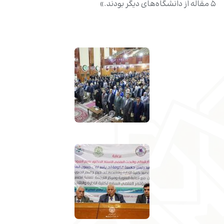
۵ مقاله از دانشگاه‌های دیگر بودند.»