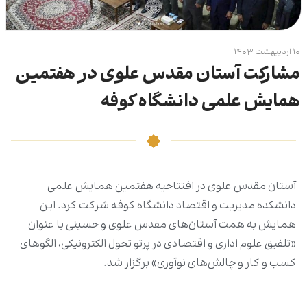
۱۰ اردیبهشت ۱۴۰۳
مشارکت آستان مقدس علوی در هفتمین
همایش علمی دانشگاه کوفه
آستان مقدس علوی در افتتاحیه هفتمین همایش علمی
دانشکده مدیریت و اقتصاد دانشگاه کوفه شرکت کرد. این
همایش به همت آستان‌های مقدس علوی و حسینی با عنوان‌
«تلفیق علوم اداری و اقتصادی در پرتو تحول الکترونیکی، الگوهای
کسب و کار و چالش‌های نوآوری» برگزار شد.