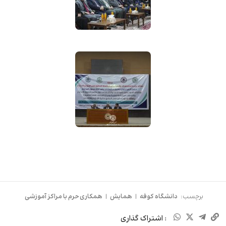
برچسب:
دانشگاه کوفه
|
همایش
|
همکاری حرم با مراکز آموزشی
: اشتراک گذاری