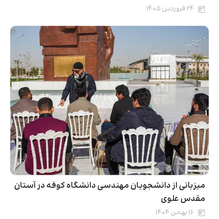
۲۴ فروردین ۱۴۰۵
میزبانی از دانشجویان مهندسی دانشگاه کوفه در آستان
مقدس علوی
۱۶ بهمن ۱۴۰۴