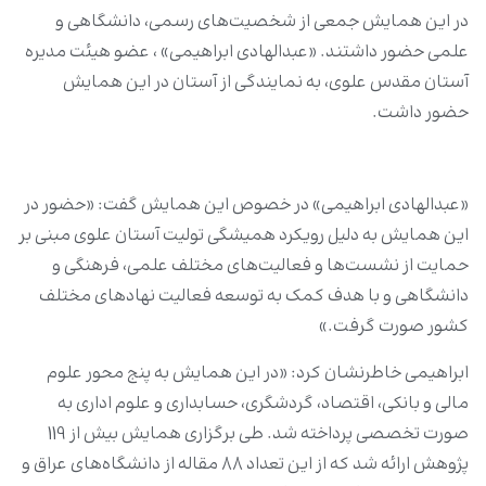
در این همایش جمعی از شخصیت‌های رسمی، دانشگاهی و
علمی حضور داشتند. «عبدالهادی ابراهیمی» ، عضو هیئت مدیره
آستان مقدس علوی، به نمایندگی از آستان در این همایش
حضور داشت.
«عبدالهادی ابراهیمی» در خصوص این همایش گفت: «حضور در
این همایش به دلیل رویکرد همیشگی تولیت آستان علوی مبنی بر
حمایت از نشست‌ها و فعالیت‌های مختلف علمی، فرهنگی و
دانشگاهی و با هدف کمک به توسعه فعالیت نهادهای مختلف
کشور صورت گرفت.»
ابراهیمی خاطرنشان کرد: «در این همایش به پنج محور علوم
مالی و بانکی، اقتصاد، گردشگری، حسابداری و علوم اداری به
صورت تخصصی پرداخته شد. طی برگزاری همایش بیش از 119
پژوهش ارائه شد که از این تعداد 88 مقاله از دانشگاه‌های عراق و