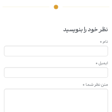
نظر خود را بنویسید
نام
*
ایمیل
*
متن نظر شما
*