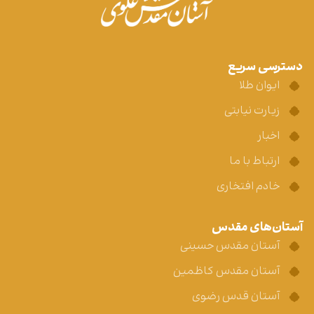
دسترسی سریع
ایوان طلا
زیارت نیابتی
اخبار
ارتباط با ما
خادم افتخاری
آستان‌های مقدس
آستان مقدس حسینی
آستان مقدس کاظمین
آستان قدس رضوی