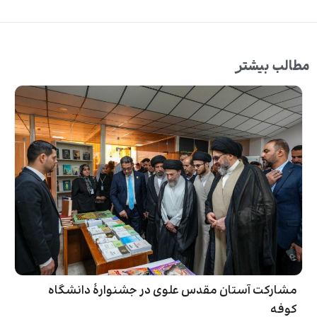
مطالب بیشتر
مشارکت آستان مقدس علوی در جشنوارۀ دانشگاه
کوفه