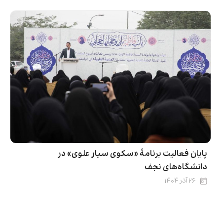
پایان فعالیت برنامۀ «سکوی سیار علوی» در
دانشگاه‌های نجف
۲۶ آذر ۱۴۰۴