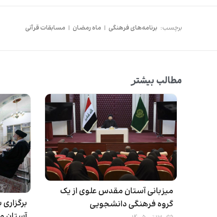
برچسب:
برنامه‌های فرهنگی
|
ماه رمضان
|
مسابقات قرآنی
مطالب بیشتر
میزبانی آستان مقدس علوی از یک
برگزاری 
گروه فرهنگی دانشجویی
آستان م