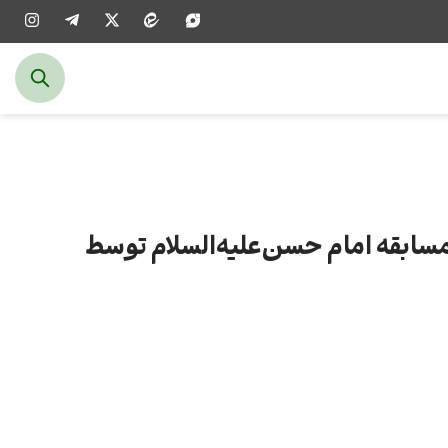
مسابقه امام حسن‌علیه‌السلام توسط