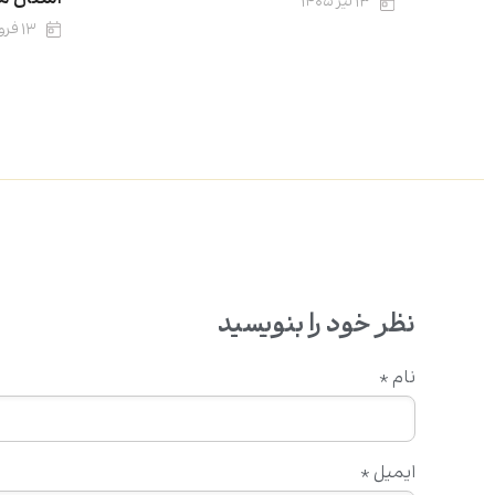
۱۳ تیر ۱۴۰۵
۱۳ فروردین ۱۴۰۵
نظر خود را بنویسید
نام
*
ایمیل
*