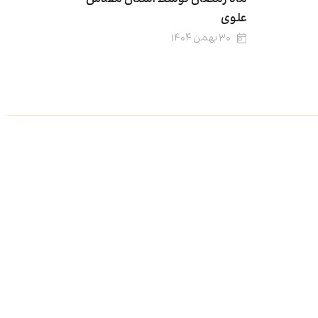
علوی
۳۰ بهمن ۱۴۰۴