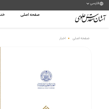
فارسی
صفحه اصلی
خدم
صفحه اصلی
‌
اخبار
‌