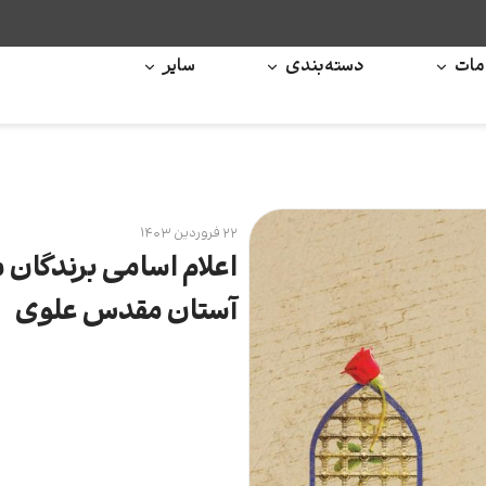
ات
دسته‌بندی
سایر
۲۲ فروردین ۱۴۰۳
اعلام اسامى برندگان 
آستان مقدس علوى