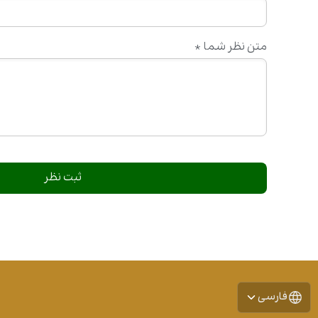
متن نظر شما
*
فارسی