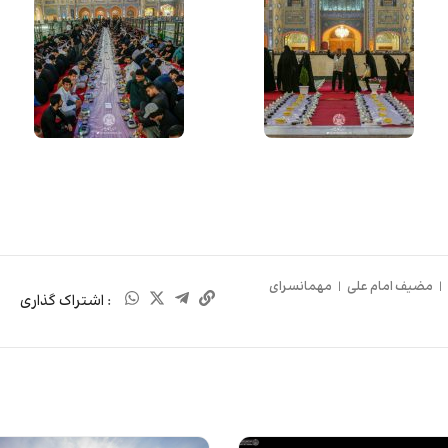
|
مضیف امام علی
|
مهمانسرای
: اشتراک گذاری