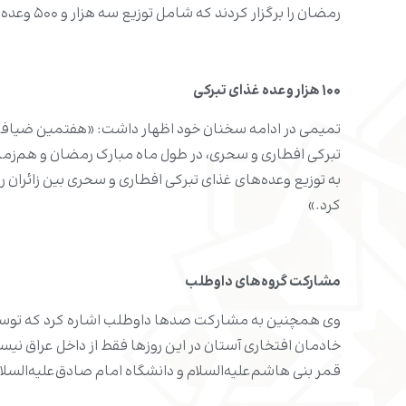
رمضان را برگزار کردند که شامل توزیع سه هزار و ۵۰۰ وعده غذای تبرکی بود.»
۱۰۰ هزار وعده غذای تبرکی
تبرکی افطاری و سحری، در طول ماه مبارک رمضان و هم‌زمان 
به توزیع وعده‌های غذای تبرکی افطاری و سحری بین زائران
کرد.»
مشارکت گروه‌های داوطلب
وی همچنین به مشارکت صدها داوطلب اشاره کرد که توسط
خادمان افتخاری آستان در این روزها فقط از داخل عراق نیس
قمر بنی هاشم‌علیه‌السلام و دانشگاه امام صادق‌علیه‌السل