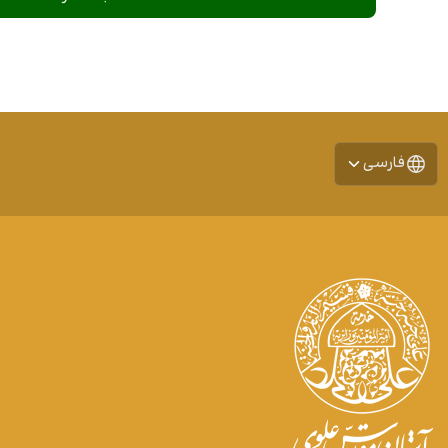
فارسی