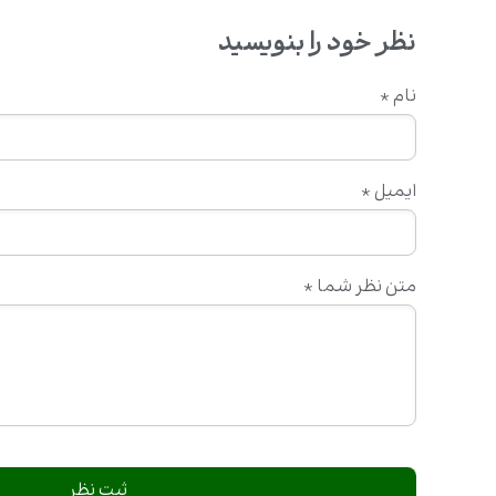
نظر خود را بنویسید
نام
*
ایمیل
*
متن نظر شما
*