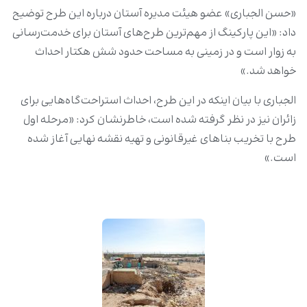
«حسن الجباری» عضو هیئت مدیره آستان درباره این طرح توضیح
داد: «این پارکینگ از مهم‌ترین طرح‌های آستان برای خدمت‌رسانی
به زوار است و در زمینی به مساحت حدود شش هکتار احداث
خواهد شد.»
الجباری با بیان اینکه در این طرح، احداث استراحت‌گاه‌هایی برای
زائران نیز در نظر گرفته شده است، خاطرنشان کرد: «مرحله اول
طرح با تخریب بناهای غیرقانونی و تهیه نقشه نهایی آغاز شده
است.»