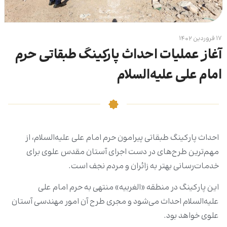
۱۷ فروردین ۱۴۰۲
آغاز عملیات احداث پارکینگ طبقاتی حرم
امام علی علیه‌السلام
احداث پارکینگ طبقاتی پیرامون حرم امام علی علیه‌السلام، از
مهم‌ترین طرح‌های در دست اجرای آستان مقدس علوی برای
خدمات‌رسانی بهتر به زائران و مردم نجف است.
این پارکینگ در منطقه «الغربیه» منتهی به حرم امام علی
علیه‌السلام احداث می‌شود و مجری طرح آن امور مهندسی آستان
علوی خواهد بود.