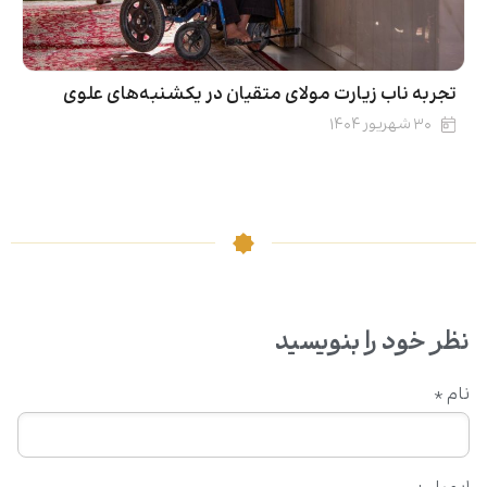
تجربه ناب زیارت مولای متقیان در یکشنبه‌های علوی
۳۰ شهریور ۱۴۰۴
نظر خود را بنویسید
نام
*