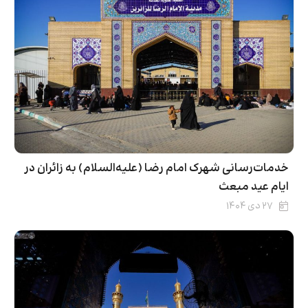
خدمات‌رسانی شهرک امام رضا (علیه‌السلام) به زائران در
ایام عید مبعث
۲۷ دی ۱۴۰۴