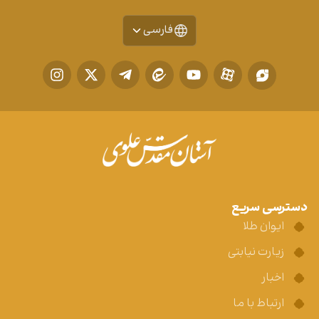
فارسی
دسترسی سریع
ایوان طلا
زیارت نیابتی
اخبار
ارتباط با ما