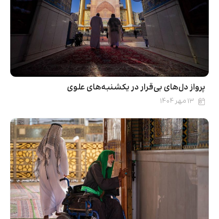
پرواز دل‌های بی‌قرار در یکشنبه‌های علوی
۱۳ مهر ۱۴۰۴