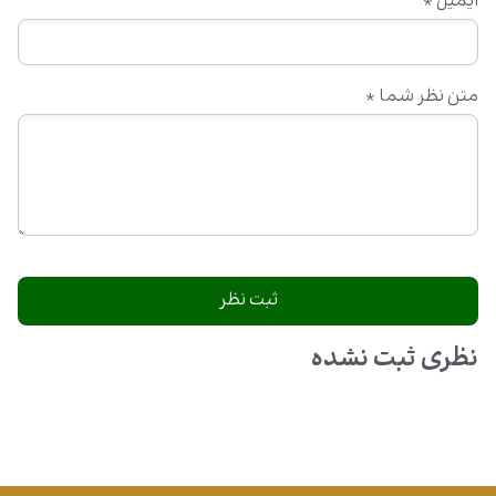
ایمیل
*
متن نظر شما
*
نظری ثبت نشده