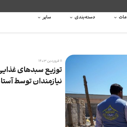
ات
دسته‌بندی
سایر
۱۱ فروردین ۱۴۰۳
توزیع سبد‌های غذایی
نیازمندان توسط آستا