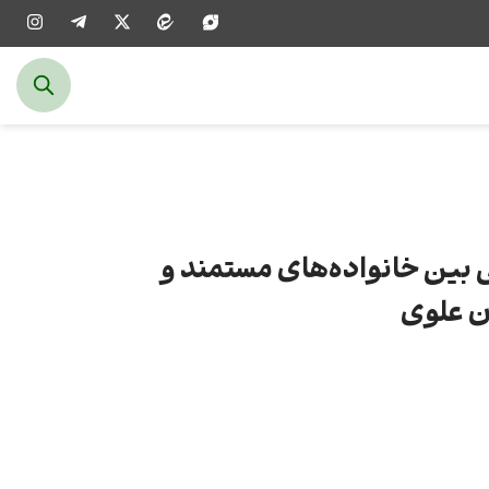
 بین خانواده‌های مستمند و
ن علوی