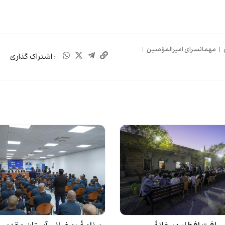
|
مهمانسرای امیرالمؤمنین
|
: اشتراک گذاری