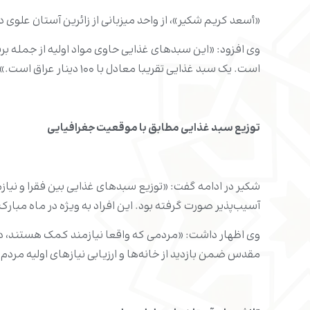
«أسعد کریم شکیر»، از واحد میزبانی از زائرین آستان علوی
وی افزود: «این سبدهای غذایی حاوی مواد اولیه از جمله ب
است. یک سبد غذایی تقریبا معادل با ۱۰۰ دینار عراق است.»
توزیع سبد غذایی مطابق با موقعیت جغرافیایی
شکیر در ادامه گفت: «توزیع سبدهای غذایی بین فقرا و نیا
آسیب‌پذیر صورت گرفته بود. این افراد به ویژه در ماه مب
وی اظهار داشت: «مردمی که واقعا نیازمند کمک هستند، د
مقدس ضمن بازدید از خانه‌ها و ارزیابی نیازهای اولیه مردم،