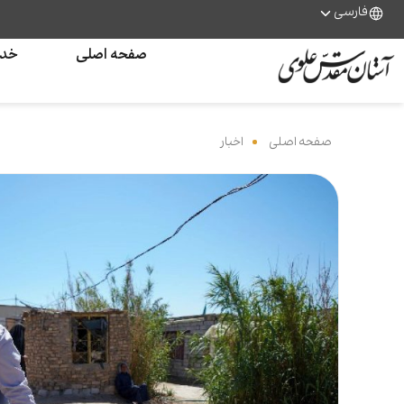
فارسی
صفحه اصلی
خدم
صفحه اصلی
‌
اخبار
‌