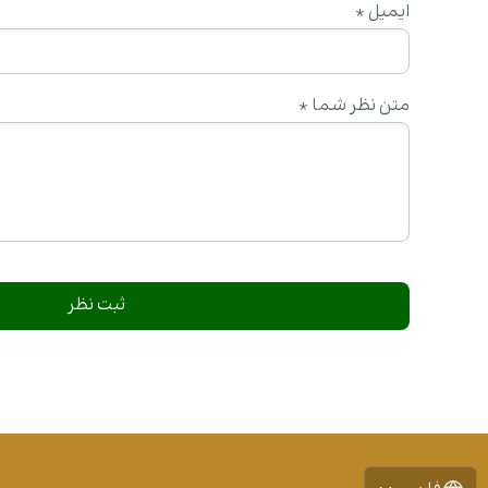
ایمیل
*
متن نظر شما
*