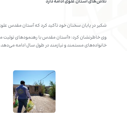
تلاش‌های آستان علوی ادامه دارد
شکیر در پایان سخنان خود تأکید کرد که آستان مقدس علوی از ابتدای ماه مبارک رمضان بیش از ۸ هزار سبد 
وی خاطرنشان کرد: «آستان مقدس با رهنمودهای تولیت محترم
خانواده‌های مستمند و نیازمند در طول سال ادامه می‌دهد.