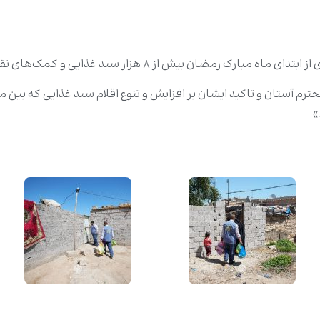
غذایی و کمک‌های نقدی بین خانواده‌های نیازمند توزیع کرده است.
 آستان و تاکید ایشان بر افزایش و تنوع اقلام سبد غذایی که بین 
»