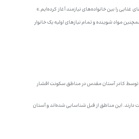
ذایی را بین خانواده‌های نیازمند آغاز کرده‌ایم.»
چنین مواد شوینده و تمام نیازهای اولیه یک خانوار
لاً توسط کادر آستان مقدس در مناطق سکونت اقشار
ارند. این مناطق از قبل شناسایی شده‌اند و آستان