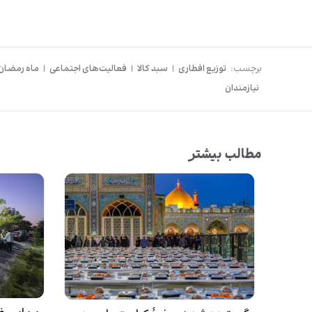
برچسب:
توزیع افطاری
|
سبد کالا
|
فعالیت‌های اجتماعی
|
ماه رمضان
نیازمندان
مطالب بیشتر