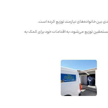
مستحقین توزیع می‌شود، به اقدامات خود برای کمک به