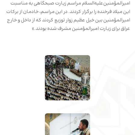
امیرالمؤمنین‌علیه‌السلام مراسم زیارت صبحگاهی به مناسبت
این میلاد فرخنده را برگزار کردند. در این مراسم، خادمان از برکات
امیرالمؤمنین بین خیل عظیم زوار توزیع کردند که از داخل و خارج
عراق برای زیارت امیرالمؤمنین مشرف شده بودند.»