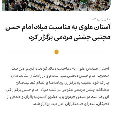
۷ فروردین ۱۴۰۳
آستان علوی به مناسبت میلاد امام حسن
مجتبی جشنی مردمی برگزار کرد
آستان مقدس علوی به مناسبت میلاد فرخنده کریم اهل بیت،
حضرت امام حسن مجتبی‌علیه‌السلام و در راستای عنایت‌های
پدرانه خود نسبت به برگزاری برنامه‌ها و انجام فعالیت‌های
مختلف، جشن مردمی مفرحی در شب میلاد امام حسن برگزار کرد.
این مراسم در صحن حیدری و با حضور گسترده زائران و جمعی از
نخبگان، شعرا و خدمتگزاران اهل بیت برگزار شد.