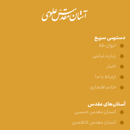
دسترسی سریع
ایوان طلا
زیارت نیابتی
اخبار
ارتباط با ما
خادم افتخاری
آستان‌های مقدس
آستان مقدس حسینی
آستان مقدس کاظمین