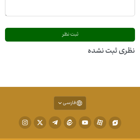
نظری ثبت نشده
فارسی