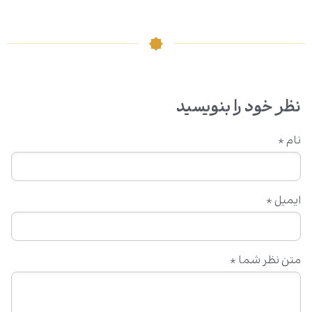
نظر خود را بنویسید
نام
*
ایمیل
*
متن نظر شما
*