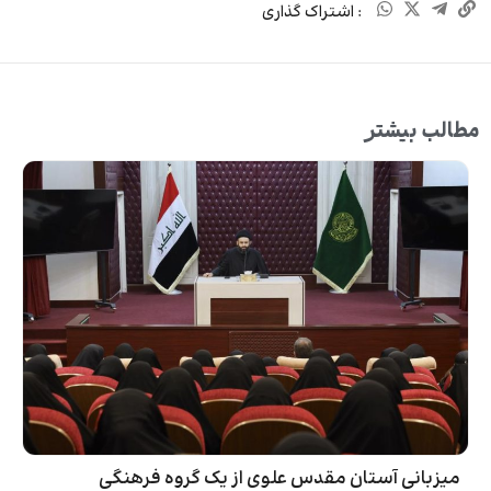
: اشتراک گذاری
مطالب بیشتر
میزبانی آستان مقدس علوی از یک گروه فرهنگی