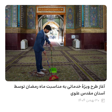
آغاز طرح ویژۀ خدماتی به مناسبت ماه رمضان توسط
آستان مقدس علوی
۳۰ بهمن ۱۴۰۴