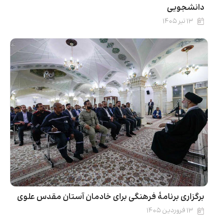
دانشجویی
۱۳ تیر ۱۴۰۵
برگزاری برنامۀ فرهنگی برای خادمان آستان مقدس علوی
۱۳ فروردین ۱۴۰۵