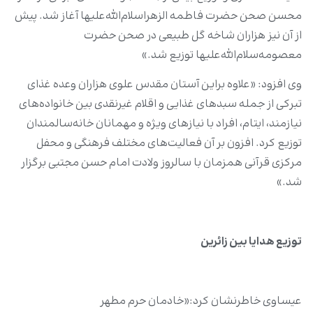
محسن صحن حضرت فاطمه الزهرا‌سلام‌الله‌علیها آغاز شد. پیش
از آن نیز هزاران شاخه گل طبیعی در صحن حضرت
معصومه‌‌سلام‌الله‌علیها توزیع شد.»
وی افزود: «علاوه ‌براین آستان مقدس علوی هزاران وعده غذای
تبرکی از جمله سبدهای غذایی و اقلام غیرنقدی بین خانواده‌های
نیازمند، ایتام، افراد با نیازهای ویژه و مهمانان خانه‌سالمندان
توزیع کرد. افزون بر آن فعالیت‌های مختلف فرهنگی و محفل
مرکزی قرآنی همزمان با سالروز ولادت امام حسن مجتبی برگزار
شد.»
توزیع هدایا بین زائرین
عیساوی خاطرنشان کرد:«خادمان حرم مطهر