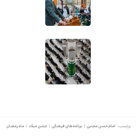
برچسب:
امام حسن مجتبی
|
برنامه‌های فرهنگی
|
جشن میلاد
|
ماه رمضان