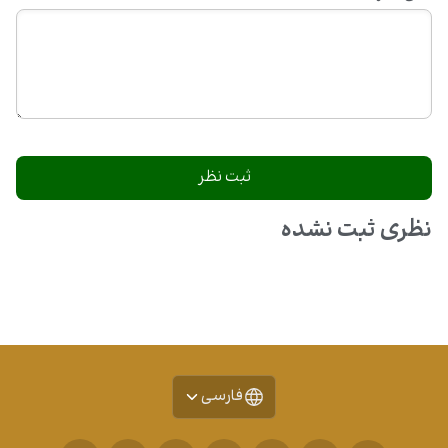
نظری ثبت نشده
فارسی