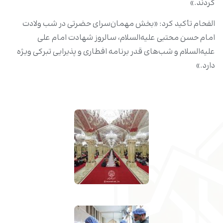
کردند.»
الفحام تأکید کرد: «بخش مهمان‌سرای حضرتی در شب‌ ولادت
امام حسن محتبی علیه‌السلام، سالروز شهادت امام علی
علیه‌السلام و شب‌های قدر برنامه افطاری و پذیرایی تبرکی ویژه‌
دارد.»