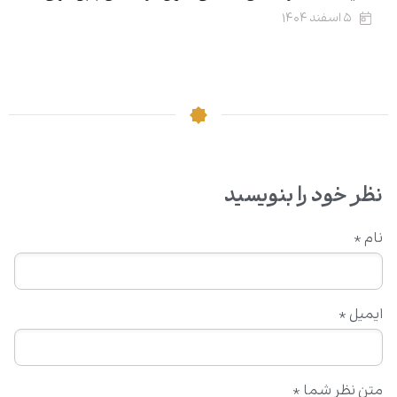
۵ اسفند ۱۴۰۴
نظر خود را بنویسید
نام
*
ایمیل
*
متن نظر شما
*