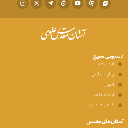
دسترسی سریع
ایوان طلا
زیارت نیابتی
اخبار
ارتباط با ما
خادم افتخاری
آستان‌های مقدس