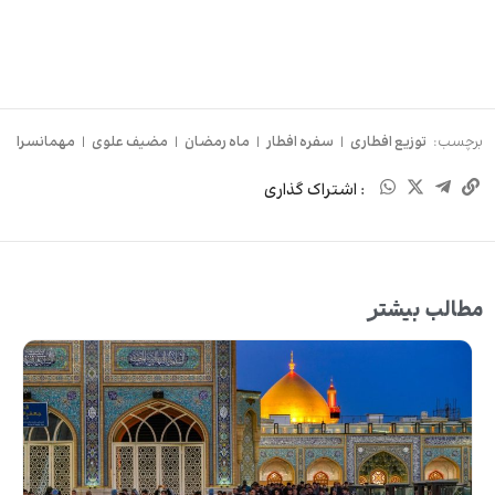
برچسب:
توزیع افطاری
|
سفره افطار
|
ماه رمضان
|
مضیف علوی
|
مهمانسرا
: اشتراک گذاری
مطالب بیشتر