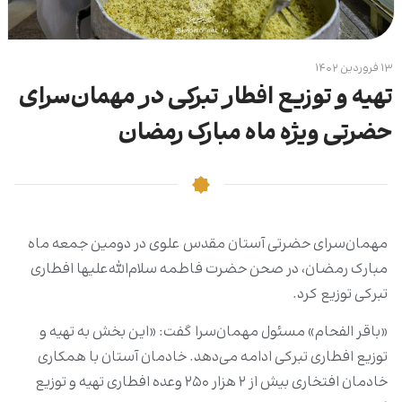
۱۳ فروردین ۱۴۰۲
تهیه و توزیع افطار تبرکی در مهمان‌سرای
حضرتی ویژه ماه مبارک رمضان
مهمان‌سرای حضرتی آستان مقدس علوی در دومین جمعه ماه
مبارک رمضان، در صحن حضرت فاطمه سلام‌الله‌علیها افطاری
تبرکی توزیع کرد.
«باقر الفحام» مسئول مهمان‌سرا گفت: «این بخش به تهیه و
توزیع افطاری تبرکی ادامه می‌دهد. خادمان آستان با همکاری
خادمان افتخاری بیش از ۲ هزار ۲۵۰ وعده افطاری تهیه و توزیع