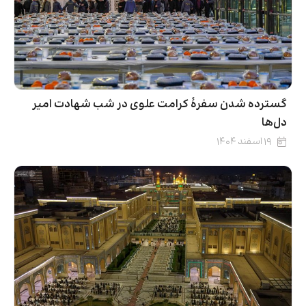
گسترده شدن سفرهٔ کرامت علوی در شب شهادت امیر
دل‌ها
۱۹ اسفند ۱۴۰۴