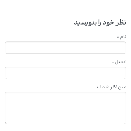
نظر خود را بنویسید
نام
*
ایمیل
*
متن نظر شما
*