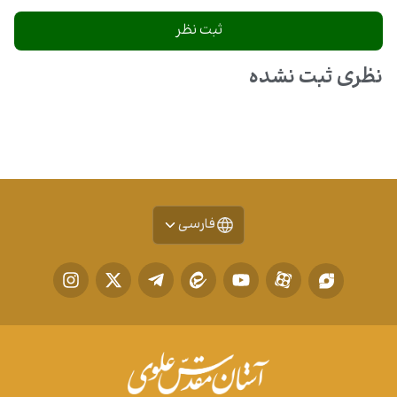
نظری ثبت نشده
فارسی