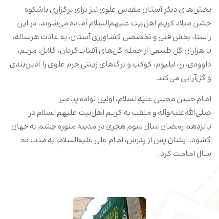
بخش‌های دیگر آستان مقدس علوی نیز برای برگزاری باشکوه
جشن میلاد کریم اهل‌بیت علیهم‌السلام آماده می‌شوند. در این
راستا، بخش فنی و تخصصی کشاورزی آستان، به عادت هرساله،
با هزاران گل طبیعی از جمله گل‌های آفتاب‌گردان، گلایل، مریم،
داوودی، رز، لیلیوم، کوکب و برگ‌های زینتی حرم علوی را آذین‌بندی
و گل‌آرایی می‌کند.
امام حسن مجتبی علیه‌السلام، اولین نواده پیامبر
صلی‌الله‌علیه‌وآله و ملقب به کریم اهل‌بیت علیهم‌السلام در
پانزدهم رمضان سال سوم هجری در مدینه منوره چشم به جهان
گشود. ایشان پس از پدرش، امام علی علیه‌السلام، به مدت ده
سال امامت کرد.