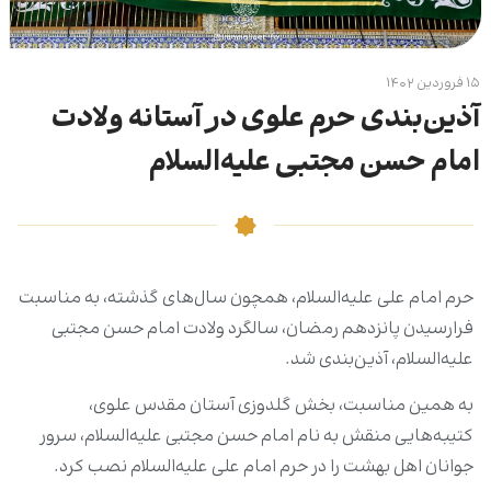
۱۵ فروردین ۱۴۰۲
آذین‌بندی حرم علوی در آستانه ولادت
امام حسن مجتبی علیه‌السلام
حرم امام علی علیه‌السلام، همچون سال‌های گذشته، به مناسبت
فرارسیدن پانزدهم رمضان، سالگرد ولادت امام حسن مجتبی
علیه‌السلام، آذین‌بندی شد.
به همین مناسبت، بخش گلدوزی آستان مقدس علوی،
کتیبه‌هایی منقش به نام امام حسن مجتبی علیه‌السلام، سرور
جوانان اهل بهشت را در حرم امام علی علیه‌السلام نصب کرد.