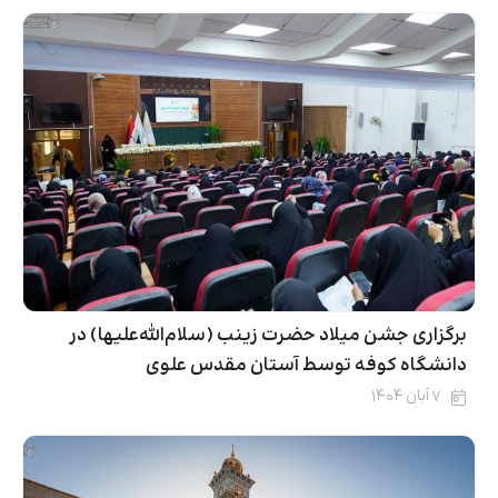
برگزاری جشن میلاد حضرت زینب (سلام‌الله‌علیها) در
دانشگاه کوفه توسط آستان مقدس علوی
۷ آبان ۱۴۰۴