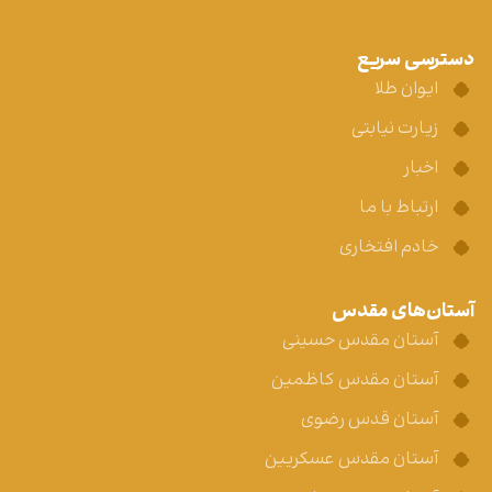
دسترسی سریع
ایوان طلا
زیارت نیابتی
اخبار
ارتباط با ما
خادم افتخاری
آستان‌های مقدس
آستان مقدس حسینی
آستان مقدس کاظمین
آستان قدس رضوی
آستان مقدس عسکریین