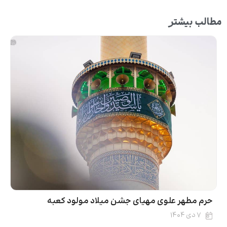
مطالب بیشتر
حرم مطهر علوی مهیای جشن میلاد مولود کعبه
۷ دی ۱۴۰۴