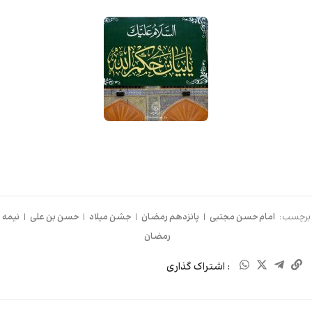
برچسب:
امام حسن مجتبی
|
پانزدهم رمضان
|
جشن میلاد
|
حسن بن علی
|
نیمه
رمضان
: اشتراک گذاری