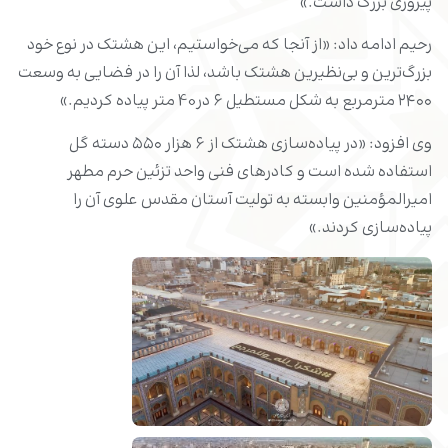
پیروزی بزرگ داشت.»
رحیم ادامه داد: «از آنجا که می‌خواستیم، این هشتک در نوع خود
بزرگ‌ترین و بی‌نظیرین هشتک باشد، لذا آن را در فضایی به وسعت
۲۴۰۰ مترمربع به شکل مستطیل ۶ در40 متر پیاده کردیم.»
وی افزود: «در پیاده‌سازی هشتک از ۶ هزار ۵۵۰ دسته گل
استفاده شده است و کادرهای فنی واحد تزئین حرم مطهر
امیرالمؤمنین وابسته به تولیت آستان مقدس علوی آن را
پیاده‌سازی کردند.»