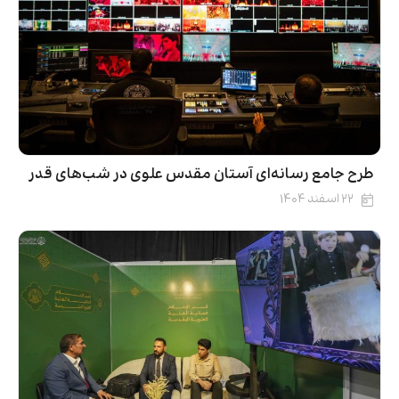
طرح جامع رسانه‌ای آستان مقدس علوی در شب‌های قدر
۲۲ اسفند ۱۴۰۴