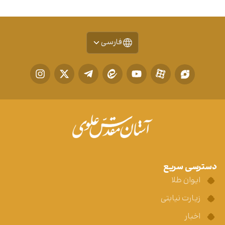
فارسی
دسترسی سریع
ایوان طلا
زیارت نیابتی
اخبار