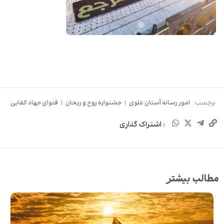
برچسب:
امور رسانه آستان علوی
|
جشنواره روح و ریحان
|
فتوای جهاد کفایی
: اشتراک گذاری
مطالب بیشتر