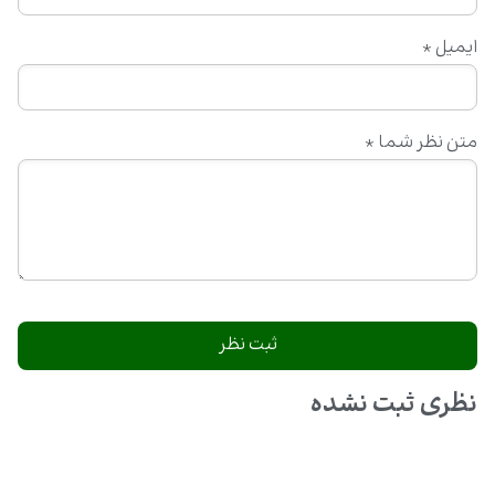
ایمیل
*
متن نظر شما
*
نظری ثبت نشده