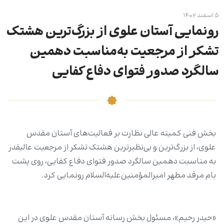
۵ اسفند ۱۴۰۲
رونمایی آستان علوی از بزرگ‌ترین هشتک
تشکر از مرجعیت به‌مناسبت دهمین
سالگرد صدور فتوای دفاع کفایی
بخش فنی کمیته عالی نظارت بر فعالیت‌های آستان مقدس
علوی، از بزرگ‌ترین و بی‌نظیرترین هشتک تشکر از مرجعیت عالیقدر
به مناسبت دهمین سالگرد صدور فتوای دفاع کفایی، روی پشت
بام مرقد مطهر امیرالمؤمنین‌علیه‌السلام رونمایی کرد.
«حیدر رحیم»، مسئول بخش رسانه آستان مقدس علوی در این‌