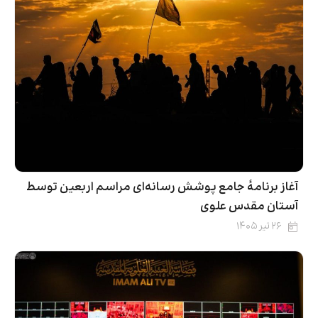
آغاز برنامۀ جامع پوشش رسانه‌ای مراسم اربعین توسط
آستان مقدس علوی
۲۶ تیر ۱۴۰۵