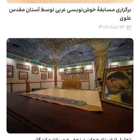
برگزاری مسابقۀ خوش‌نویسی عربی توسط آستان مقدس
علوی
۲۲ خرداد ۱۴۰۵