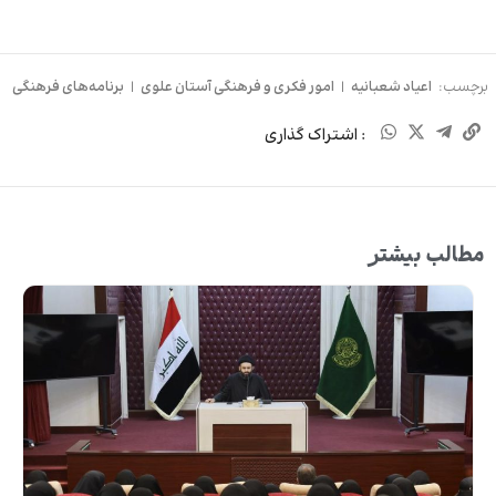
برچسب:
اعیاد شعبانیه
|
امور فکری و فرهنگی آستان علوی
|
برنامه‌های فرهنگی
: اشتراک گذاری
مطالب بیشتر