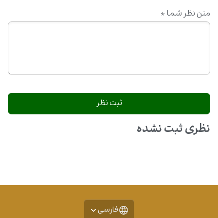
متن نظر شما
*
نظری ثبت نشده
فارسی