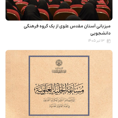
میزبانی آستان مقدس علوی از یک گروه فرهنگی
دانشجویی
۱۳ تیر ۱۴۰۵