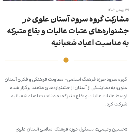
۲۹ بهمن ۱۴۰۲
مشارکت گروه سرود آستان علوی در
جشنواره‌های عتبات عالیات و بقاع متبرکه
به مناسبت اعیاد شعبانیه
گروه سرود حوزه فرهنگ اسلامی- معاونت فرهنگی و فکری آستان
علوی، به نمایندگی از آستان از جشنواره‌های متعدد برگزار شده
توسط عتبات عالیات و بقاع متبرکه به مناسبت اعیاد شعبانیه
شرکت کرد.
«حسین رحیمی»، مسئول حوزه فرهنگ اسلامی آستان علوی