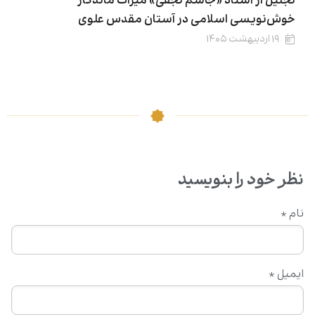
تجلیل از استاد «جاسم نجفی» میراث ماندگار
خوش‌نویسی اسلامی در آستان مقدس علوی
۱۹ اردیبهشت ۱۴۰۵
نظر خود را بنویسید
نام
*
ایمیل
*