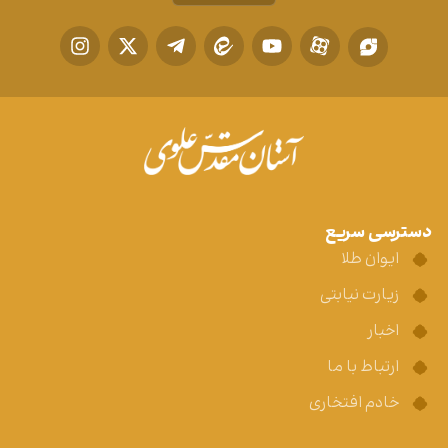
دسترسی سریع
ایوان طلا
زیارت نیابتی
اخبار
ارتباط با ما
خادم افتخاری