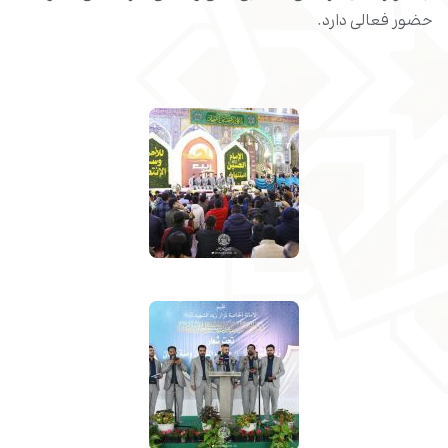
حضور فعالی دارد.