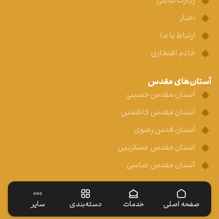
زیارت نیابتی
اخبار
ارتباط با ما
خادم افتخاری
آستان‌های مقدس
آستان مقدس حسینی
آستان مقدس کاظمین
آستان قدس رضوی
آستان مقدس عسکریین
آستان مقدس عباسی
صفحه اصلی
خدمات
دسته‌بندی
سایر