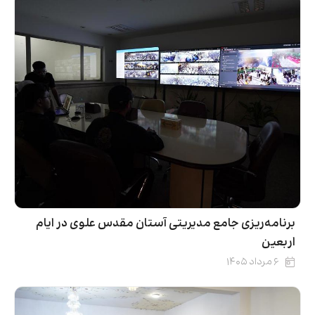
برنامه‌ریزی جامع مدیریتی آستان مقدس علوی در ایام
اربعین
۶ مرداد ۱۴۰۵