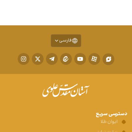
فارسی
دسترسی سریع
ایوان طلا