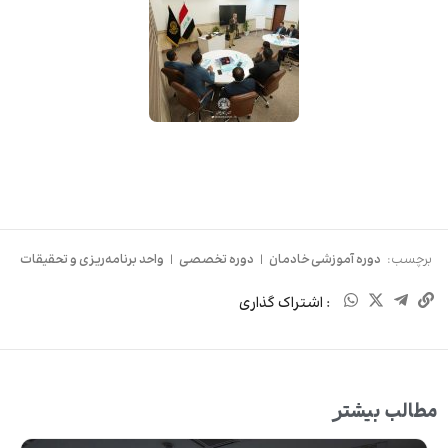
برچسب:
دوره آموزشی خادمان
|
دوره تخصصی
|
واحد برنامه‌ریزی و تحقیقات
: اشتراک گذاری
مطالب بیشتر