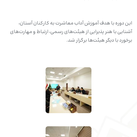
این دوره با هدف آموزش آداب معاشرت به کارکنان آستان،
آشنایی با هنر پذیرایی از هیئت‌های رسمی، ارتباط و مهارت‌های
برخورد با دیگر هیئت‌ها برگزار شد.