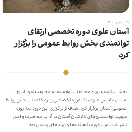
۱۵ بهمن ۱۴۰۲
آستان علوی دوره تخصصی ارتقای
توانمندی بخش روابط عمومی را برگزار
کرد
بخش برنامه‌ریزی و مطالعات، وابسته به معاونت امور اداری
آستان مقدس علوی، یک دوره تخصصی ویژه خادمان بخش روابط
عمومی آستان برگزار کرد. هدف از برگزاری این دوره سه روزه
تقویت توانمندی‌های کارکنان آستان در آداب معاشرت و امور
تشریفات در برخورد با هیئت‌ها و نهادهای رسمی بود.