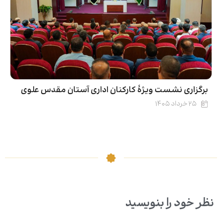
برگزاری نشست ویژۀ کارکنان اداری آستان مقدس علوی
۲۵ خرداد ۱۴۰۵
نظر خود را بنویسید