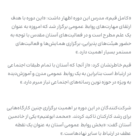
«کامل قیم»، مدرس این دوره اظهار داشت: «این دوره با هدف
ارتقای مهارت‌های روابط عمومی برگزار شد که امروزه به عنوان
یک علم مطرح است و در فعالیت‌های آستان مقدس با توجه به
حضور هیئت‌های پذیرایی، برگزاری همایش‌ها و فعالیت‌های
مستمر بسیار اهمیت دارد.»
قیم خاطرنشان کرد: «از آنجا که آستان با تمام طبقات اجتماعی
در ارتباط است بنابراین به یک روابط عمومی مدرن و آموزش‌دیده
به ویژه در حوزه نوین رسانه‌های اجتماعی نیاز مبرم دارد.»
شرکت‌کنندگان در این دوره بر اهمیت برگزاری چنین کارگاه‌هایی
برای رشد کارکنان تاکید کردند. «محمد ابوغنیم» یکی از خادمین
آستان گفت: «بخش روابط عمومی آستان به عنوان یک نقطه
عطف در ارتباط با سایر نهادهاست.»