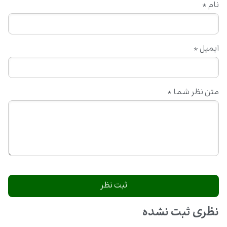
نام
*
ایمیل
*
متن نظر شما
*
نظری ثبت نشده