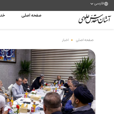
فارسی
صفحه اصلی
خدم
صفحه اصلی
‌
اخبار
‌