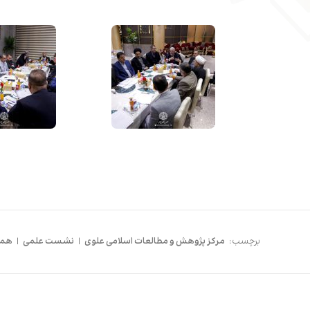
برچسب:
مرکز پژوهش و مطالعات اسلامی علوی
|
نشست علمی
|
هما