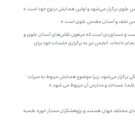
علوی برگزار می‌شود و اولین همایش درنوع خود است.»
قدس نجف و آستان مقدس علوی است.»
ست و دستاوردی است که مرهون تلاش‌های آستان علوی و
م داده‌اند. انجمن نیز به برگزاری جلسات خود برای
ی برگزار می‌شود، زیرا موضوع همایش مربوط به میراث
علما، مساجد و مدارس آن مربوط می شود.»
های مختلف جهان هستند و پژوهشگران ممتاز حوزه علمیه