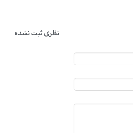
نظری ثبت نشده