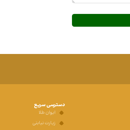
دسترسی سریع
ایوان طلا
زیارت نیابتی