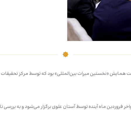
 همایش «نخستین میراث بین‌المللی» بود که توسط مرکز تحقیقات و 
اخر فروردین ماه آینده توسط آستان علوی برگزار می‌شود و به بررسی 