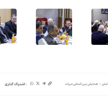
: اشتراک گذاری
یش
|
همایش بین المللی میراث