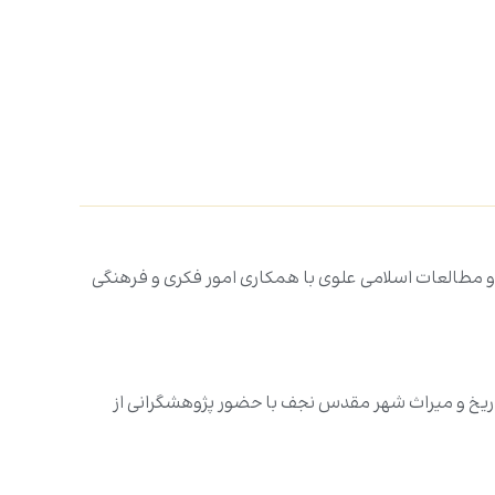
مطالعات اسلامی علوی با همکاری امور فکری و فرهنگی
تاریخ و میراث شهر مقدس نجف با حضور پژوهشگرانی از