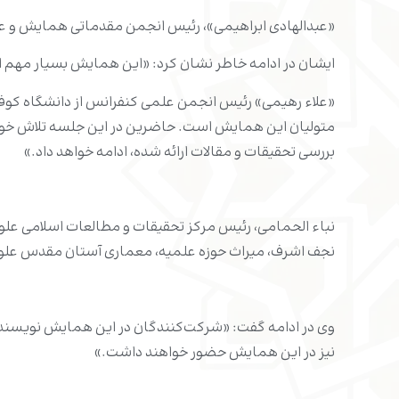
«عبدالهادی ابراهیمی»، رئیس انجمن مقدماتی همایش و ع
ایشان در ادامه خاطر نشان کرد: «این همایش بسیار م
«علاء رهیمی» رئیس انجمن علمی کنفرانس از دانشگاه کو
متولیان این همایش است. حاضرین در این جلسه تلاش خود را 
بررسی تحقیقات و مقالات ارائه شده، ادامه خواهد داد.»
نباء الحمامی، رئیس مرکز تحقیقات و مطالعات اسلامی علو
نجف اشرف، میراث حوزه علمیه، معماری آستان مقدس علوی
وی در ادامه گفت: «شرکت‌کنندگان در این همایش نویسندگ
نیز در این همایش حضور خواهند داشت.»