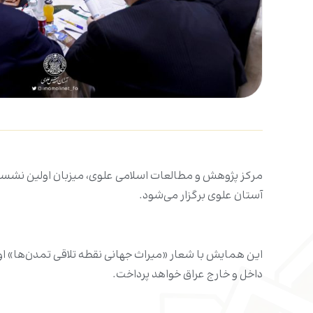
مرکز پژوهش و مطالعات اسلامی علوی، میزبان اولین نشست
آستان علوی برگزار می‌شود.
این همایش با شعار «میراث جهانی نقطه تلاقی تمدن‌ها» او
داخل و خارج عراق خواهد پرداخت.