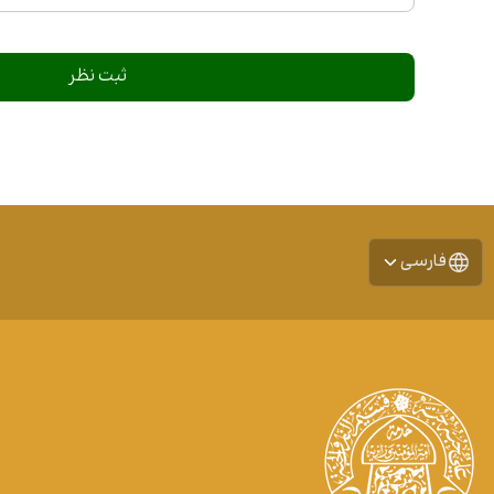
فارسی