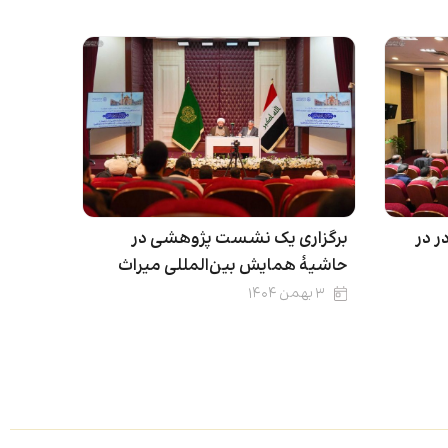
 در
برگزاری یک نشست پژوهشی در
حاشیۀ همایش بین‌المللی میراث
۳ بهمن ۱۴۰۴