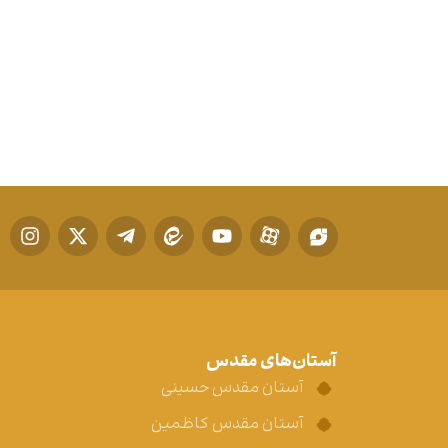
آستان‌های مقدس
آستان مقدس حسینی
آستان مقدس کاظمین