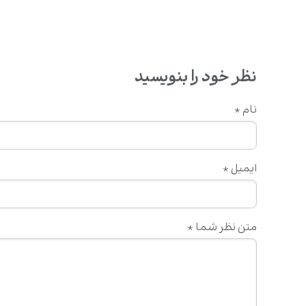
نظر خود را بنویسید
نام
*
ایمیل
*
متن نظر شما
*