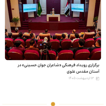
برگزاری رویداد فرهنگی «شاعران جوان حسینی» در
آستان مقدس علوی
۱۳ اردیبهشت ۱۴۰۵