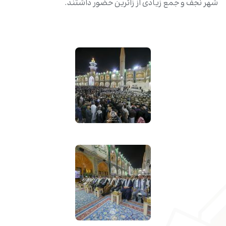
شهر نجف و جمع زیادی از زائرین حضور داشتند.