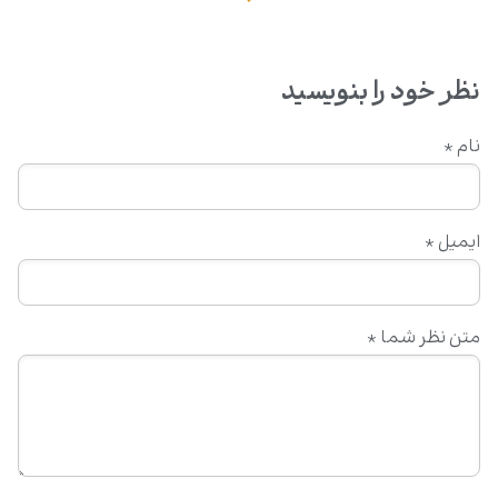
نظر خود را بنویسید
نام
*
ایمیل
*
متن نظر شما
*