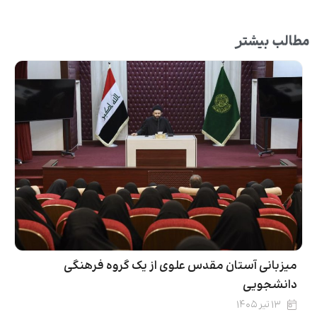
مطالب بیشتر
میزبانی آستان مقدس علوی از یک گروه فرهنگی
دانشجویی
۱۳ تیر ۱۴۰۵