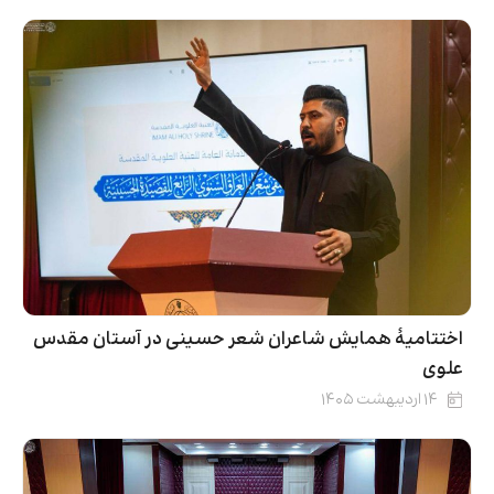
اختتامیۀ همایش شاعران شعر حسینی در آستان مقدس
علوی
۱۴ اردیبهشت ۱۴۰۵