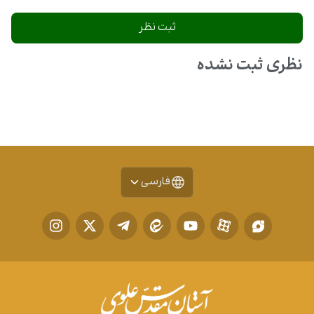
نظری ثبت نشده
فارسی