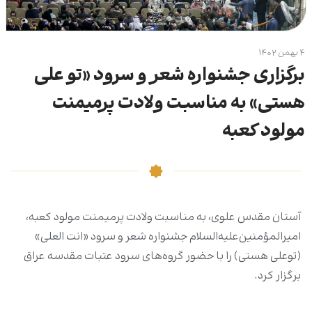
۴ بهمن ۱۴۰۲
برگزاری جشنواره شعر و سرود «تو علی
هستی» به مناسبت ولادت پرمیمنت
مولود کعبه
آستان مقدس علوی، به مناسبت ولادت پرمیمنت مولود کعبه،
امیرالمؤمنین‌علیه‌السلام جشنواره شعر و سرود «انت العلی»
(توعلی هستی) را با حضور گروه‌های سرود عتبات مقدسه عراق
برگزار کرد.