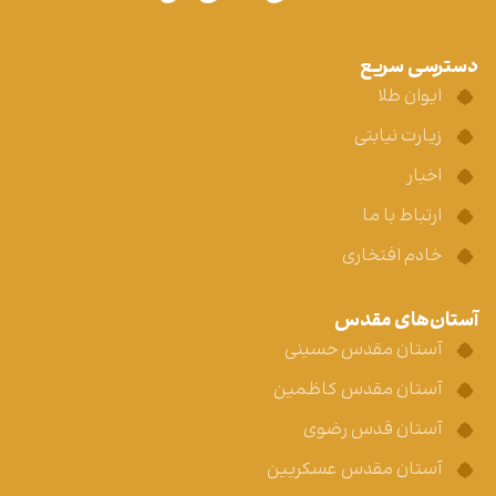
دسترسی سریع
ایوان طلا
زیارت نیابتی
اخبار
ارتباط با ما
خادم افتخاری
آستان‌های مقدس
آستان مقدس حسینی
آستان مقدس کاظمین
آستان قدس رضوی
آستان مقدس عسکریین