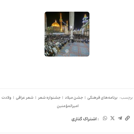
برچسب:
برنامه‌های فرهنگی
|
جشن میلاد
|
جشنواره شعر
|
شعر عراقی
|
ولادت
امیرالمؤمنین
: اشتراک گذاری