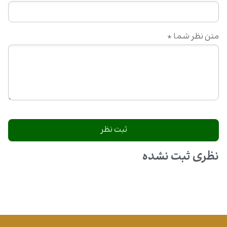
متن نظر شما
*
نظری ثبت نشده