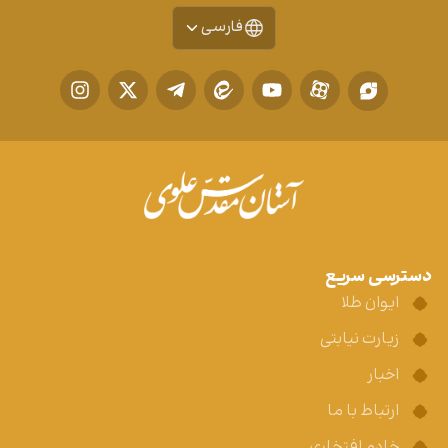
فارسی
دسترسی سریع
ایوان طلا
زیارت نیابتی
اخبار
ارتباط با ما
خادم افتخاری