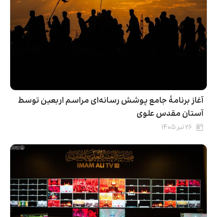
آغاز برنامۀ جامع پوشش رسانه‌ای مراسم اربعین توسط
آستان مقدس علوی
۲۶ تیر ۱۴۰۵