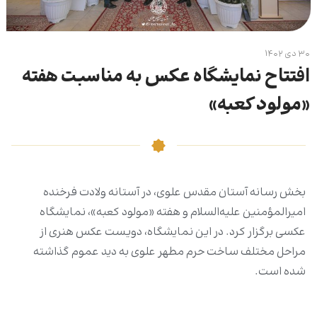
۳۰ دی ۱۴۰۲
افتتاح نمایشگاه عکس به مناسبت هفته
«مولود کعبه»
بخش رسانه آستان مقدس علوی، در آستانه ولادت فرخنده
امیرالمؤمنین علیه‌السلام و هفته «مولود کعبه»، نمایشگاه
عکسی برگزار کرد. در این نمایشگاه، دویست عکس هنری از
مراحل مختلف ساخت حرم مطهر علوی به دید عموم گذاشته
شده است.