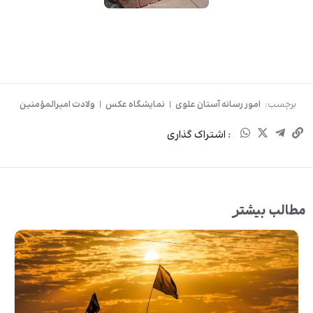
برچسب:
امور رسانه آستان علوی
|
نمایشگاه عکس
|
ولادت امیرالمؤمنین
: اشتراک گذاری
مطالب بیشتر