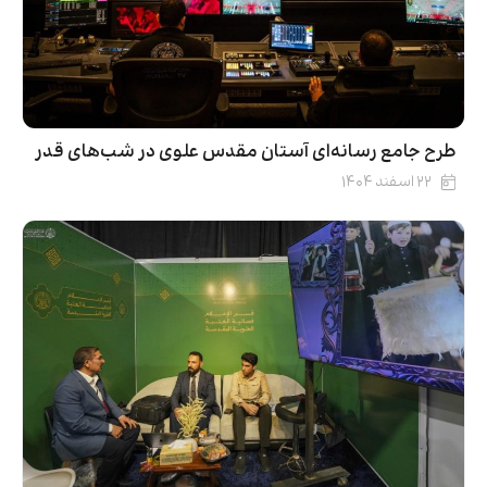
طرح جامع رسانه‌ای آستان مقدس علوی در شب‌های قدر
۲۲ اسفند ۱۴۰۴