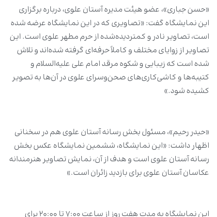
«حسن جباری»، عضو هیئت مدیره آستان علوی، درباره برگزاری
این نمایشگاه گفت: «تصاویری که در این نمایشگاه عرضه شده
است، تصاویر نادر و کمتر‌دیده‌شده از حرم مطهر علوی است. این
تصاویر از زوایای مختلف و کاملاً حرفه‌ای گرفته شده‌اند و تلاش
شده است که زیبایی و شکوه مرقد امام علی علیه‌السلام و
کتیبه‌ها و کاشی‌کاری‌های صحن‌وسرای علوی در آن‌ها به تصویر
کشیده شود.»
«حیدر رحیم»، مسئول بخش رسانه آستان علوی هم در سخنانی
اظهار داشت: «این نمایشگاه، ششمین نمایشگاه عکس بخش
رسانه آستان علوی است و هدف از آن، نمایش تصاویر هنرمندانه
عکاسان آستان علوی برای بازدید زائران است.»
این نمایشگاه به مدت هفت روز از ساعت ۷:۰۰ تا ۲۰:۰۰ برای