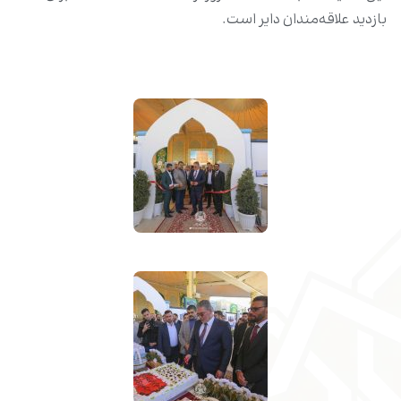
بازدید علاقه‌مندان دایر است.