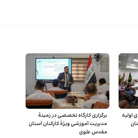
 اولیه
برگزاری کارگاه تخصصی در زمینۀ
نان
مدیریت آموزشی ویژۀ کارکنان آستان
مقدس علوی