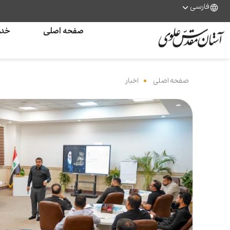
فارسی
صفحه اصلی
خدم
صفحه اصلی
‌
اخبار
‌