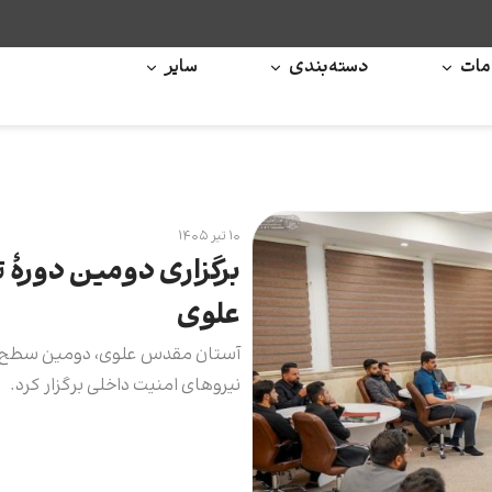
ات
دسته‌بندی
سایر
۱۰ تیر ۱۴۰۵
برگزاری دومین دورۀ
علوی
آستان مقدس علوی، دومین سطح دور
نیروهای امنیت داخلی برگزار کرد.