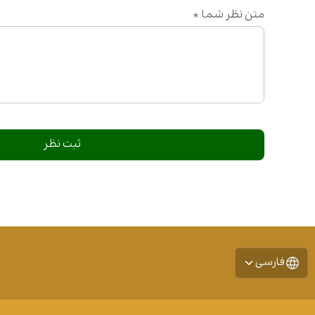
متن نظر شما
*
فارسی