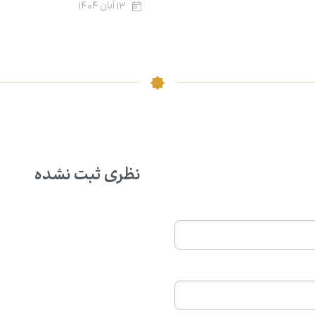
۱۳ آبان ۱۴۰۴
نظری ثبت نشده