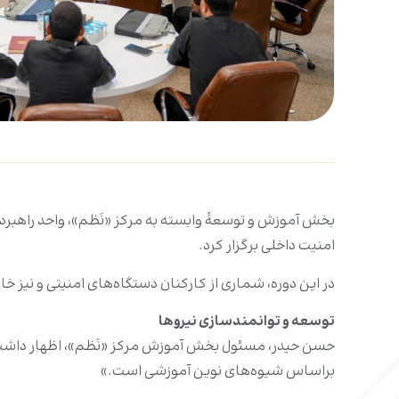
امنیت داخلی برگزار کرد.
در این دوره، شماری از کارکنان دستگاه‌های امنیتی و نی
توسعه و توانمندسازی نیروها
براساس شیوه‌های نوین آموزشی است.»