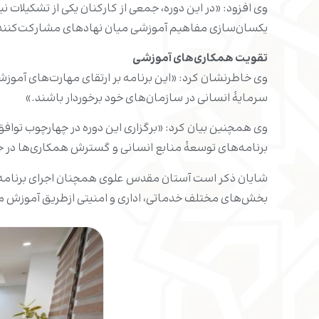
وی افزود: «در این دوره، جمعی از کارکنان یکی از تشکیلات 
یکسان‌سازی مفاهیم آموزشی میان نهادهای مشارکت‌کنند
تقویت همکاری‌های آموزشی
وی خاطرنشان کرد: «این برنامه بر ارتقای مهارت‌های آموزش
سرمایۀ انسانی در سازمان‌های خود برخوردار باشند.»
وی همچنین بیان کرد: «برگزاری این دوره در چهارچوب توافق
برنامه‌های توسعۀ منابع انسانی و گسترش همکاری‌ها در 
شایان ذکر است آستان مقدس علوی همچنان اجرای برنامه‌ه
بخش‌های مختلف خدماتی، اداری و امنیتی ازطریق آموزش مس