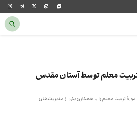
 تربیت معلم توسط آستان مقدس
ۀ تربیت معلم را با همکاری یکی از مدیریت‌های