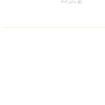
۱۰ آبان ۱۴۰۴