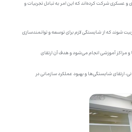
 و عسکری شرکت کرده‌اند که این امر به تبادل تجربیات و
بیت شوند که از شایستگی لازم برای توسعه و توانمندسازی
و مراکز آموزشی انجام می‌شود و هدف آن ارتقای
 ارتقای شایستگی‌ها و بهبود عملکرد سازمانی در