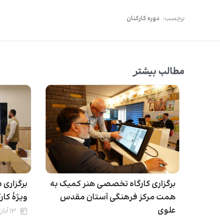
برچسب:
دوره کارکنان
مطالب بیشتر
برگزاری کارگاه تخصصی هنر کمیک به
برگزاری 
همت مرکز فرهنگی آستان مقدس
ویژۀ کا
علوی
۱۳ آبان ۱۴۰۴