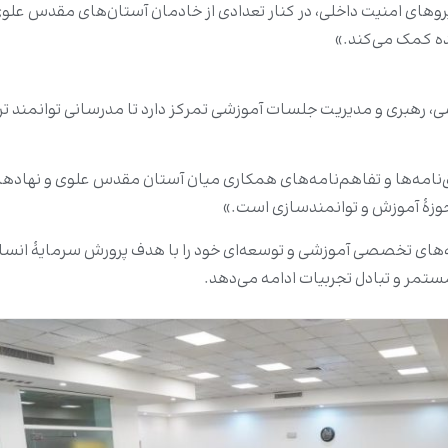
نیروهای امنیت داخلی، در کنار تعدادی از خادمان آستان‌های مقدس علوی
ه کمک می‌کند.»
ی، رهبری و مدیریت جلسات آموزشی تمرکز دارد تا مدرسانی توانمند تر
‌نامه‌ها و تفاهم‌نامه‌های همکاری میان آستان مقدس علوی و نهادها 
حوزۀ آموزش و توانمندسازی است.»
ای تخصصی آموزشی و توسعه‌ای خود را با هدف پرورش سرمایۀ انسانی،
تمر و تبادل تجربیات ادامه می‌دهد.