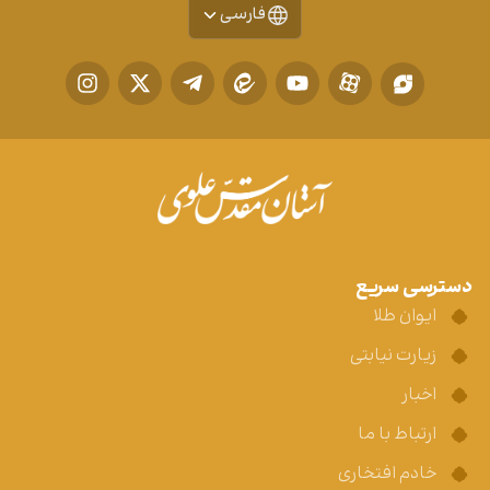
فارسی
دسترسی سریع
ایوان طلا
زیارت نیابتی
اخبار
ارتباط با ما
خادم افتخاری