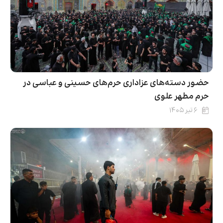
حضور دسته‌های عزاداری حرم‌های حسینی و عباسی در
حرم مطهر علوی
۶ تیر ۱۴۰۵