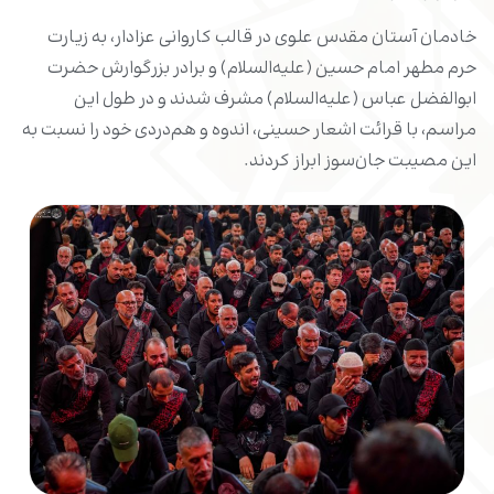
خادمان آستان مقدس علوی در قالب کاروانی عزادار، به زیارت
حرم مطهر امام حسین (علیه‌السلام) و برادر بزرگوارش حضرت
ابوالفضل عباس (علیه‌السلام) مشرف شدند و در طول این
مراسم، با قرائت اشعار حسینی، اندوه و هم‌دردی خود را نسبت به
این مصیبت جان‌سوز ابراز کردند.