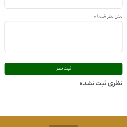
متن نظر شما
*
نظری ثبت نشده