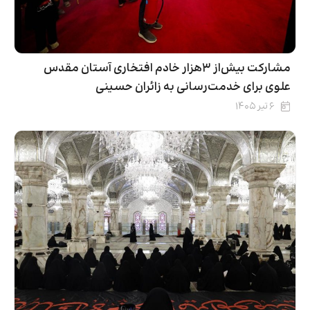
مشارکت بیش‌از ۳هزار خادم افتخاری آستان مقدس
علوی برای خدمت‌رسانی به زائران حسینی
۶ تیر ۱۴۰۵