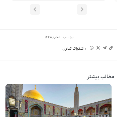
برچسب:
محرم ۱۴۴۸
: اشتراک گذاری
مطالب بیشتر