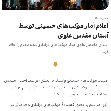
۵ تیر ۱۴۰۵
اعلام آمار موکب‌های حسینی توسط
آستان مقدس علوی
آستان مقدس علوی، آمار موکب‌های عزاداری دهۀ محرم را اعلام
کرد.
هیئت موکب‌های حسینی وابسته به بخش حراست آستان مقدس
علوی، آمار موکب‌های حسینی شرکت‌کننده در مراسم عزاداری
دهۀ نخست ماه محرم را اعلام کرد.
این مراسم با حضور گستردۀ موکب‌های عزاداری و خدماتی در