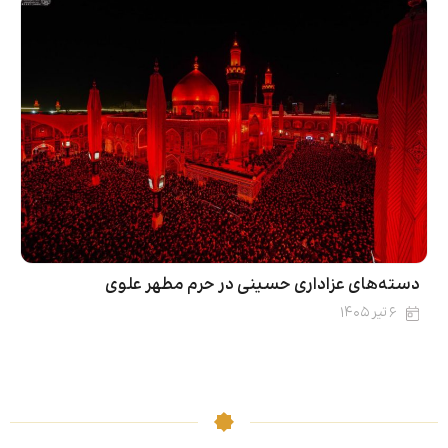
دسته‌های عزاداری حسینی در حرم مطهر علوی
۶ تیر ۱۴۰۵