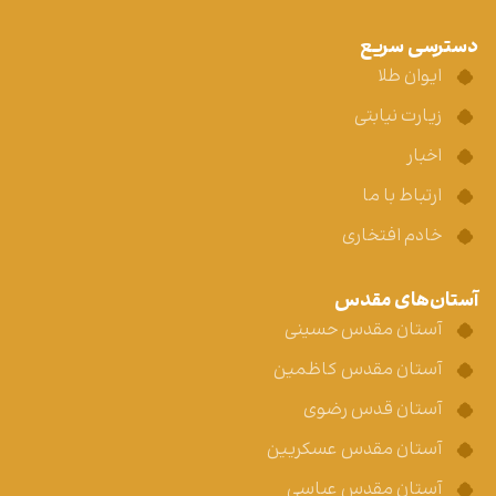
دسترسی سریع
ایوان طلا
زیارت نیابتی
اخبار
ارتباط با ما
خادم افتخاری
آستان‌های مقدس
آستان مقدس حسینی
آستان مقدس کاظمین
آستان قدس رضوی
آستان مقدس عسکریین
آستان مقدس عباسی