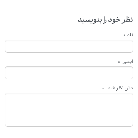
نظر خود را بنویسید
نام
*
ایمیل
*
متن نظر شما
*