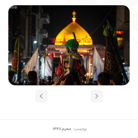
برچسب:
محرم ۱۴۴۸