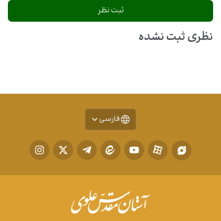
نظری ثبت نشده
فارسی