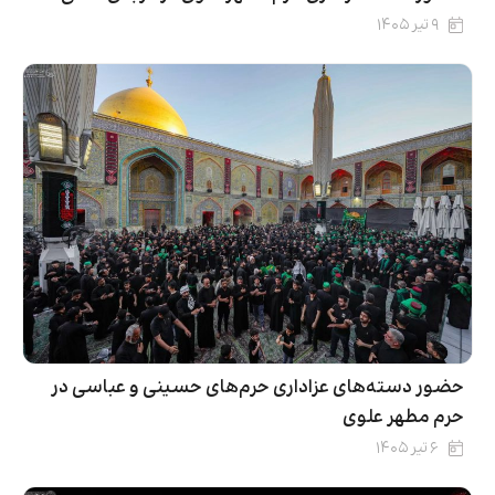
۹ تیر ۱۴۰۵
حضور دسته‌های عزاداری حرم‌های حسینی و عباسی در
حرم مطهر علوی
۶ تیر ۱۴۰۵