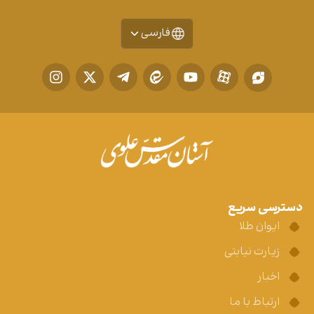
فارسی
دسترسی سریع
ایوان طلا
زیارت نیابتی
اخبار
ارتباط با ما