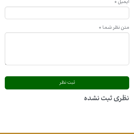
ایمیل
*
متن نظر شما
*
نظری ثبت نشده