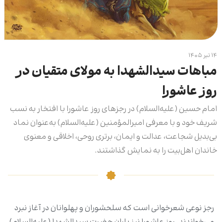
۱۴ تیر ۱۴۰۵
مباهات سیدالشهدا به مولای متقیان در
روز عاشورا
امام حسین (علیه‌السلام) در رجزهای روز عاشورا با افتخار به نسب
شریف خود و با معرفی امیرالمؤمنین (علیه‌السلام) به‌عنوان نماد
بی‌بدیل شجاعت، عدالت و ایمان، برتری روحی، اخلاقی و معنوی
خاندان اهل‌بیت را به نمایش گذاشتند.
رجز نوعی شعرخوانی است که سلحشوران و پهلوانان در آغاز نبرد