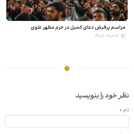
مراسم پرفیض دعای کمیل در حرم مطهر علوی
۱۶ مرداد ۱۴۰۵
نظر خود را بنویسید
نام
*