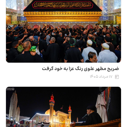
ضریح مطهر علوی رنگ عزا به خود گرفت
۱۷ مرداد ۱۴۰۵