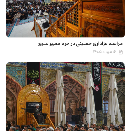
مراسم عزاداری حسینی در حرم مطهر علوی
۱۶ مرداد ۱۴۰۵