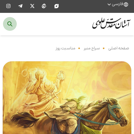
فارسی
صفحه اصلی
‌
سراج منیر
‌
مناسبت روز
‌