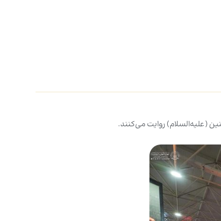
ن (علیه‌السلام) روایت می‌کنند.