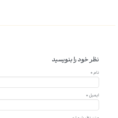
نظر خود را بنویسید
نام
*
ایمیل
*