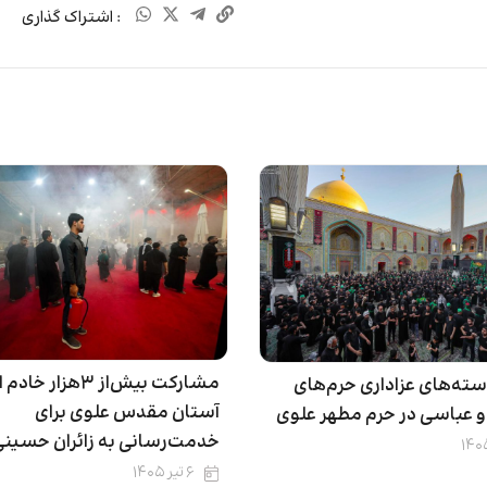
: اشتراک گذاری
مشارکت بیش‌از ۳هزار
ته‌های عزاداری حرم‌های
آستان مقدس علوی برای
 عباسی در حرم مطهر علوی
خدمت‌رسانی به زائران حسینی
۶ تیر ۱۴۰۵