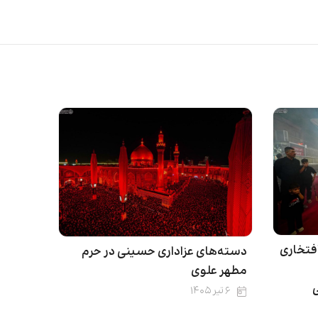
 خادم افتخاری
دسته‌های عزاداری حسینی در حرم
مطهر علوی
۶ تیر ۱۴۰۵