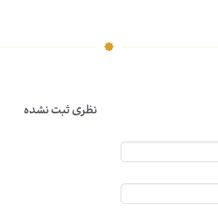
نظری ثبت نشده