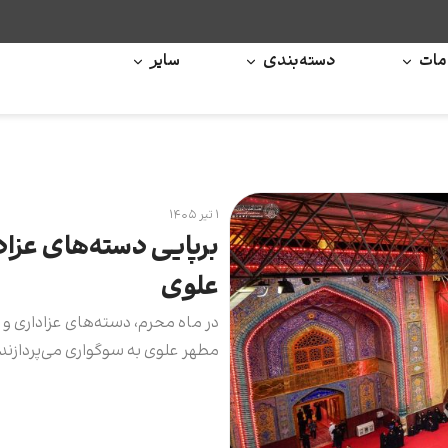
ات
دسته‌بندی
سایر
۱ تیر ۱۴۰۵
برپایی دسته‌های عزا
علوی
در ماه محرم، دسته‌های عزاداری و
مطهر علوی به سوگواری می‌پردازند.