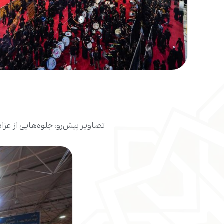
تصاویر پیش‌رو، جلوه‌هایی از عزا