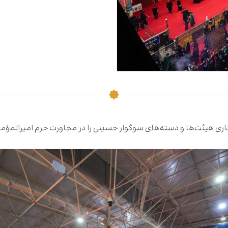
داری هیئت‌ها و دسته‌های سوگوار حسینی را در مجاورت حرم امیرالمؤمنی