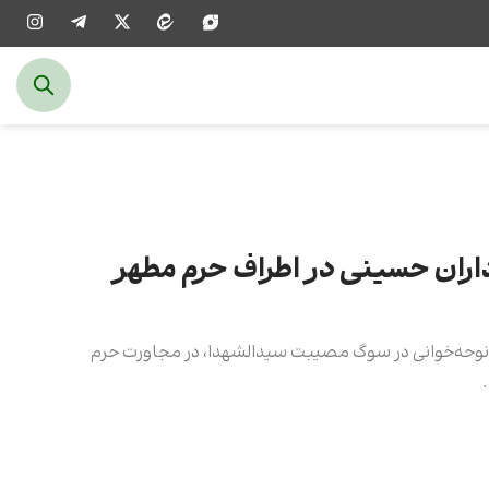
داران حسینی در اطراف حرم مطهر
 نوحه‌خوانی در سوگ مصیبت سیدالشهدا، در مجاورت حرم