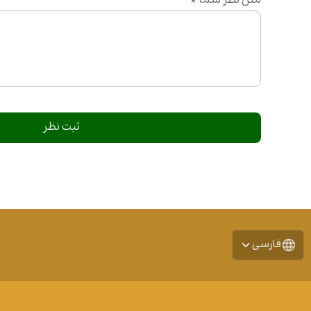
متن نظر شما
*
فارسی