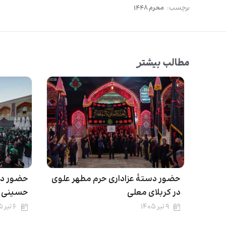
برچسب:
محرم ۱۴۴۸
مطالب بیشتر
حضور دستۀ عزاداری حرم مطهر علوی
حضور دس
در کربلای معلی
حسینی و
۹ تیر ۱۴۰۵
۶ تیر ۱۴۰۵