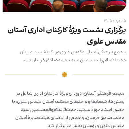
۲۵ خرداد ۱۴۰۵
برگزاری نشست ویژۀ کارکنان اداری آستان
مقدس علوی
مجمع فرهنگی آستان مقدس علوی در یک نشست میزبان
حجت‌الاسلام‌والمسلمین سید محمدصادق خرسان شد.
مجمع فرهنگی آستان، دوره‌ای ویژۀ کارکنان اداری شاغل در
بخش‌ها، شعبه‌ها و واحدهای مختلف آستان مقدس علوی، با
حضور استاد حوزۀ علمیه، حجت‌الاسلام‌والمسلمین سید
محمدصادق خرسان، و جمعی از اعضای هیئت‌مدیرۀ آستان
مقدس علوی و رؤسای بخش‌ها برگزار کرد.