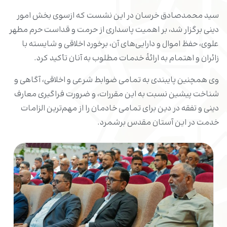
سید محمدصادق خرسان در این نشست که ازسوی بخش امور
دینی برگزار شد، بر اهمیت پاسداری از حرمت و قداست حرم مطهر
علوی، حفظ اموال و دارایی‌های آن، برخورد اخلاقی و شایسته با
زائران و اهتمام به ارائۀ خدمات مطلوب به آنان تأکید کرد.
وی همچنین پایبندی به تمامی ضوابط شرعی و اخلاقی، آگاهی و
شناخت پیشین نسبت به این مقررات، و ضرورت فراگیری معارف
دینی و تفقه در دین برای تمامی خادمان را از مهم‌ترین الزامات
خدمت در این آستان مقدس برشمرد.