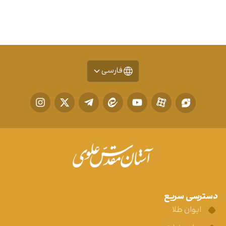
فارسی
دسترسی سریع
ایوان طلا