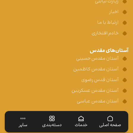
زیارت نیابتی
اخبار
ارتباط با ما
خادم افتخاری
آستان‌های مقدس
آستان مقدس حسینی
آستان مقدس کاظمین
آستان قدس رضوی
آستان مقدس عسکریین
آستان مقدس عباسی
صفحه اصلی
خدمات
دسته‌بندی
سایر