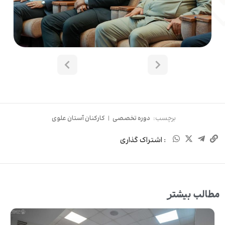
برچسب:
دوره تخصصی
|
کارکنان آستان علوی
: اشتراک گذاری
مطالب بیشتر