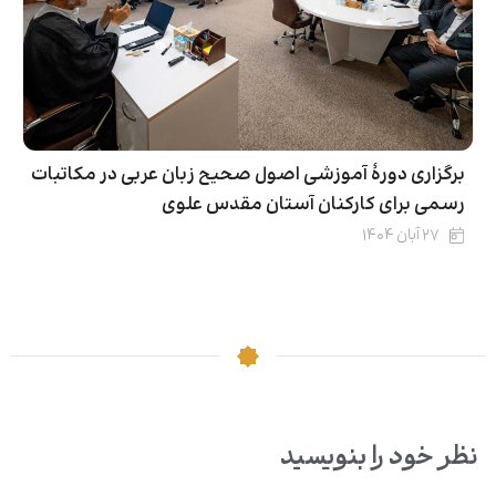
برگزاری دورۀ آموزشی اصول صحیح زبان عربی در مکاتبات
رسمی برای کارکنان آستان مقدس علوی
۲۷ آبان ۱۴۰۴
نظر خود را بنویسید