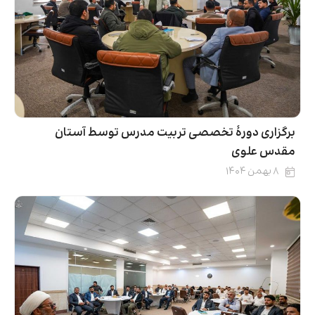
برگزاری دورۀ تخصصی تربیت مدرس توسط آستان
مقدس علوی
۸ بهمن ۱۴۰۴