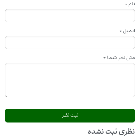
نام
*
ایمیل
*
متن نظر شما
*
نظری ثبت نشده