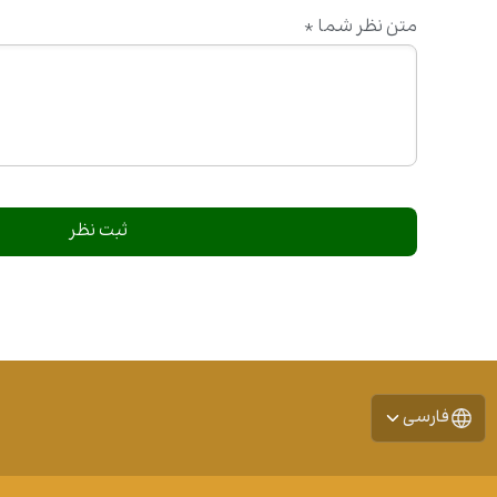
متن نظر شما
*
فارسی