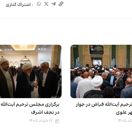
: اشتراک گذاری
یم آیت‌الله فیاض در جوار
برگزاری مجلس ترحیم آیت‌الله
ر علوی
در نجف‌ اشرف
۱۷ خرداد ۱۴۰۵