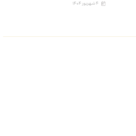
۴ شهریور ۱۴۰۴