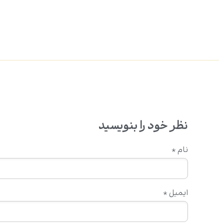
نظر خود را بنویسید
نام
*
ایمیل
*