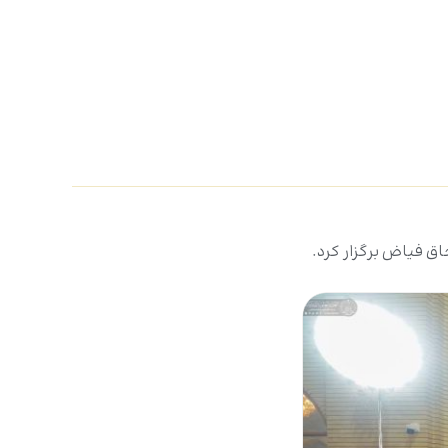
ق فیاض برگزار کرد.