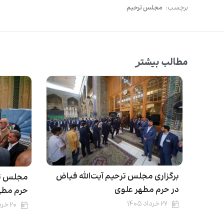
برچسب:
مجلس ترحیم
مطالب بیشتر
برگزاری مجلس ترحیم آیت‌الله فیاض
مجلس ترح
در حرم مطهر علوی
حرم مطه
۲۲ خرداد ۱۴۰۵
۲۰ خرداد ۱۴۰۵