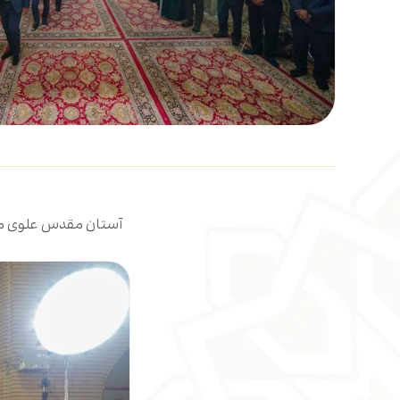
آستان مقدس علوی مجل