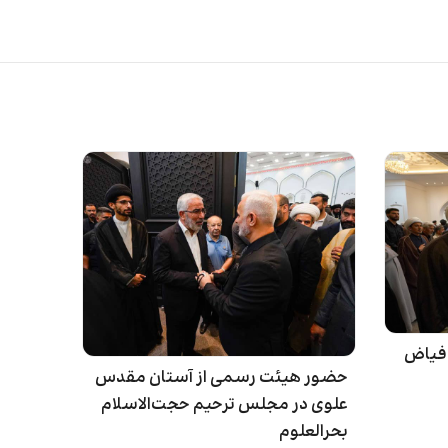
 فیاض
حضور هیئت رسمی از آستان مقدس
علوی در مجلس ترحیم حجت‌الاسلام
بحرالعلوم