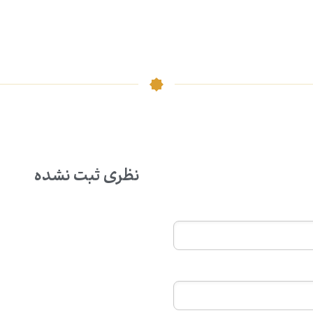
نظری ثبت نشده