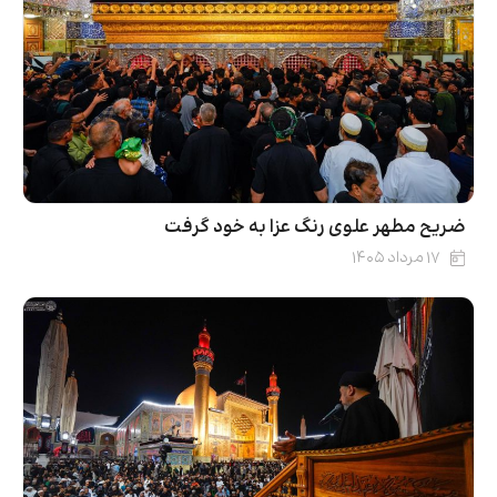
ضریح مطهر علوی رنگ عزا به خود گرفت
۱۷ مرداد ۱۴۰۵