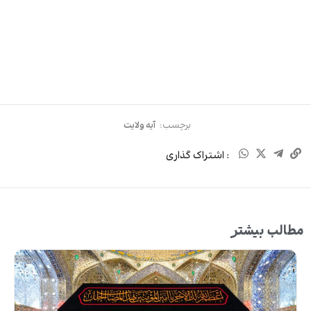
برچسب:
آیه ولایت
: اشتراک گذاری
مطالب بیشتر