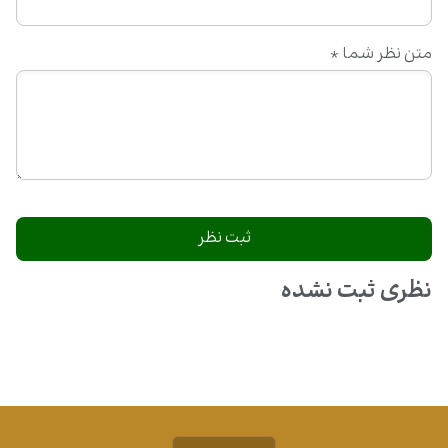
متن نظر شما
*
نظری ثبت نشده