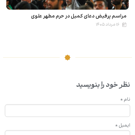
مراسم پرفیض دعای کمیل در حرم مطهر علوی
۱۶ مرداد ۱۴۰۵
نظر خود را بنویسید
نام
*
ایمیل
*