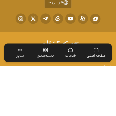
فارسی
صفحه اصلی
خدمات
دسته‌بندی
سایر
دسترسی سریع
ایوان طلا
زیارت نیابتی
اخبار
ارتباط با ما
خادم افتخاری