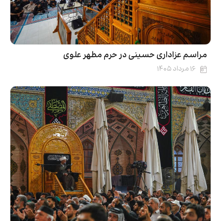
مراسم عزاداری حسینی در حرم مطهر علوی
۱۶ مرداد ۱۴۰۵