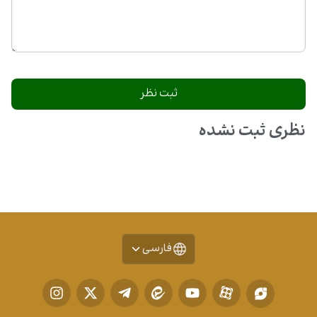
نظری ثبت نشده
فارسی