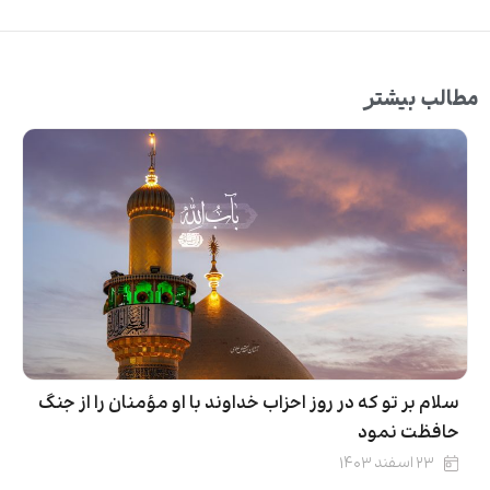
مطالب بیشتر
سلام بر تو که در روز احزاب خداوند با او مؤمنان را از جنگ
حافظت نمود
۲۳ اسفند ۱۴۰۳