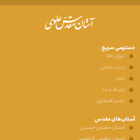
دسترسی سریع
ایوان طلا
زیارت نیابتی
اخبار
ارتباط با ما
خادم افتخاری
آستان‌های مقدس
آستان مقدس حسینی
آستان مقدس کاظمین