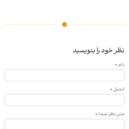
نظر خود را بنویسید
نام
*
ایمیل
*
متن نظر شما
*