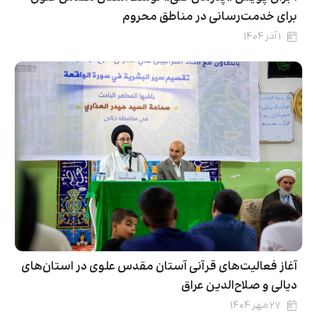
برای خدمت‌رسانی در مناطق محروم
۱ آذر ۱۴۰۴
آغاز فعالیت‌های قرآنی آستان مقدس علوی در استان‌های
دیالی و صلاح‌الدین عراق
۲۷ مهر ۱۴۰۴