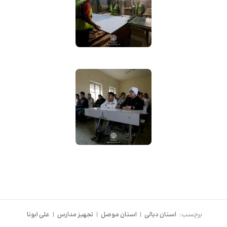
برچسب:
استان دیالی
|
استان موصل
|
تجهیز مدارس
|
علی ابونا