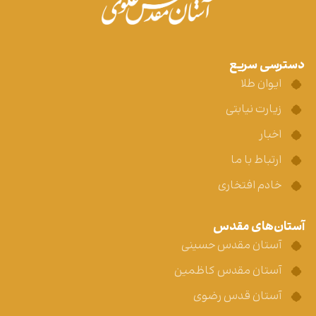
دسترسی سریع
ایوان طلا
زیارت نیابتی
اخبار
ارتباط با ما
خادم افتخاری
آستان‌های مقدس
آستان مقدس حسینی
آستان مقدس کاظمین
آستان قدس رضوی