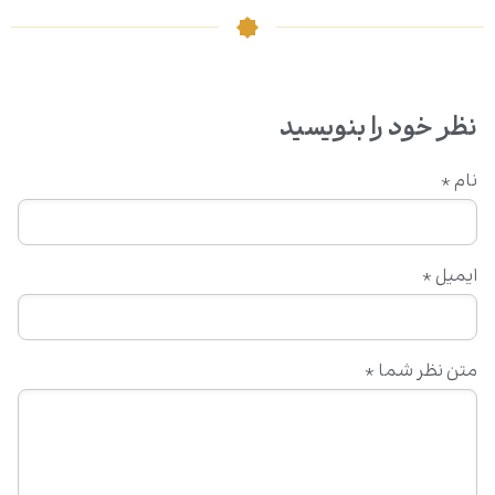
نظر خود را بنویسید
نام
*
ایمیل
*
متن نظر شما
*