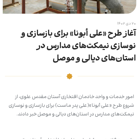
۲۰ دی ۱۴۰۲
آغاز طرح «علی أبونا» برای بازسازی و
نوسازی نیمکت‌های مدارس در
استان‌های دیالی و موصل
امور خدمات و واحد خادمان افتخاری آستان مقدس علوی، از
شروع طرح «علی أبونا»(علی پدر ماست) برای بازسازی و نوسازی
نیمکت‌های مدارس در استان‌های دیالی و موصل خبر دادند.