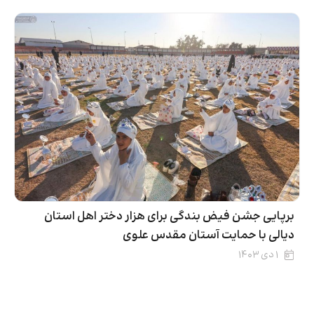
برپایی جشن فیض بندگی برای هزار دختر اهل استان
دیالی با حمایت آستان مقدس علوی
۱ دی ۱۴۰۳