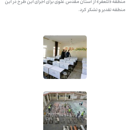
منطقه «تلعفر» از آستان مقدس علوی برای اجرای این طرح در این
منطقه تقدیر و تشکر کرد.