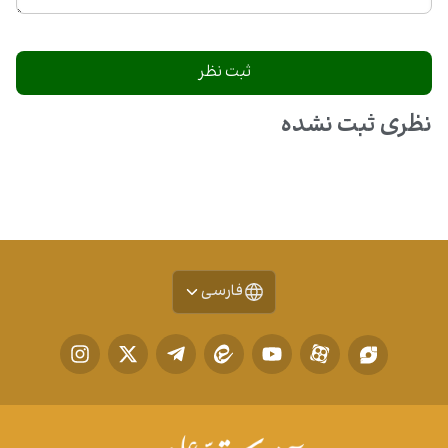
نظری ثبت نشده
فارسی