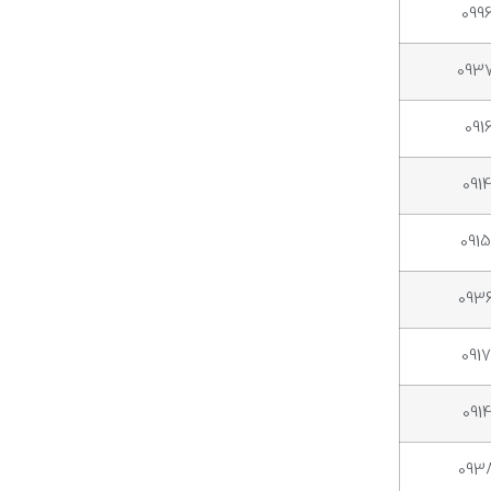
099
093
091
091
091
093
091
091
093