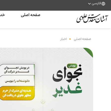
فارسی
صفحه اصلی
خدم
صفحه اصلی
‌
اخبار
‌