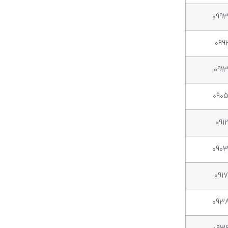
099
099
091
090
091
090
091
093