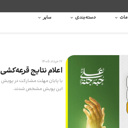
ات
دسته‌بندی
سایر
۱۷ خرداد ۱۴۰۵
اعلام نتایج قرعه‌کش
این پویش مشخص شدند.