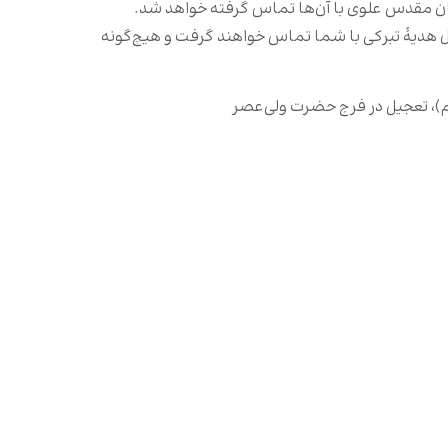
تان مقدس علوی با آن‌ها تماس گرفته خواهد شد.
هدیهٔ تبرکی با شما تماس خواهند گرفت و هیچ‌گونه
ام)، تعجیل در فرج حضرت ولی‌عصر