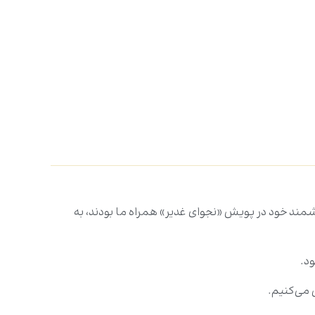
شمند خود در پویش «نجوای غدیر» همراه ما بودند، به
 می‌کنیم.