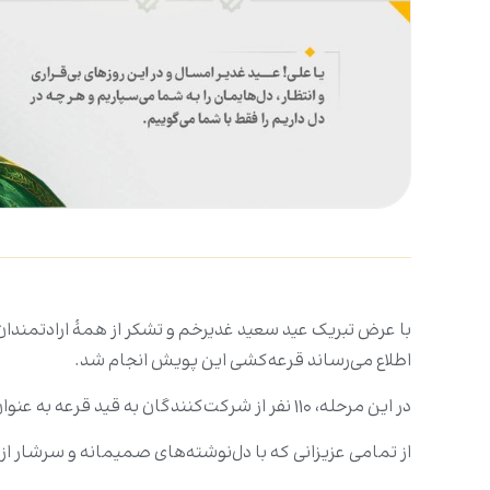
با عرض تبریک عید سعید غدیرخم و تشکر از همهٔ ارادتمندا
اطلاع می‌رساند قرعه‌کشی این پویش انجام شد.
در این مرحله، ۱۱۰ نفر از شرکت‌کنندگان به قید قرعه به عنوان برگزیدگان پویش انتخاب شدند و اسامی آن‌ها در ادامه منتشر می‌شود.
از تمامی عزیزانی که با دل‌نوشته‌های صمیمانه و سرشار از 