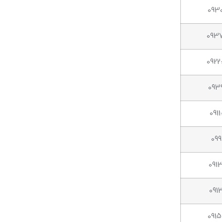
093
093
092
093
091
099
091
091
091