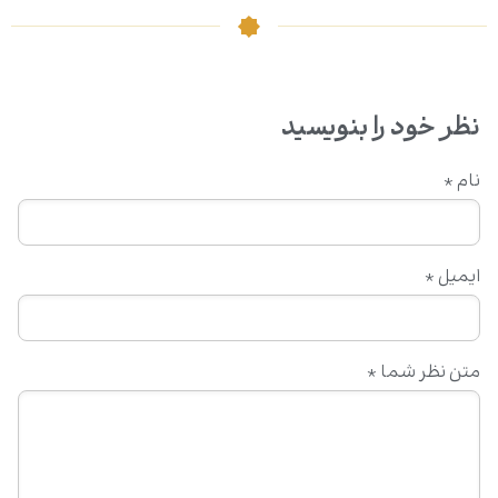
نظر خود را بنویسید
نام
*
ایمیل
*
متن نظر شما
*