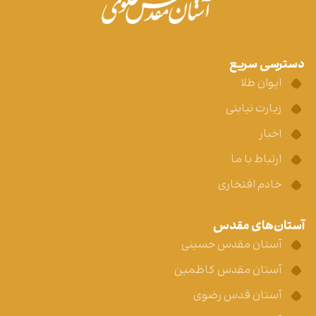
دسترسی سریع
ایوان طلا
زیارت نیابتی
اخبار
ارتباط با ما
خادم افتخاری
آستان‌های مقدس
آستان مقدس حسینی
آستان مقدس کاظمین
آستان قدس رضوی