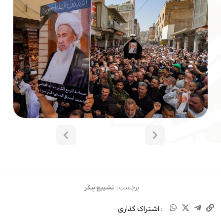
برچسب:
تشییع پیکر
: اشتراک گذاری