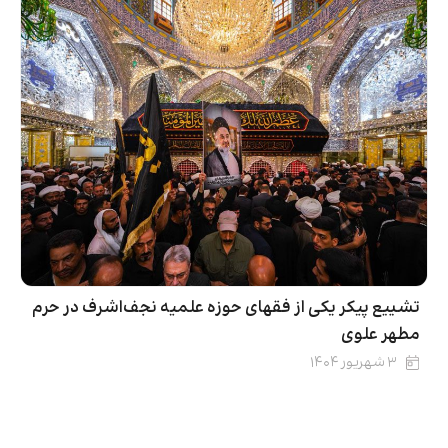
تشییع پیکر یکی از فقهای حوزه علمیه نجف‌اشرف در حرم
مطهر علوی
۳ شهریور ۱۴۰۴