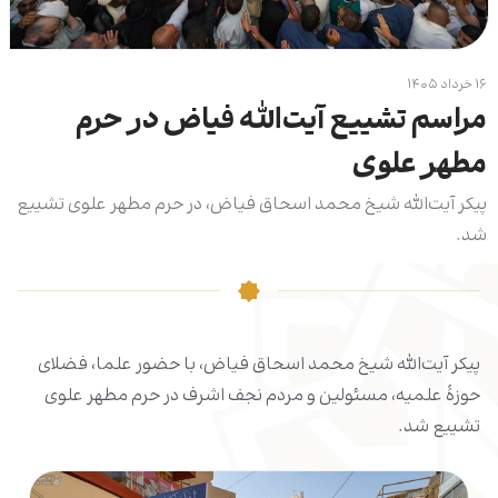
۱۶ خرداد ۱۴۰۵
مراسم تشییع آیت‌الله فیاض در حرم
مطهر علوی
پیکر آیت‌الله شیخ محمد اسحاق فیاض، در حرم مطهر علوی تشییع
شد.
پیکر آیت‌الله شیخ محمد اسحاق فیاض، با حضور علما، فضلای
حوزۀ علمیه، مسئولین و مردم نجف اشرف در حرم مطهر علوی
تشییع شد.