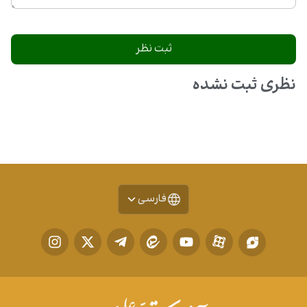
نظری ثبت نشده
فارسی