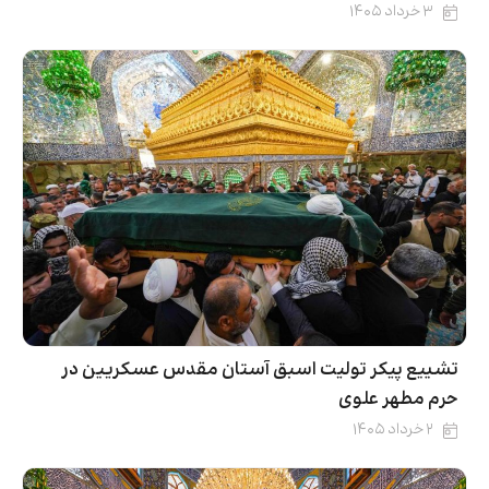
۳ خرداد ۱۴۰۵
تشییع پیکر تولیت اسبق آستان مقدس عسکریین در
حرم مطهر علوی
۲ خرداد ۱۴۰۵