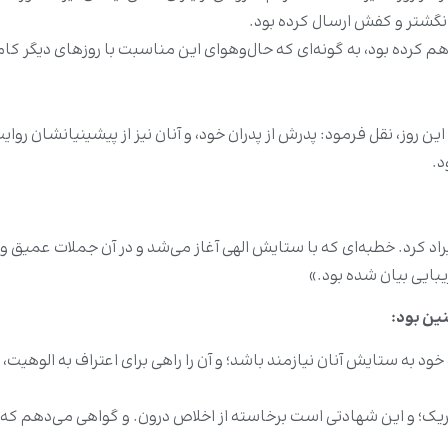
 انگشتر و کفش ارسال کرده بود.
اهم کرده بود، به گونه‌ای که حال‌وهوای این مناسبت با روزهای دیگر کام
روز، نقل فرمود: پدرش از پدران خود، و آنان نیز از پیشینیانشان روایت
د.
ایراد کرد. خطبه‌ای که با ستایش الهی آغاز می‌شد و در آن جملات عمیق 
زیبایی بیان شده بود.»
ین بود:
خود به ستایش آنان نیازمند باشد؛ و آن را راهی برای اعتراف به الوهیت،
ک؛ و این شهادتی است برخاسته از اخلاص درون. و گواهی می‌دهم که م