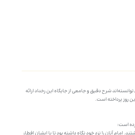
وانسته‌اند شرح دقیق و جامعی از جایگاه این رخداد ارائه
ین روز پرداخته است.
رده است:
شتند. امام آنان را نزد خود نگاه داشته بود تا با ایشان افطار