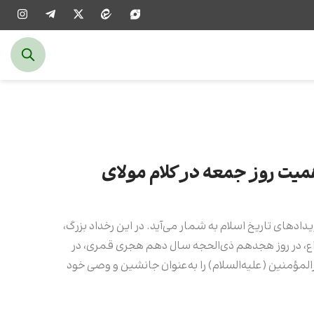
میت روز جمعه در کلام مولای
دادهای تاریخ اسلام به شمار می‌آید. در این رخداد بزرگ،
داع، در روز هجدهم ذی‌الحجه سال دهم هجری قمری، در
لمؤمنین (علیه‌السلام) را به‌عنوان جانشین و وصی خود