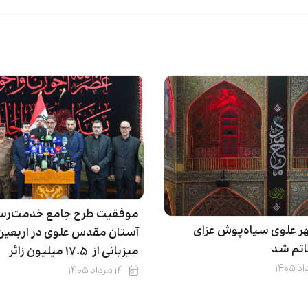
موفقیت طرح جامع خدمت‌رس
ر علوی سیاه‌پوش عزای
آستان مقدس علوی در اربعین 
اتم شد
میزبانی از ۱۷.۵ میلیون زائر
۱۴ مرداد ۱۴۰۵