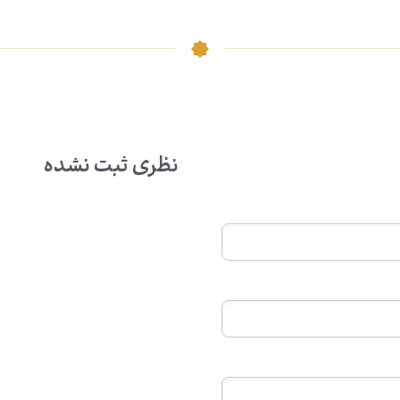
نظری ثبت نشده