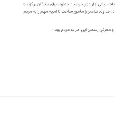
ات، بیانی از اراده و خواست خداوند برای بندگان برگزیده،
تاد. خداوند پیامبر را مأمور ساخت تا امری مهم را به مردم
لان و معرفی رسمی این امر به مردم بود.»