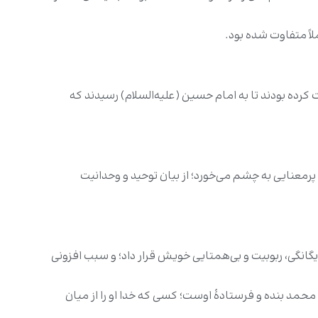
لاً متفاوت شده بود.
 کرده بودند تا به امام حسین (علیه‌السلام) رسیدند که
و پرمعنایی به چشم می‌خورد؛ از بیان توحید و وحدانیت
 یگانگی، ربوبیت و بی‌همتایی خویش قرار داد؛ و سبب افزونی
حمد بنده و فرستادۀ اوست؛ کسی که خدا او را از میان