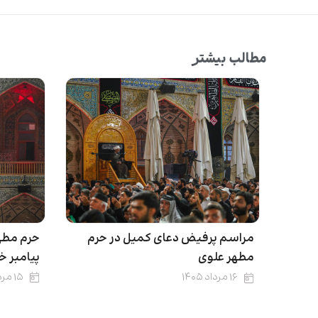
مطالب بیشتر
حرم مطه
مراسم پرفیض دعای کمیل در حرم
پیامبر خ
مطهر علوی
۱۵ مرداد ۱۴۰۵
۱۶ مرداد ۱۴۰۵