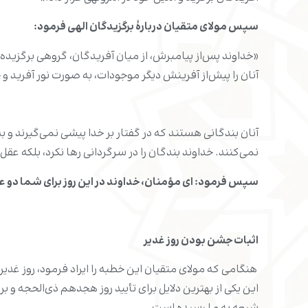
سپس مولای متقیان دربارۀ برگزیدگان الهی فرمود:
«خداوند پس‌از پیامبرش، از میان آفریدگان، گروهی برگزیده 
آنان را پیش‌از آفرینش دیگر موجودات، به صورت نور آفرید و
آنان بندگانی هستند که در گفتار بر خدا پیشی نمی‌گیرند و
نمی‌کنند. خداوند بندگان را در سرگردانی رها نکرد، بلکه عقل 
سپس فرمود: ای مؤمنان، خداوند در این روز برای شما دو ع
اثبات جشن بودن روز غدیر
هنگامی که مولای متقیان این خطبه را ایراد فرمود، روز غدی
این یکی از بهترین دلایل برای تأیید روز هجدهم ذی‌الحجه و 