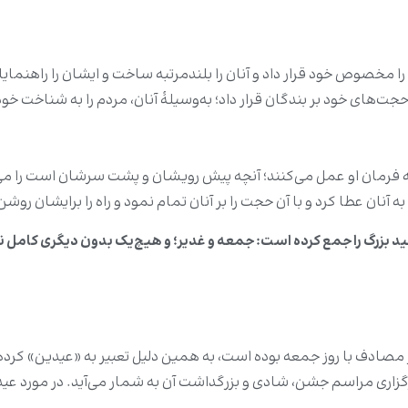
را مخصوص خود قرار داد و آنان را بلندمرتبه ساخت و ایشان را راهنمایا
 حجت‌های خود بر بندگان قرار داد؛ به‌وسیلۀ آنان، مردم را به شناخت 
 به فرمان او عمل می‌کنند؛ آنچه پیش رویشان و پشت سرشان است را می
به آنان عطا کرد و با آن حجت را بر آنان تمام نمود و راه را برایشان رو
ید بزرگ را جمع کرده است: جمعه و غدیر؛ و هیچ‌یک بدون دیگری کامل 
ر مصادف با روز جمعه بوده است، به همین دلیل تعبیر به «عیدین» کرده 
برگزاری مراسم جشن، شادی و بزرگداشت آن به شمار می‌آید. در مورد عید ب