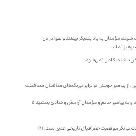
شوند، مؤمنان به یاد یکدیگر بیفتند و تقوا در دل
پرهیز نماید.
قرر داشته، کامل نمی‌شود.
چنین، از پیامبر خویش در برابر نیرنگ‌های منافقان محافظت
اند و به پیامبر خاتم و مؤمنان آرامش و شادی بخشید.»
 بیانگر موقعیت جغرافیای تاریخی غدیر است. (۱)