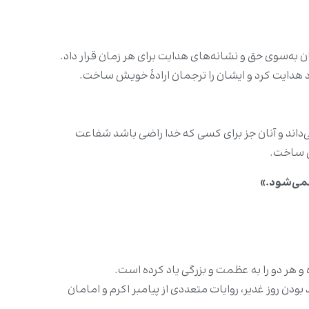
ن به‌سوی حق و نشانه‌های هدایت برای هر زمان قرار داد.
خود هدایت کرد و ایشان را ترجمان ارادۀ خویش ساخت.
‌داند و آنان جز برای کسی که خدا راضی باشد شفاعت
شن ساخت.
نمی‌شود.»
و هر دو را به عظمت و بزرگی یاد کرده است.
ودن روز غدیر، روایات متعددی از پیامبر اکرم و امامان