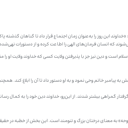
خداوند این روز را به‌عنوان زمان اجتماع قرار داد تا گناهان گذشته پاک 
شوند که انسان فرمان‌های الهی را اطاعت کرده و از دستورات نهی‌شده 
سلام است و دین نیز جز با پذیرفتن ولایت کسی که خداوند ولایت او را م
نش به پیامبر خاتم وحی نمود و به او دستور داد تا آن را ابلاغ کند. هم
گرفتار گمراهی بیشتر شدند. از این‌رو، خداوند دین خود را به کمال رس
وحه» به معنای درختان بزرگ و تنومند است. این بخش از خطبه در حقیقت