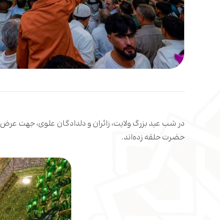
در شب عید بزرگ ولایت، زائران و دلدادگان علوی، جهت عرض 
حضرت حلقه زده‌اند.