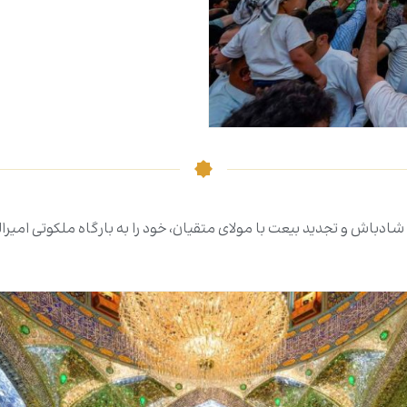
شادباش و تجدید بیعت با مولای متقیان، خود را به بارگاه ملکوتی امیر