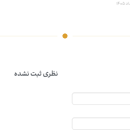
نظری ثبت نشده