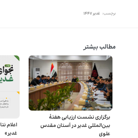
برچسب:
غدیر ۱۴۴۷
مطالب بیشتر
برگزاری نشست ارزیابی هفتۀ
اعلام ن
بین‌المللی غدیر در آستان مقدس
غدیر»
علوی