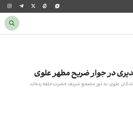
دیری در جوار ضریح مطهر علوی
لدادگان علوی، به دور مضجع شریف حضرت حلقه زده‌اند.