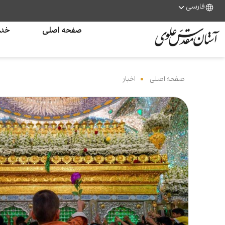
فارسی
صفحه اصلی
خدم
صفحه اصلی
‌
اخبار
‌