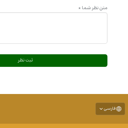
متن نظر شما
*
فارسی