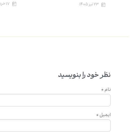
۱۷ خرداد ۱۴۰۵
۲۳ تیر ۱۴۰۵
نظر خود را بنویسید
نام
*
ایمیل
*