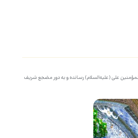
المؤمنین علی (علیه‌السلام) رسانده و به دور مضجع شریف