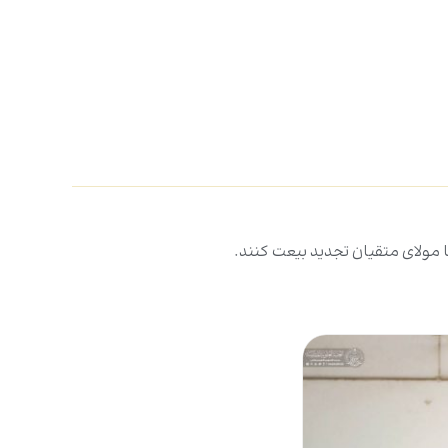
 با مولای متقیان تجدید بیعت کنند.