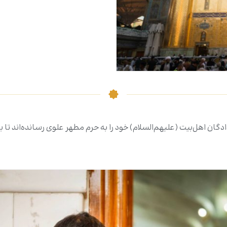
 دلدادگان اهل‌بیت (علیهم‌السلام) خود را به حرم مطهر علوی رسانده‌اند تا