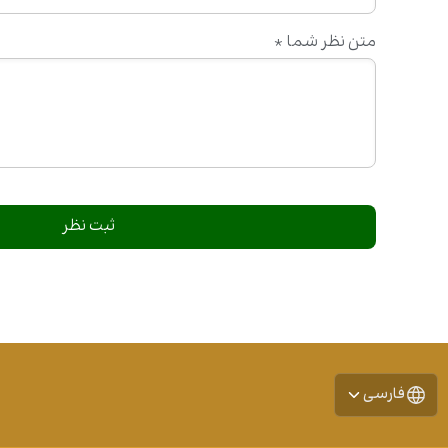
متن نظر شما
*
فارسی