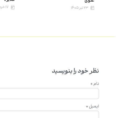
علوی
۱۷ خرداد ۱۴۰۵
۲۳ تیر ۱۴۰۵
نظر خود را بنویسید
نام
*
ایمیل
*