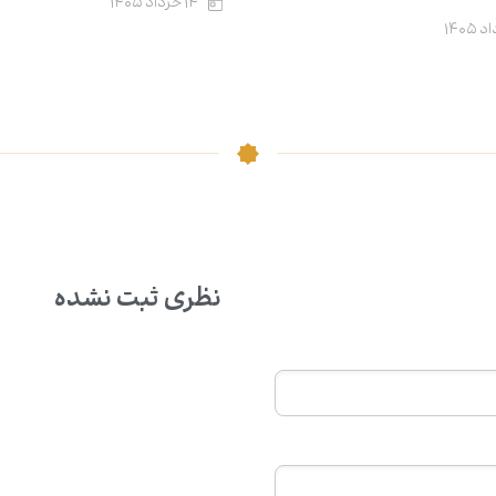
۱۴ خرداد ۱۴۰۵
نظری ثبت نشده