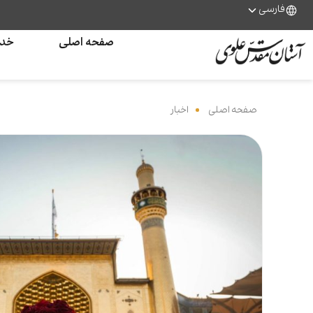
فارسی
صفحه اصلی
خدم
صفحه اصلی
‌
اخبار
‌