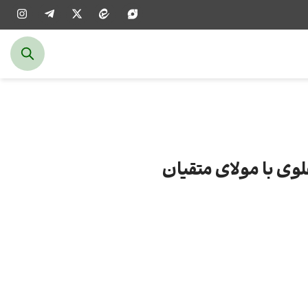
وی با مولای متقیان