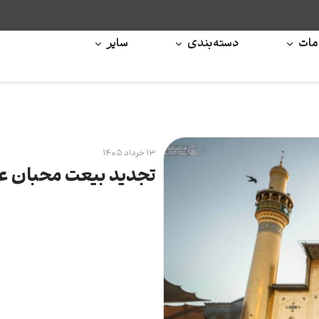
ات
دسته‌بندی
سایر
۱۳ خرداد ۱۴۰۵
تجدید بیعت محبان عل