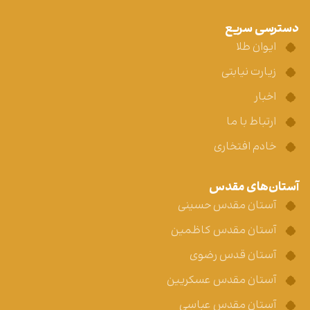
دسترسی سریع
ایوان طلا
زیارت نیابتی
اخبار
ارتباط با ما
خادم افتخاری
آستان‌های مقدس
آستان مقدس حسینی
آستان مقدس کاظمین
آستان قدس رضوی
آستان مقدس عسکریین
آستان مقدس عباسی