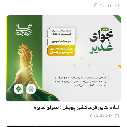
۲۳ تیر ۱۴۰۵
اعلام نتایج قرعه‌کشی پویش «نجوای غدیر»
۱۷ خرداد ۱۴۰۵