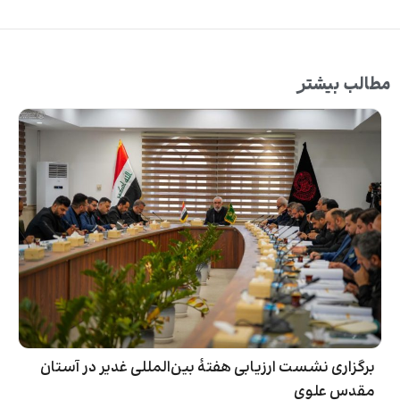
مطالب بیشتر
برگزاری نشست ارزیابی هفتۀ بین‌المللی غدیر در آستان
مقدس علوی