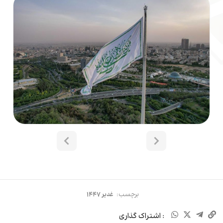
برچسب:
غدیر ۱۴۴۷
: اشتراک گذاری