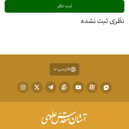
نظری ثبت نشده
فارسی