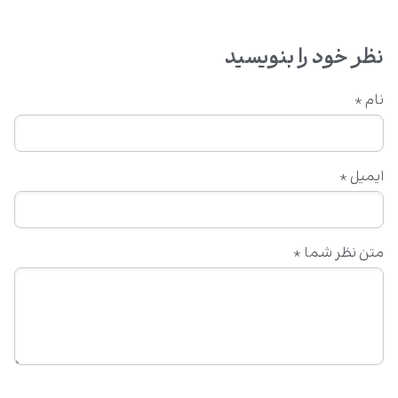
نظر خود را بنویسید
نام
*
ایمیل
*
متن نظر شما
*