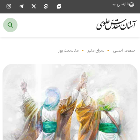
فارسی
صفحه اصلی
‌
سراج منیر
‌
مناسبت روز
‌