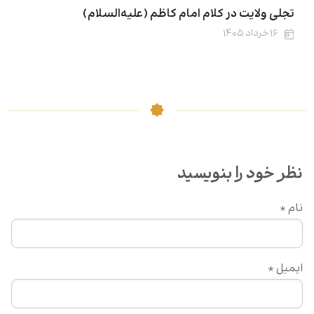
تجلی ولایت در کلام امام کاظم (علیه‌السلام)
۱۶ خرداد ۱۴۰۵
نظر خود را بنویسید
نام
*
ایمیل
*