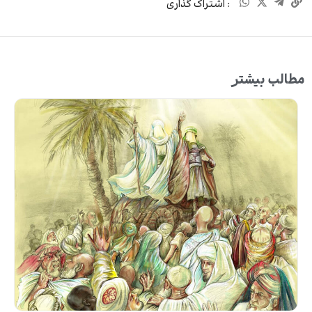
: اشتراک گذاری
مطالب بیشتر