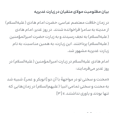
بیان مظلومیت مولای متقیان در زیارت غدیریه
در زمان خلافت معتصم عباسی، حضرت امام هادی (علیه‌السلام)
از مدینه به سامرا فراخوانده شدند. در روز غدیر، امام هادی
(علیه‌السلام) به نجف رسیدند و به زیارت حضرت امیرالمؤمنین
(علیه‌السلام) پرداختند. این زیارت، به همین مناسبت، به نام
زیارت غدیریه مشهور شد.
امام هادی علیه‌السلام در زیارت امیرالمؤمنین (علیه‌السلام) در
روز غدیر می‌فرمایند:
«محنت و سختی تو در مواجهۀ با آن دو [ابوبکر و عمر]، شبیه شد
به محنت و سختی تمامی انبیا (علیهم‌السلام) در زمان‌هایی که
تنها بودند و یاوری نداشتند.» [۳]