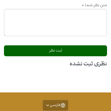
متن نظر شما
*
نظری ثبت نشده
فارسی