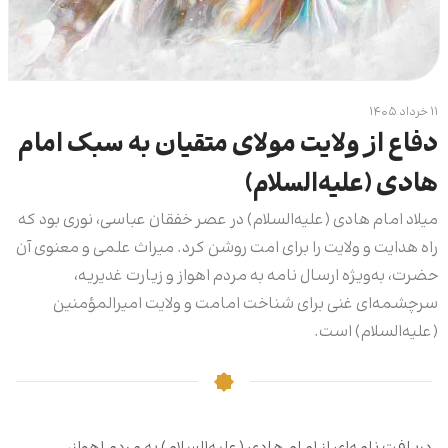
۱۱ خرداد ۱۴۰۵
دفاع از ولایت مولای متقیان به سبک امام
هادی (علیه‌السلام)
میلاد امام هادی (علیه‌السلام) در عصر خفقان عباسی، نوری بود که
راه هدایت و ولایت را برای امت روشن کرد. میراث علمی و معنوی آن
حضرت، به‌ویژه ارسال نامه به مردم اهواز و زیارت غدیریه،
سرچشمه‌ای غنی برای شناخت امامت و ولایت امیرالمؤمنین
(علیه‌السلام) است.