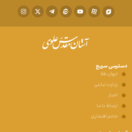
دسترسی سریع
ایوان طلا
زیارت نیابتی
اخبار
ارتباط با ما
خادم افتخاری