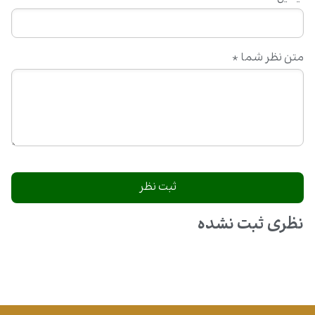
متن نظر شما
*
نظری ثبت نشده