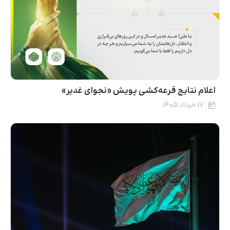
اعلام نتایج قرعه‌کشی پویش «نجوای غدیر»
۱۷ خرداد ۱۴۰۵