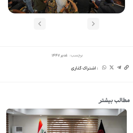
برچسب:
غدیر ۱۴۴۷
: اشتراک گذاری
مطالب بیشتر