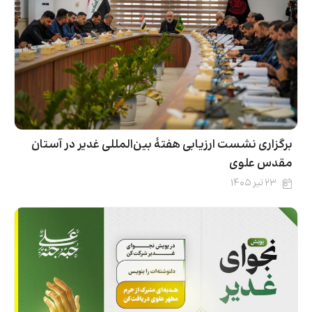
برگزاری نشست ارزیابی هفتۀ بین‌المللی غدیر در آستان
مقدس علوی
۲۳ تیر ۱۴۰۵