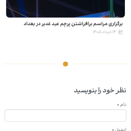
برگزاری مراسم برافراشتن پرچم عید غدیر در بغداد
۱۴ خرداد ۱۴۰۵
نظر خود را بنویسید
نام
*
ایمیل
*