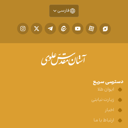
فارسی
دسترسی سریع
ایوان طلا
زیارت نیابتی
اخبار
ارتباط با ما