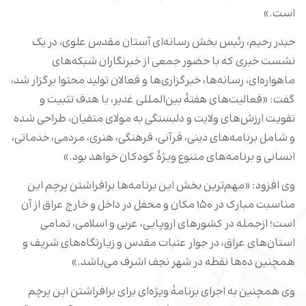
است.»
حیدر رحیم، رئیس بخش رسانه‌ای آستان مقدس علوی، در یک
نشست خبری که با حضور جمعی از خبرنگاران شبکه‌های
ماهواره‌ای، رسانه‌ها، خبرگزاری‌ها و فعالان تولید محتوا برگزار شد،
گفت: «فعالیت‌های هفتۀ بین‌المللی غدیر، با هدف تثبیت و
تقویت ارزش‌های ولایت و دلبستگی به مولای متقیان، طراحی شده
و شامل برنامه‌های دینی، قرآنی، فرهنگی، هنری، مردمی، خدماتی،
انسانی و برنامه‌های متنوع ویژۀ کودکان خواهد بود.»
وی افزود: «مهم‌ترین بخش این برنامه‌ها برافراشتن پرچم این
مناسبت مبارک در ۱۵۰ مکان و محفل در داخل و خارج عراق از آن
است؛ ازجمله در کشورهای اروپایی، عربی و اسلامی، تمامی
استان‌های عراق، در جوار عتبات مقدس و زیارتگاه‌های شریف و
همچنین ده‌ها نقطه در شهر نجف اشرف می‌باشد.»
وی همچنین به اجرای برنامۀ ویژه‌ای برای برافراشتن این پرچم