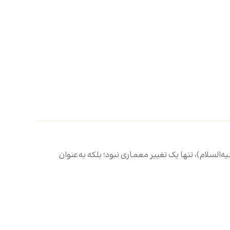
السلام)، تنها یک تغییر معماری نبود؛ بلکه به‌عنوان