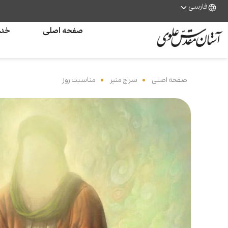
فارسی
صفحه اصلی
خدم
صفحه اصلی
‌
سراج منیر
‌
مناسبت روز
‌