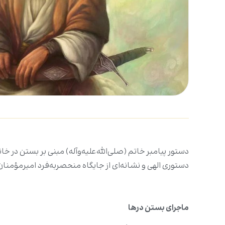
دستور پیامبر خاتم (صلى‌الله‌علیه‌وآله) مبنی بر بستن در خا
دستوری الهی و نشانه‌ای از جایگاه منحصربه‌فرد امیرمؤمنان (
ماجرای بستن درها