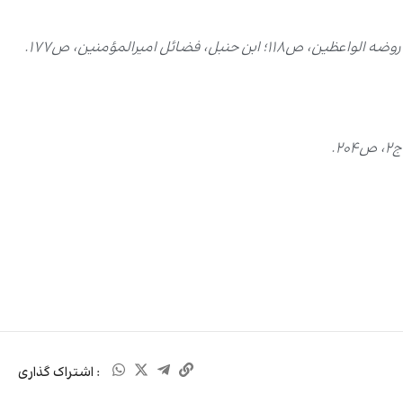
: اشتراک گذاری