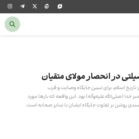
یلتی در انحصار مولای متقیان
 تاریخ اسلام، برای تبیین جایگاه وصایت و قرب
بر خدا (صلی‌الله‌علیه‌وآله) بود. این واقعه که بارها مورد
سندی روشن بر تفاوت جایگاه ایشان با سایر صحابه است.