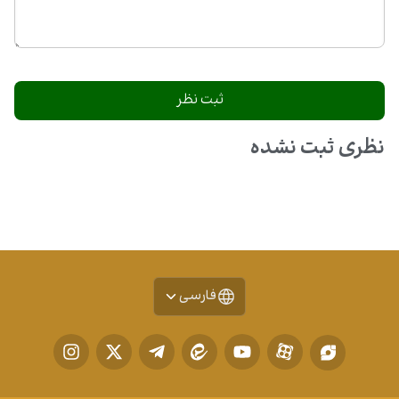
نظری ثبت نشده
فارسی