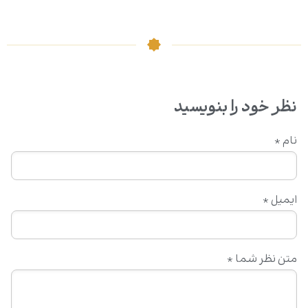
نظر خود را بنویسید
نام
*
ایمیل
*
متن نظر شما
*