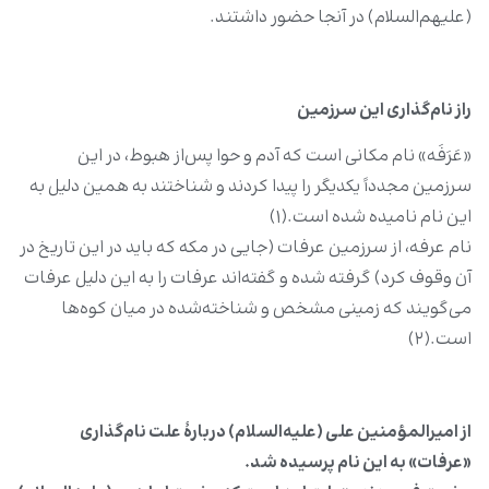
(علیهم‌السلام) در آنجا حضور داشتند.
راز نام‌گذاری این سرزمین
«عَرَفَه» نام مکانی است که آدم و حوا پس‌از هبوط، در این
سرزمین مجدداً یکدیگر را پیدا کردند و شناختند به همین دلیل به
این نام نامیده شده است.(۱)
نام عرفه، از سرزمین عرفات (جایی در مکه که باید در این تاریخ در
آن وقوف کرد) گرفته شده و گفته‌اند عرفات را به این دلیل عرفات
می‌گویند که زمینی مشخص و شناخته‌شده در میان کوه‌ها
است.(۲)
از امیرالمؤمنین علی (علیه‌السلام) دربارۀ علت نام‌گذاری
«عرفات» به این نام پرسیده شد.