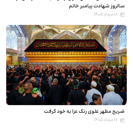
سالروز شهادت پیامبر خاتم
۱۸ مرداد ۱۴۰۵
ضریح مطهر علوی رنگ عزا به خود گرفت
۱۷ مرداد ۱۴۰۵