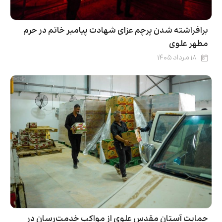
برافراشته شدن پرچم عزای شهادت پیامبر خاتم در حرم
مطهر علوی
۱۸ مرداد ۱۴۰۵
حمایت آستان مقدس علوی از مواکب خدمت‌رسان در