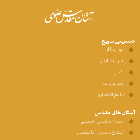
دسترسی سریع
ایوان طلا
زیارت نیابتی
اخبار
ارتباط با ما
خادم افتخاری
آستان‌های مقدس
آستان مقدس حسینی
آستان مقدس کاظمین