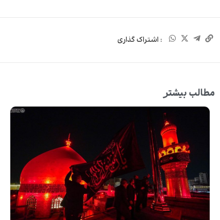
: اشتراک گذاری
مطالب بیشتر