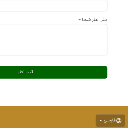
متن نظر شما
*
فارسی