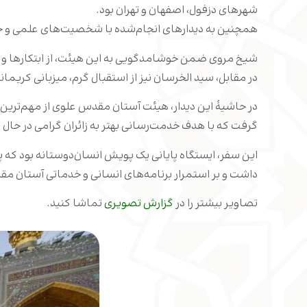
شهرهای دزفول، اصفهان و تهران بود.
همچنین به دیدارهای انجام‌شده با شخصیت‌های علمی و 
شیخ مروی ضمن خوشامدگویی به این هیئت، از ابتکارها و ب
در مقابل، سید الخرسان نیز از استقبال گرم، میزبانی کریما
در حاشیۀ این دیدار، هیئت آستان مقدس علوی از مهم‌ترین 
گرفت که با هدف خدمت‌رسانی بهتر به زائران گرامی در حال
این سفر، ایستگاه پایانی یک پویش انسان‌دوستانه بود که پیا
داشت و بر استمرار برنامه‌های انسانی و خدماتی آستان مق
تصاویر بیشتر را در
گزارش تصویری
تماشا کنید.