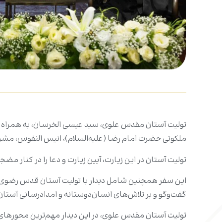
تولیت آستان مقدس علوی، سید عیسی الخرسان، به همراه هیئ
ملکوتی حضرت امام رضا (علیه‌السلام)، انیس النفوس، مش
تولیت آستان در این زیارت، آیین زیارت و دعا را در کنار مض
این سفر همچنین شامل دیدار با تولیت آستان قدس رضوی،
گفت‌وگو و بر تلاش‌های انسان‌دوستانه و امدادرسانی آستان
تولیت آستان مقدس علوی، در این دیدار مهم‌ترین محورهای 