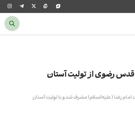
 قدس رضوی از تولیت آستان
امام رضا (علیه‌السلام) مشرف شد و با تولیت آستان