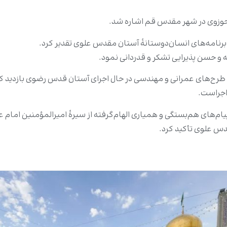
حوزوی در شهر مقدس قم اشاره شد.
رنامه‌های انسان‌دوستانۀ آستان مقدس علوی تقدیر کرد.
نه و حسن پذیرایی تشکر و قدردانی نمود.
طرح‌های عمرانی و مهندسی در حال اجرای آستان قدس رضوی بازدید کرد
 اجراست.
م‌های هم‌بستگی و همیاری الهام‌گرفته از سیرۀ امیرالمؤمنین امام علی (
دس علوی تأکید کرد.