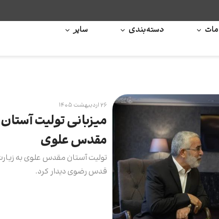
ات
دسته‌بندی
سایر
۲۶ اردیبهشت ۱۴۰۵
میزبانی تولیت آستان
مقدس علوی
تولیت آستان مقدس علوی به زیارت 
قدس رضوی دیدار کرد.