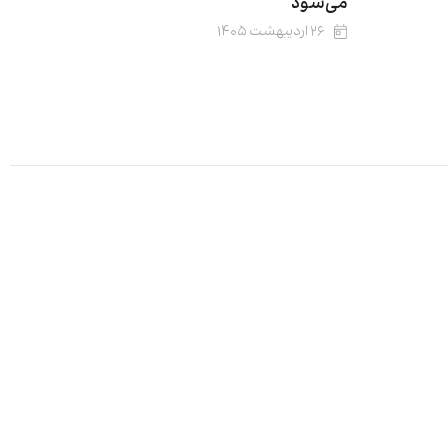
می‌شود
۲۶ اردیبهشت ۱۴۰۵