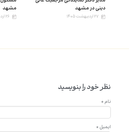
مدیر دفتر نمایندگی مرجعیت عالی
مسئول دف
دینی در مشهد
مشهد
۲۷ اردیبهشت ۱۴۰۵
۲۶ اردیبهشت ۱۴۰۵
نظر خود را بنویسید
نام
*
ایمیل
*