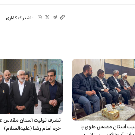
: اشتراک گذاری
تشرف تولیت آستان مقدس عل
لیت آستان مقدس علوی با
حرم امام رضا (علیه‌السلام)