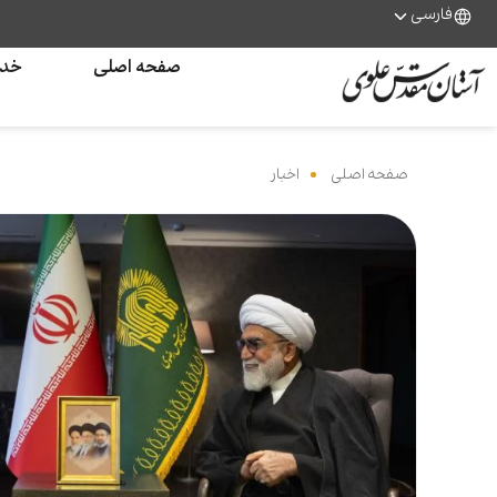
فارسی
صفحه اصلی
خدم
صفحه اصلی
‌
اخبار
‌