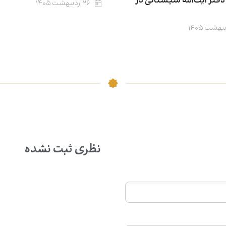
تر آیت‌الله سیستانی در
۲۶ اردیبهشت ۱۴۰۵
نظری ثبت نشده