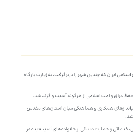
امی ایران که چندین شهر را دربرگرفت، به زیارت بارگاه
و حفظ عراق و امت اسلامی از هرگونه آسیب و گزند شد.
م‌اندازهای همکاری و هماهنگی میان آستان‌های مقدس
شد.
 خدماتی و حمایت میدانی از خانواده‌های آسیب‌دیده در