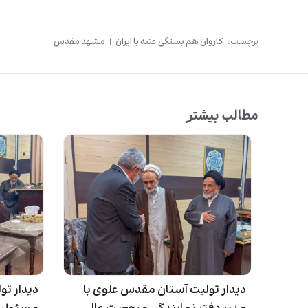
برچسب:
کاروان هم بستگی عتبه با ایران
|
مشهد مقدس
مطالب بیشتر
دیدار تولیت آستان مقدس علوی با
دیدار تو