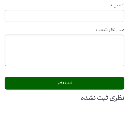
ایمیل
*
متن نظر شما
*
نظری ثبت نشده