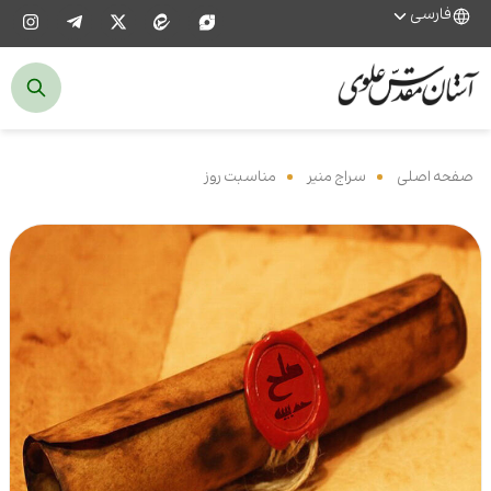
فارسی
صفحه اصلی
‌
سراج منیر
‌
مناسبت روز
‌