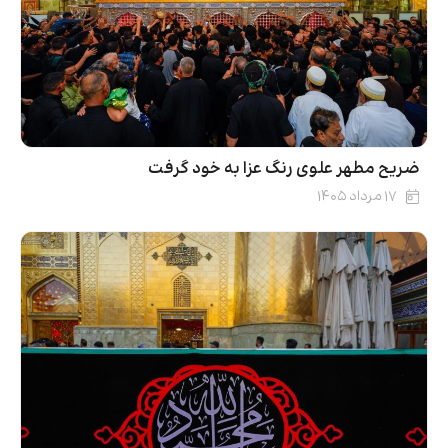
ضریح مطهر علوی رنگ عزا به خود گرفت
۱۷ مرداد ۱۴۰۵