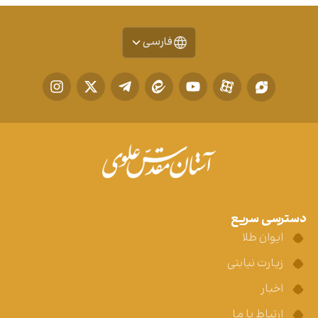
فارسی
دسترسی سریع
ایوان طلا
زیارت نیابتی
اخبار
ارتباط با ما