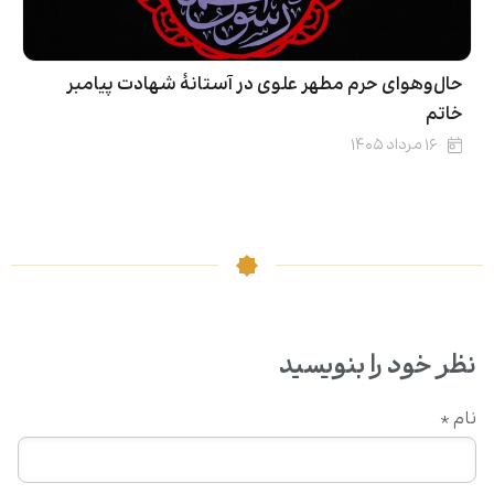
حال‌وهوای حرم مطهر علوی در آستانۀ شهادت پیامبر
خاتم
۱۶ مرداد ۱۴۰۵
نظر خود را بنویسید
نام
*