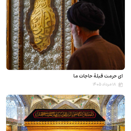
ای حرمت قبلۀ حاجات ما
۱۸ مرداد ۱۴۰۵