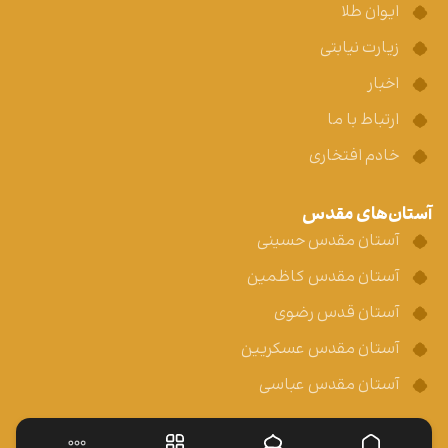
ایوان طلا
زیارت نیابتی
اخبار
ارتباط با ما
خادم افتخاری
آستان‌های مقدس
آستان مقدس حسینی
آستان مقدس کاظمین
آستان قدس رضوی
آستان مقدس عسکریین
آستان مقدس عباسی