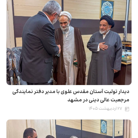
دیدار تولیت آستان مقدس علوی با مدیر دفتر نمایندگی
مرجعیت عالی دینی در مشهد
۲۷ اردیبهشت ۱۴۰۵