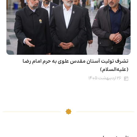
تشرف تولیت آستان مقدس علوی به حرم امام رضا
(علیه‌السلام)
۲۶ اردیبهشت ۱۴۰۵