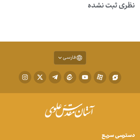
نظری ثبت نشده
فارسی
دسترسی سریع