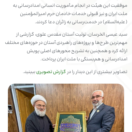
موفقیت این هیئت در انجام مأموریت انسانی امدادرسانی به
ملت ایران و نیز قبولی خدمات خادمان حرم امیرالمؤمنین
(علیه‌السلام) در خدمت‌رسانی به زائران دعا کردند.
سید عیسی الخرسان، تولیت آستان مقدس علوی، گزارشی از
مهم‌ترین طرح‌ها و پروژه‌های راهبردی آستان در حوزه‌های مختلف
ارائه کرد و همچنین به تشریح محورهای اصلی پویش
امدادرسانی و هم‌بستگی با ملت ایران پرداخت.
تصاویر بیشتری از این دیدار را در
گزارش تصویری
ببینید.