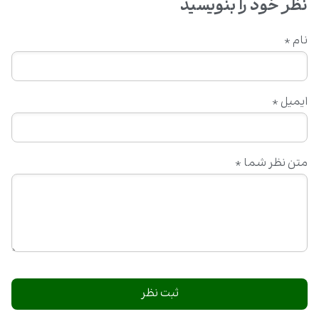
نظر خود را بنویسید
نام
*
ایمیل
*
متن نظر شما
*