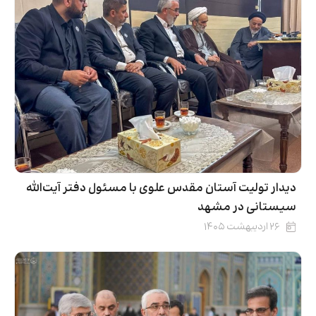
دیدار تولیت آستان مقدس علوی با مسئول دفتر آیت‌الله
سیستانی در مشهد
۲۶ اردیبهشت ۱۴۰۵