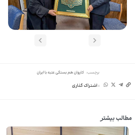
برچسب:
کاروان هم بستگی عتبه با ایران
: اشتراک گذاری
مطالب بیشتر