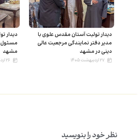
دیدار تولیت آستان مقدس علوی با
دیدار تو
مدیر دفتر نمایندگی مرجعیت عالی
مسئول دف
دینی در مشهد
مشهد
۲۷ اردیبهشت ۱۴۰۵
۲۶ اردیبهشت ۱۴۰۵
نظر خود را بنویسید