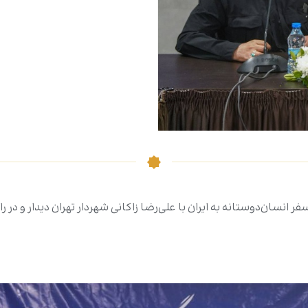
سان‌دوستانه به ایران با علی‌رضا زاکانی شهردار تهران دیدار و در را