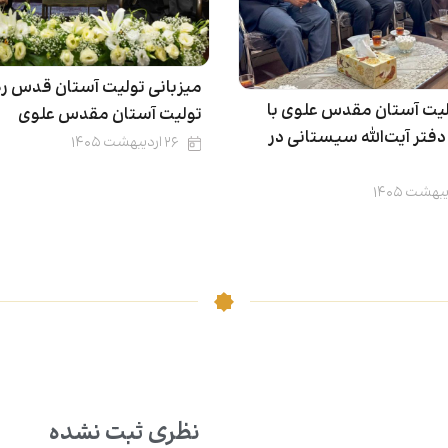
میزبانی تولیت آستان قدس ر
لیت آستان مقدس علوی با
تولیت آستان مقدس علوی
تر آیت‌الله سیستانی در
۲۶ اردیبهشت ۱۴۰۵
نظری ثبت نشده