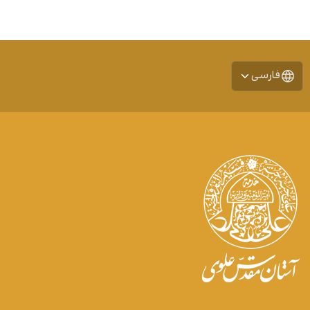
فارسی