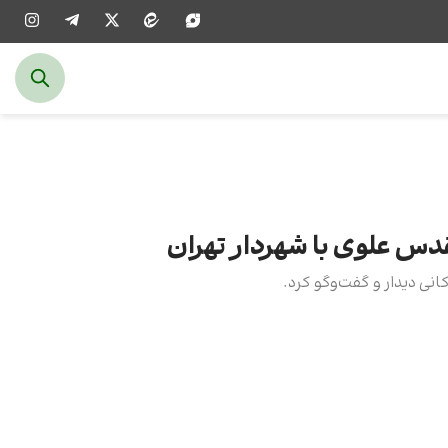
قدس علوی با شهردار تهران
انی دیدار و گفت‌وگو کرد.