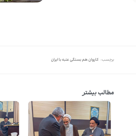
برچسب:
کاروان هم بستگی عتبه با ایران
مطالب بیشتر