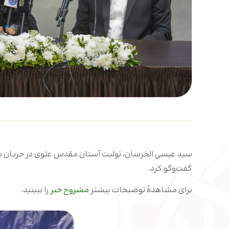
سید عیسی الخرسان، تولیت آستان مقدس علوی در جریان سفر ان
گفت‌وگو کرد.
برای مشاهدۀ توضیحات بیشتر
مشروح خبر
را ببینید.