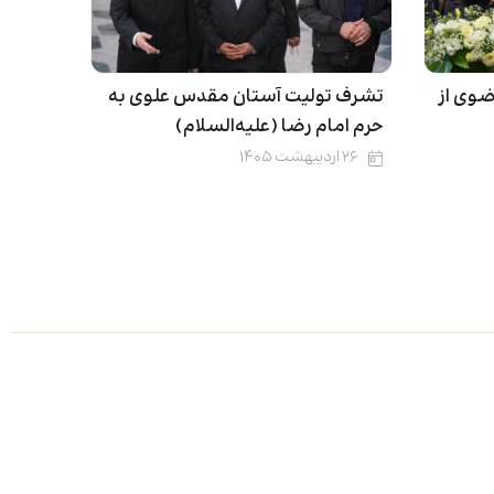
ضوی از
تشرف تولیت آستان مقدس علوی به
حرم امام رضا (علیه‌السلام)
۲۶ اردیبهشت ۱۴۰۵