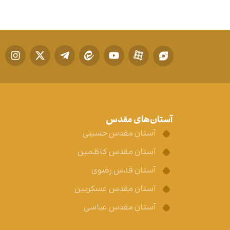
آستان‌های مقدس
آستان مقدس حسینی
آستان مقدس کاظمین
آستان قدس رضوی
آستان مقدس عسکریین
آستان مقدس عباسی