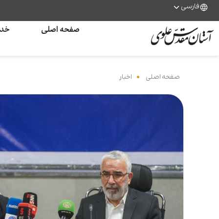
فارسی
صفحه اصلی
خدم
صفحه اصلی
‌
اخبار
‌