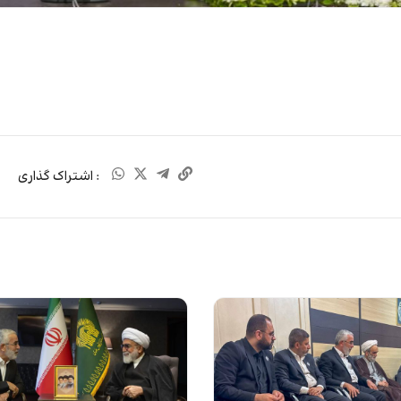
: اشتراک گذاری