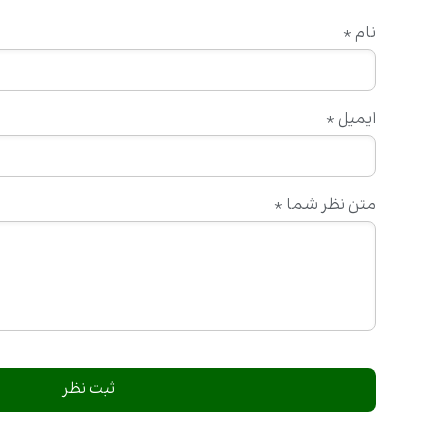
نام
*
ایمیل
*
متن نظر شما
*