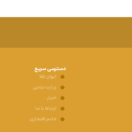
دسترسی سریع
ایوان طلا
زیارت نیابتی
اخبار
ارتباط با ما
خادم افتخاری