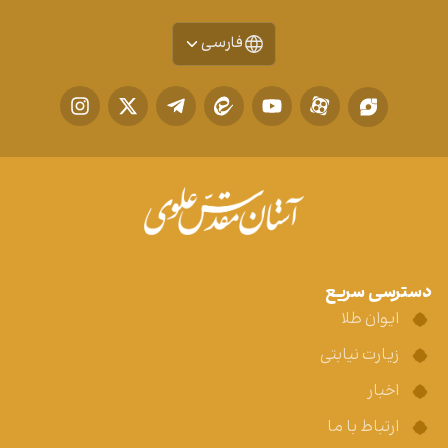
فارسی
دسترسی سریع
ایوان طلا
زیارت نیابتی
اخبار
ارتباط با ما