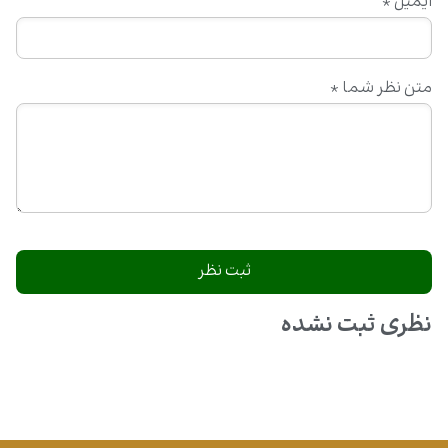
ایمیل
*
متن نظر شما
*
نظری ثبت نشده