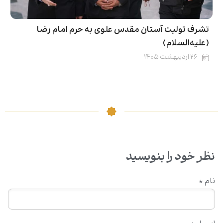
تشرف تولیت آستان مقدس علوی به حرم امام رضا
(علیه‌السلام)
۲۶ اردیبهشت ۱۴۰۵
نظر خود را بنویسید
نام
*