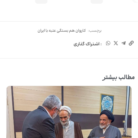
برچسب:
کاروان هم بستگی عتبه با ایران
: اشتراک گذاری
مطالب بیشتر