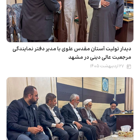
دیدار تولیت آستان مقدس علوی با مدیر دفتر نمایندگی
مرجعیت عالی دینی در مشهد
۲۷ اردیبهشت ۱۴۰۵