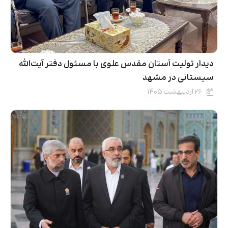
دیدار تولیت آستان مقدس علوی با مسئول دفتر آیت‌الله
سیستانی در مشهد
۲۶ اردیبهشت ۱۴۰۵