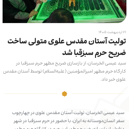
۲۱ اردیبهشت ۱۴۰۵
تولیت آستان مقدس علوی متولی ساخت
ضریح حرم سبزقبا شد
سید عیسی الخرسان، از بازسازی ضریح مطهر حرم سبزقبا در
کارگاه حرم مطهر امیرالمؤمنین (علیه‌السلام) توسط آستان مقدس
علوی خبر داد.
سید عیسی الخرسان، تولیت آستان مقدس علوی در چهارچوب
سفر انسان‌دوستانه به ایران، با حضور در حرم سبزقبا در شهر