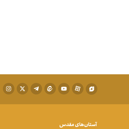
آستان‌های مقدس