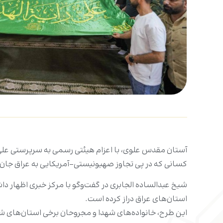
آستان مقدس علوی، با اعزام هیئتی رسمی به سرپرستی علی 
کسانی که در پی تجاوز صهیونیستی-آمریکایی به عراق جان باخ
شیخ عبدالساده الجابری در گفت‌وگو با مرکز خبری اظهار د
استان‌های عراق دراز کرده است.
این طرح، خانواده‌های شهدا و مجروحان برخی استان‌های شمالی 