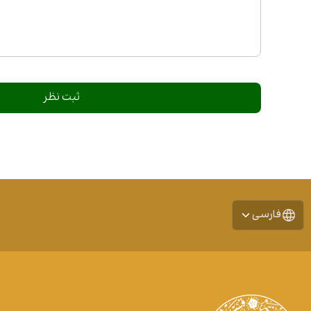
فارسی