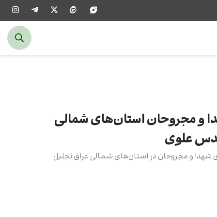
دا و مجروحان استان‌های شمالی
قدس علوی
ی شهدا و مجروحان در استان‌های شمالی عراق تجلیل