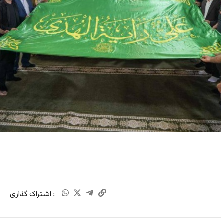
: اشتراک گذاری