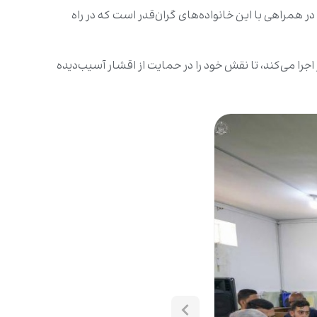
ر همراهی با این خانواده‌های گران‌قدر است که در راه
 انسان‌دوستانه‌ای است که آستان مقدس علوی در ۱۵ استان به‌طور مستمر اجرا می‌کند، تا نقش خود را در حمایت از اقشار آسیب‌دیده