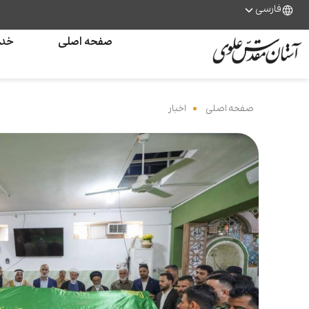
فارسی
صفحه اصلی
خدم
صفحه اصلی
‌
اخبار
‌