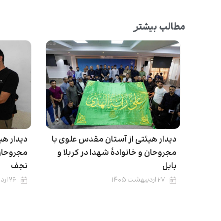
مطالب بیشتر
دیدار هیئتی از آستان مقدس علوی با
دیدار هی
مجروحان و خانوادۀ شهدا در کربلا و
مجروحان 
بابل
نجف
۲۷ اردیبهشت ۱۴۰۵
۲۶ اردیبهشت ۱۴۰۵