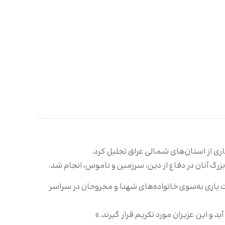
ی از استان‌های شمالی عراق تجلیل کرد.
زرگ آنان در دفاع از دین، سرزمین و ناموس، انجام شد.
 یاری به‌سوی خانواده‌های شهدا و مجروحان در سراسر
د و این عزیزان مورد تکریم قرار گیرند.»