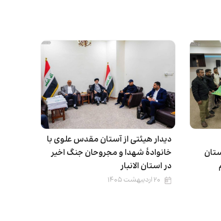
دیدار هیئتی از آستان مقدس علوی با
ستان
خانوادۀ شهدا و مجروحان جنگ اخیر
در استان الانبار
۲۰ اردیبهشت ۱۴۰۵