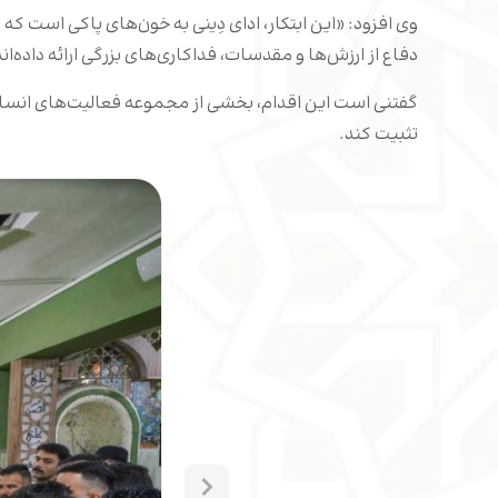
وی افزود: «این ابتکار، ادای دِینی به خون‌های پاکی است ک
دفاع از ارزش‌ها و مقدسات، فداکاری‌های بزرگی ارائه داده‌اند
تثبیت کند.