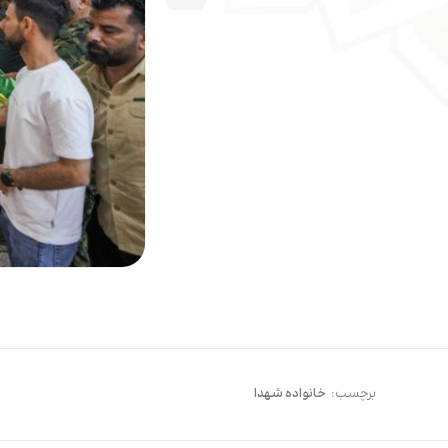
برچسب:
خانواده شهدا