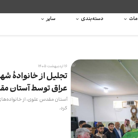
ات
دسته‌بندی
سایر
۱۶ اردیبهشت ۱۴۰۵
تجلیل از خانوادۀ شه
عراق توسط آستان م
آستان مقدس علوی، از خانواده‌ها
کرد.