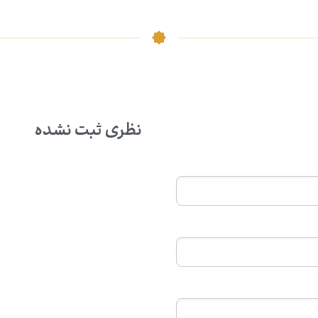
نظری ثبت نشده