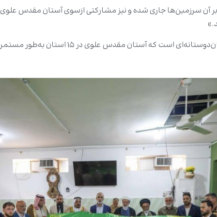
ه بر آن سرزمین‌ها جاری شده و نیز مشارکتی ازسوی آستان مقدس علوی د
.»
گفتنی است این اقدام، بخشی از مجموعه فعالیت‌های