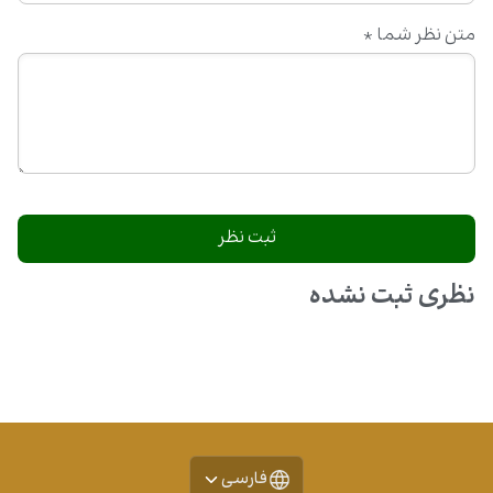
متن نظر شما
*
نظری ثبت نشده
فارسی