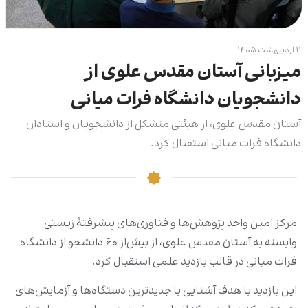
۱۱ اردیبهشت ۱۴۰۵
میزبانی آستان مقدس علوی از
دانشجویان دانشگاه فرات میانی
آستان مقدس علوی، از هیئتی متشکل از دانشجویان و استادان
دانشگاه فرات میانی استقبال کرد.
مرکز امین واحد پژوهش‌ها و فناوری‌های پیشرفتۀ زیستی
وابسته به آستان مقدس علوی، از بیش‌از ۶۰ دانشجو از دانشگاه
فرات میانی در قالب بازدید علمی استقبال کرد.
این بازدید با هدف آشنایی با جدیدترین دستگاه‌ها و آزمایش‌های