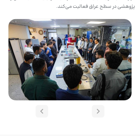
پژوهشی در سطح عراق فعالیت می‌کند.