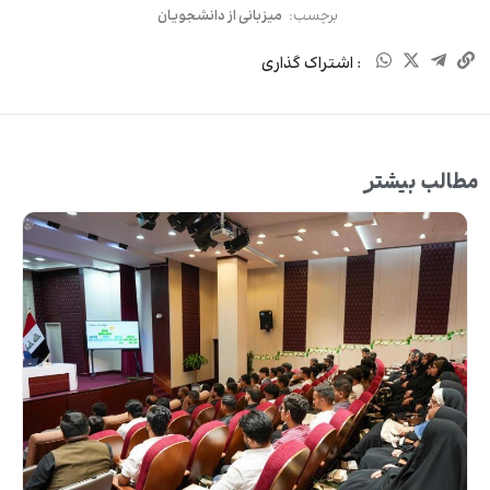
برچسب:
میزبانی از دانشجویان
: اشتراک گذاری
مطالب بیشتر