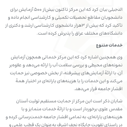
الدجیلی بیان کرد که این مرکز تاکنون بیش‌از ۵۰۰ آزمایش برای
دانشجویان مقاطع تحصیلات تکمیلی و کارشناسی انجام داده و
تأکید کرد که بیش از ۳هزار دانشجوی کارشناسی ارشد و دکتری از
دانشگاه‌های مختلف عراق را پذیرش کرده است.
خدمات متنوع
وی همچنین اشاره کرد که این مرکز خدماتی همچون آزمایش
نمونه‌های محیطی و بررسی سلامت آب را ارائه می‌دهد و علاوه‌بر
آن، با ارائۀ آزمایش‌های پیشرفته، از بخش خصوصی نیز حمایت
می‌کند و این خدمات را با هزینه‌های یارانه‌ای در اختیار همۀ
اقشار جامعه قرار می‌دهد.
شایان ذکر است این مرکز از حمایت مستقیم تولیت آستان
مقدس علوی برخوردار است و با ارائۀ خدمات متمایز و با
هزینه‌های یارانه‌ای، به تمامی اقشار جامعه خدمت‌رسانی کرده و
در راستای تقویت جایگاه نجف اشرف به‌عنوان یک قطب علمی و