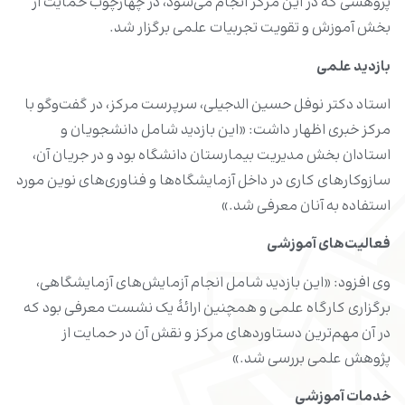
پژوهشی که در این مرکز انجام می‌شود، در چهارچوب حمایت از
بخش آموزش و تقویت تجربیات علمی برگزار شد.
بازدید علمی
استاد دکتر نوفل حسین الدجیلی، سرپرست مرکز، در گفت‌وگو با
مرکز خبری اظهار داشت: «این بازدید شامل دانشجویان و
استادان بخش مدیریت بیمارستان دانشگاه بود و در جریان آن،
سازوکارهای کاری در داخل آزمایشگاه‌ها و فناوری‌های نوین مورد
استفاده به آنان معرفی شد.»
فعالیت‌های آموزشی
وی افزود: «این بازدید شامل انجام آزمایش‌های آزمایشگاهی،
برگزاری کارگاه علمی و همچنین ارائۀ یک نشست معرفی بود که
در آن مهم‌ترین دستاوردهای مرکز و نقش آن در حمایت از
پژوهش علمی بررسی شد.»
خدمات آموزشی