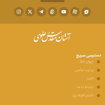
دسترسی سریع
ایوان طلا
زیارت نیابتی
اخبار
ارتباط با ما
خادم افتخاری