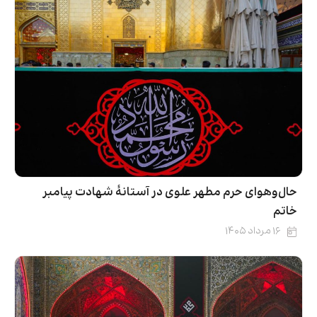
حال‌وهوای حرم مطهر علوی در آستانۀ شهادت پیامبر
خاتم
۱۶ مرداد ۱۴۰۵