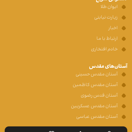
ایوان طلا
زیارت نیابتی
اخبار
ارتباط با ما
خادم افتخاری
آستان‌های مقدس
آستان مقدس حسینی
آستان مقدس کاظمین
آستان قدس رضوی
آستان مقدس عسکریین
آستان مقدس عباسی