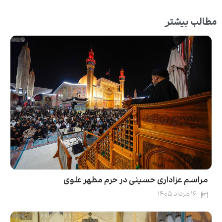
مطالب بیشتر
مراسم عزاداری حسینی در حرم مطهر علوی
۱۶ مرداد ۱۴۰۵