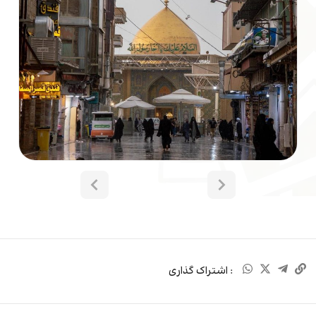
: اشتراک گذاری