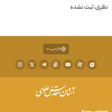
نظری ثبت نشده
فارسی
دسترسی سریع