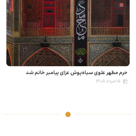
حرم مطهر علوی سیاه‌پوش عزای پیامبر خاتم شد
۱۵ مرداد ۱۴۰۵