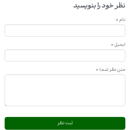
نظر خود را بنویسید
نام
*
ایمیل
*
متن نظر شما
*