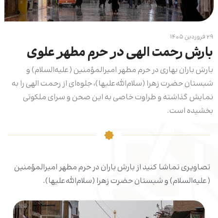
۲۹ فروردین ۱۴۰۵
بارش رحمت الهی در حرم مطهر علوی
بارش باران بهاری در حرم مطهر امیرالمؤمنین (علیه‌السلام) و
شبستان حضرت زهرا (سلام‌الله‌علیها)، جلوه‌ای از رحمت الهی را به
نمایش گذاشته و طراوت خاصی به این صحن و سرای ملکوتی
بخشیده است.
تصاویری تماشا کنید از بارش باران در حرم مطهر امیرالمؤمنین
(علیه‌السلام) و شبستان حضرت زهرا (سلام‌الله‌علیها).