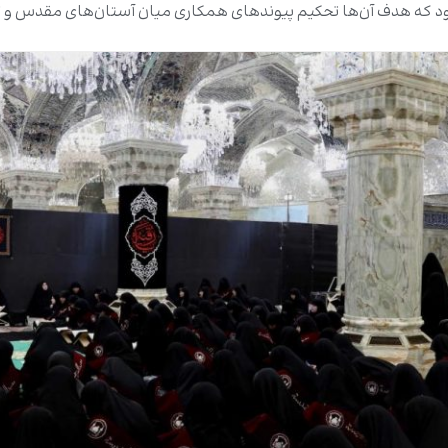
ود که هدف آن‌ها تحکیم پیوندهای همکاری میان آستان‌های مقدس و ت