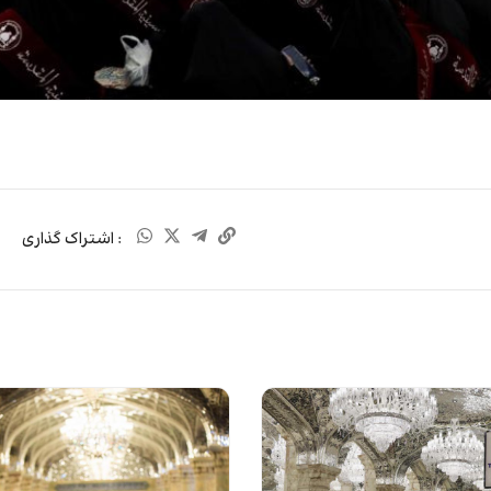
: اشتراک گذاری