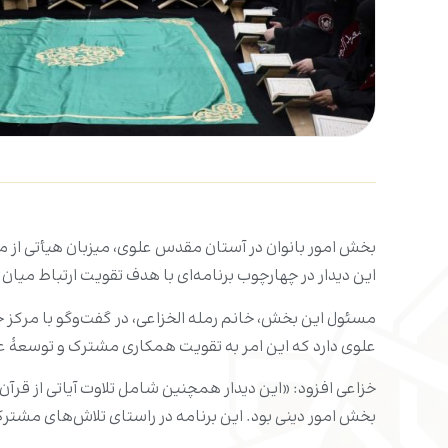
بخش امور بانوان در آستان مقدس علوی، میزبان هیأتی از مؤ
این دیدار در چهارچوب برنامه‌ای با هدف تقویت ارتباط میان ن
مسئول این بخش، خانم رمله الخزاعی، در گفت‌وگو با مرکز 
علوی دارد که این امر به تقویت همکاری مشترک و توسعۀ 
خزاعی افزود: «این دیدار همچنین شامل تلاوت آیاتی از قرآ
بخش امور دینی بود. این برنامه در راستای تلاش‌های مشترک