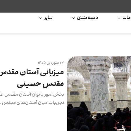
ات
دسته‌بندی
سایر
۲۷ فروردین ۱۴۰۵
میزبانی آستان مقدس 
مقدس حسینی
بخش امور بانوان آستان مقدس علوی
تجربیات میان آستان‌های مقدس عل