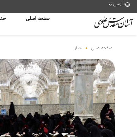
فارسی
صفحه اصلی
خدم
صفحه اصلی
‌
اخبار
‌