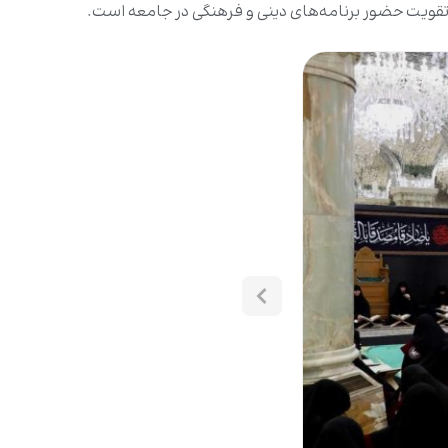
قویت حضور برنامه‌های دینی و فرهنگی در جامعه است.