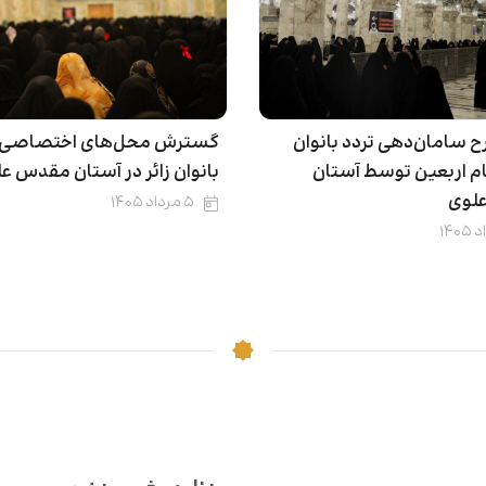
ح سامان‌دهی تردد بانوان
گسترش محل‌های اختصاصی 
ایام اربعین توسط آستان
بانوان زائر در آستان مقدس ع
لوی
۵ مرداد ۱۴۰۵