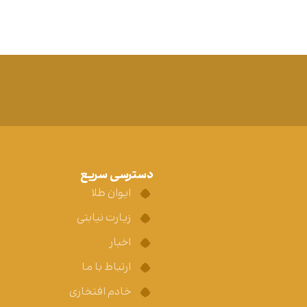
دسترسی سریع
ایوان طلا
زیارت نیابتی
اخبار
ارتباط با ما
خادم افتخاری