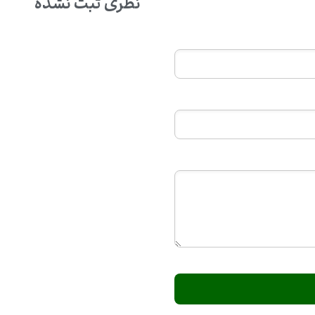
نظری ثبت نشده