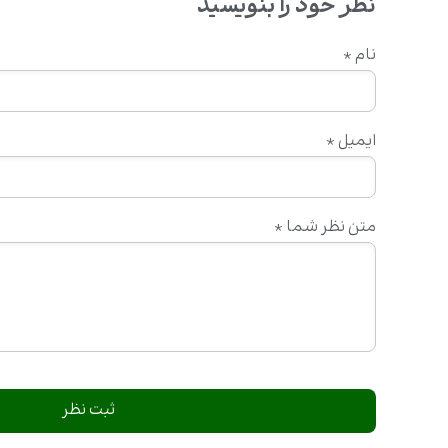
نظر خود را بنویسید
نام
*
ایمیل
*
متن نظر شما
*