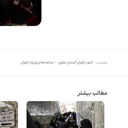
برچسب:
امور بانوان آستان علوی
|
برنامه‌های ویژه بانوان
مطالب بیشتر