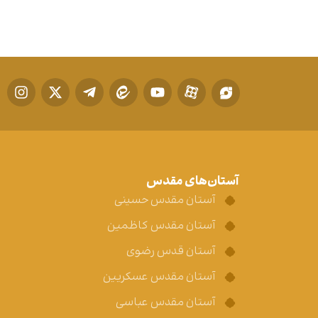
آستان‌های مقدس
آستان مقدس حسینی
آستان مقدس کاظمین
آستان قدس رضوی
آستان مقدس عسکریین
آستان مقدس عباسی