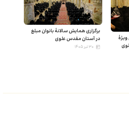
برگزاری همایش سالانۀ بانوان مبلغ
ویژۀ
در آستان مقدس علوی
لوی
۳۰ تیر ۱۴۰۵