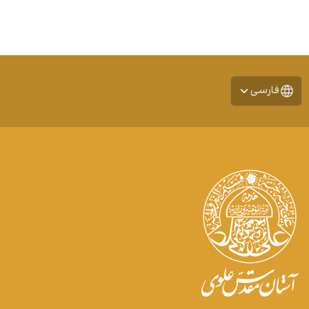
فارسی