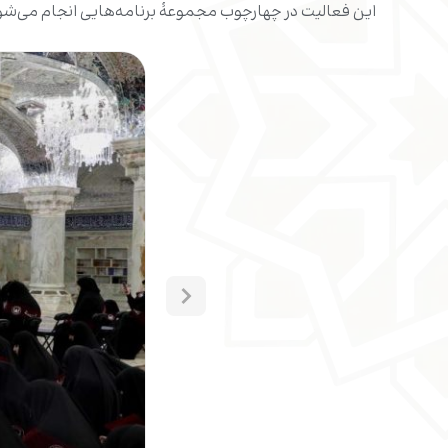
این فعالیت در چهارچوب مجموعۀ برنامه‌هایی انجام می‌ش