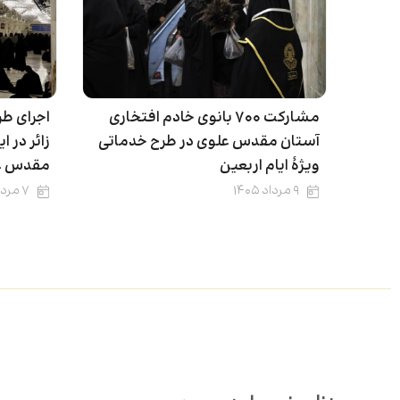
مشارکت ۷۰۰ بانوی خادم افتخاری
اجرای طر
آستان مقدس علوی در طرح خدماتی
زائر در 
ویژۀ ایام اربعین
مقدس ع
۹ مرداد ۱۴۰۵
۷ مرداد ۱۴۰۵