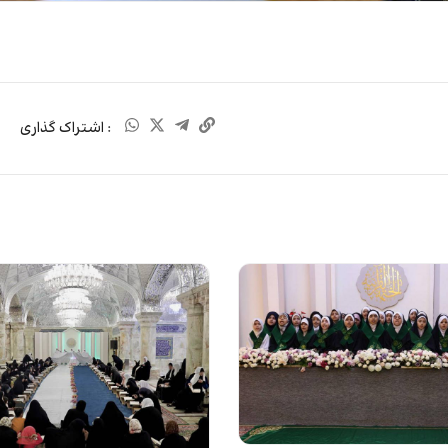
: اشتراک گذاری