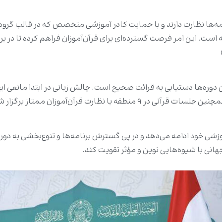
مه‌ها نظارت دارند و با حمایت کادر آموزشی متخصص که در قالب گروه‌
ست. این امر فرصت گسترده‌ای برای قرآن‌آموزان فراهم کرده تا در بر
ه‌ها دستیابی به قرائت صحیح است. چالش زبانی در ابتدا مانعی ایجاد 
این اقدام به ارتقای سطح یادگیری قرآن‌آموزان کمک کرد. همچنین جلسات قرآنی د
موزشی خود ادامه می‌دهد و در پی گسترش برنامه‌ها و تنوع‌بخشی به د
انی با شیوه‌هایی نوین و مؤثر تقویت کند.