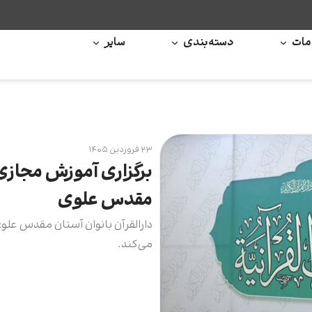
ات
دسته‌بندی
سایر
۲۳ فروردین ۱۴۰۵
برگزاری آموزش مجازی 
مقدس علوی
دارالقرآن بانوان آستان مقدس علو
می‌کند.