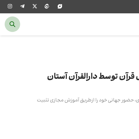
قرآن توسط دارالقرآن آستان
ی، حضور جهانی خود را ازطریق آموزش مجازی تثبیت