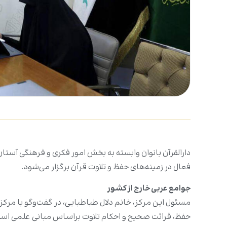
دارالقرآن بانوان وابسته به بخش امور فکری و فرهنگی آست
فعال در زمینه‌های حفظ و تلاوت قرآن برگزار می‌شود.
جوامع عربی خارج از کشور
حفظ، قرائت صحیح و احکام تلاوت براساس مبانی علمی است