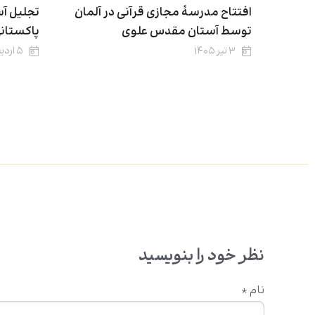
افتتاح مدرسۀ مجازی قرآنی در آلمان
تجلیل آس
توسط آستان مقدس علوی
پاکستان
۳ تیر ۱۴۰۵
۵ اردیبهشت ۱۴۰۵
نظر خود را بنویسید
نام
*