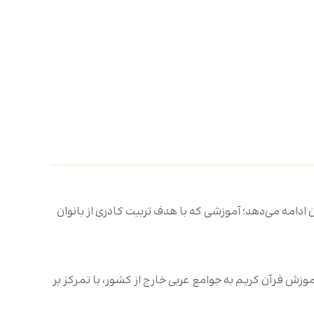
دامه می‌دهد؛ آموزشی که با هدف تربیت کادری از بانوان
قطۀ آغاز استفاده از آموزش مجازی، با هدف آموزش قرآن کریم به جوامع عربی خارج از کشور، با تمرکز بر