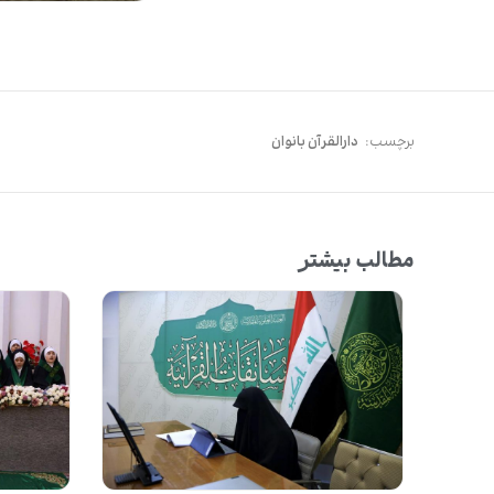
برچسب:
دارالقرآن بانوان
مطالب بیشتر