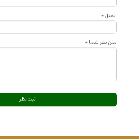
ایمیل
*
متن نظر شما
*