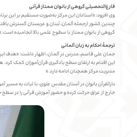
فارغ‌التحصیلی گروهی از بانوان ممتاز قرآنی
وی افزود: «استادان این مرکز به‌صورت مستقیم بر این برنا
چندین کشور ازجمله آلمان، لبنان و عربستان گسترش یافته ا
گروهی از بانوان ممتاز با سطوح علمی بالا انجامیده است.»
ترجمۀ احکام به زبان آلمانی
جمان علی قاسم، مدرس در آلمان، اظهار داشت: «هدف این دور
مدیریت مرکز همچنان ادامه دارد.»
دارالقرآن بانوان در آستان مقدس علوی، با ثبات به مسیر آ
خارج از عراق حرکت کرده و حضور آموزش قرآنی را در سطح جه