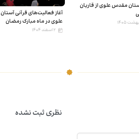
تان مقدس علوی از قاریان
آغاز فعالیت‌های قرآنی آستا
ی
علوی در ماه مبارک رمضان
۲ اسفند ۱۴۰۴
نظری ثبت نشده