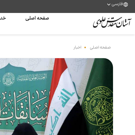
فارسی
صفحه اصلی
خدم
صفحه اصلی
‌
اخبار
‌