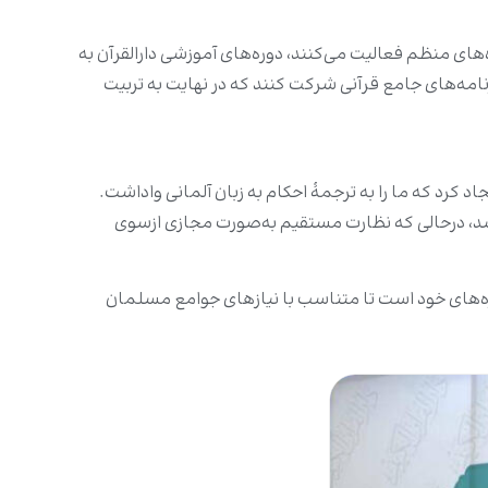
های منظم فعالیت می‌کنند، دوره‌های آموزشی دارالقرآن به
نامه‌های جامع قرآنی شرکت کنند که در نهایت به تربیت
کرد که ما را به ترجمۀ احکام به زبان آلمانی واداشت.
ر ۹ منطقه با نظارت قرآن‌آموزان ممتاز برگزار شد، درحالی که نظارت مستقیم به‌صورت مجازی ازسوی
وره‌های خود است تا متناسب با نیازهای جوامع مسلمان