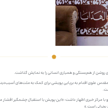
ی روشن از هم‌بستگی و همیاری انسانی را به نمایش گذاشت.
س علوی اقدام به برپایی پویشی برای کمک به ملت‌های آسیب‌دیده از ج
ست.
و با مرکز خبری اظهار داشت: «این پویش با استقبال چشمگیر اقشار مخ
 بحرانی است.»