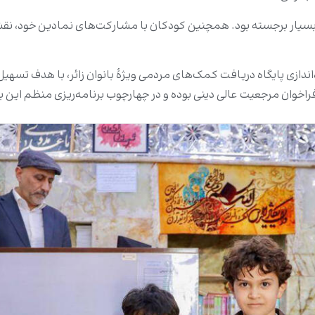
سیار برجسته بود. همچنین کودکان با مشارکت‌های نمادین خود، نقش ت
ه‌اندازی پایگاه دریافت کمک‌های مردمی ویژۀ بانوان زائر، با هدف تسه
راخوان مرجعیت عالی دینی بوده و در چهارچوب برنامه‌ریزی منظم ای