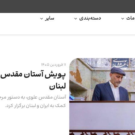
ات
دسته‌بندی
سایر
۱۱ فروردین ۱۴۰۵
پویش آستان مقدس عل
لبنان
آستان مقدس علوی، به دستور مرج
کمک به ایران و لبنان برگزار کرد.