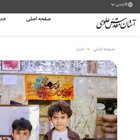
فارسی
صفحه اصلی
خدم
صفحه اصلی
‌
اخبار
‌