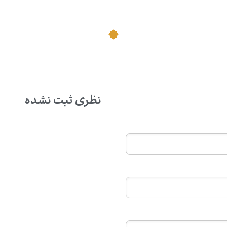
نظری ثبت نشده