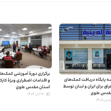
برگزاری دورۀ آموزشی کمک‌های
ه پایگاه دریافت کمک‌های
و اقدامات اضطراری ویژۀ کارک
اق برای ایران و لبنان توسط
آستان مقدس علوی
قدس علوی
۱۳ آبان ۱۴۰۴