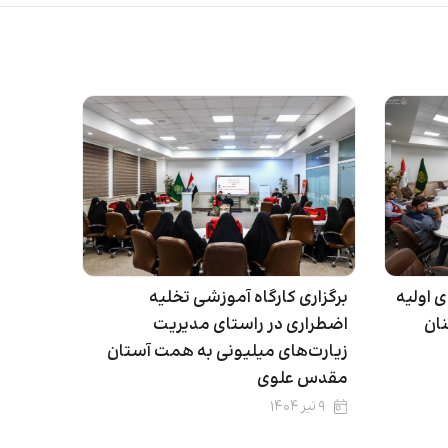
 اولیه
برگزاری کارگاه آموزشی تخلیه
نان
اضطراری در راستای مدیریت
زیارت‌های میلیونی به همت آستان
مقدس علوی
۹ تیر ۱۴۰۴