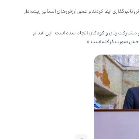
أثیرگذاری ایفا کردند و عمق ارزش‌های انسانی ریشه‌دار
یل مشارکت زنان و کودکان انجام شده است. این اقدام
ن بخش صورت گرفته است.»