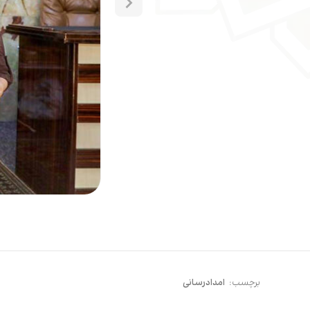
برچسب:
امدادرسانی