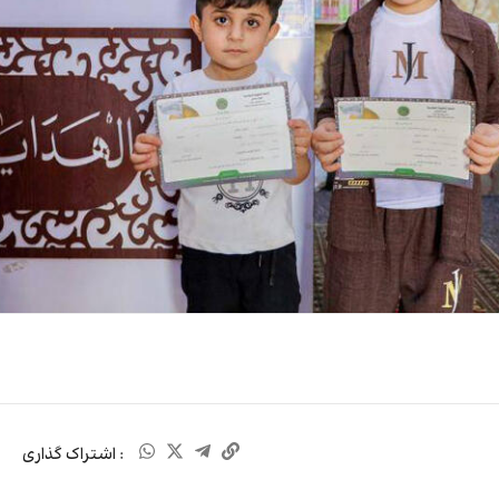
: اشتراک گذاری