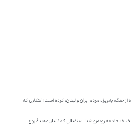
نگ، به‌ویژه مردم ایران و لبنان، کرده است؛ ابتکاری که
تلف جامعه روبه‌رو شد؛ استقبالی که نشان‌دهندۀ روح