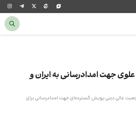
وی جهت امدادرسانی به ایران و
عیت عالی دینی پویش گسترده‌ای جهت امدادرسانی برای