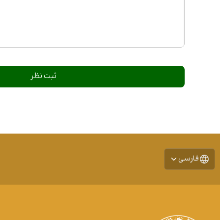
فارسی