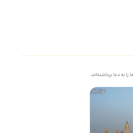
ا به دعا برداشته‌اند.