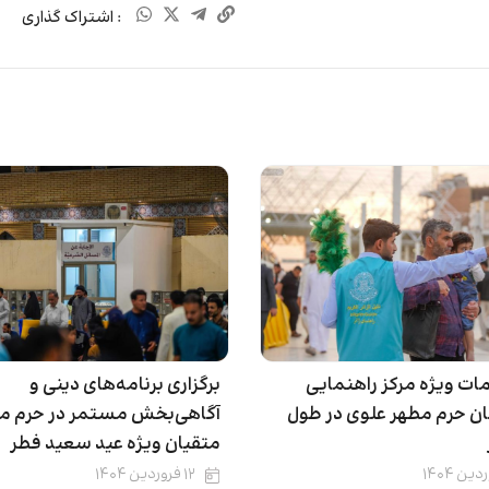
: اشتراک گذاری
مات ویژه مرکز راهنمایی
برگزاری برنامه‌های دینی و
 حرم مطهر علوی در طول
آگاهی‌بخش مستمر در حرم مو
متقیان ویژه عید سعید فطر
۱۲ فروردین ۱۴۰۴