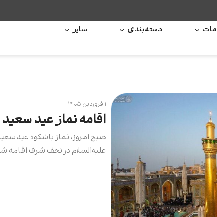
ات
دسته‌بندی
سایر
۱ فروردین ۱۴۰۵
اقامه نماز عید سعید 
صبح امروز، نماز باشکوه عید سعید
علیه‌السلام در نجف‌اشرف اقامه شد