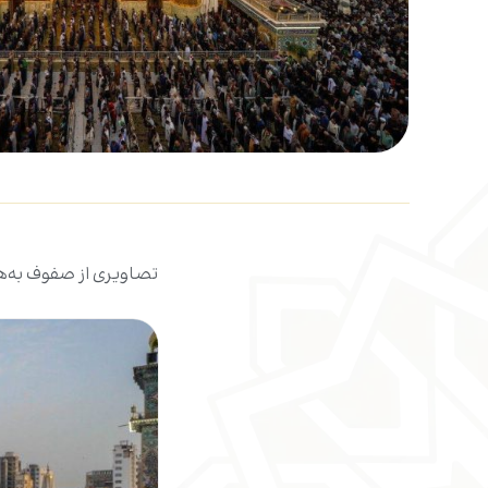
تصاویری از صفوف به‌هم‌