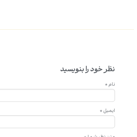
نظر خود را بنویسید
نام
*
ایمیل
*