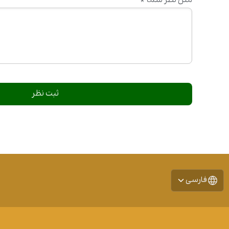
متن نظر شما
*
فارسی