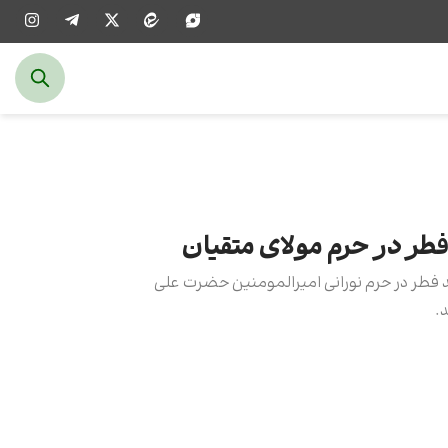
فطر در حرم مولای متقیان
 فطر در حرم نورانی امیرالمومنین حضرت علی‌
.