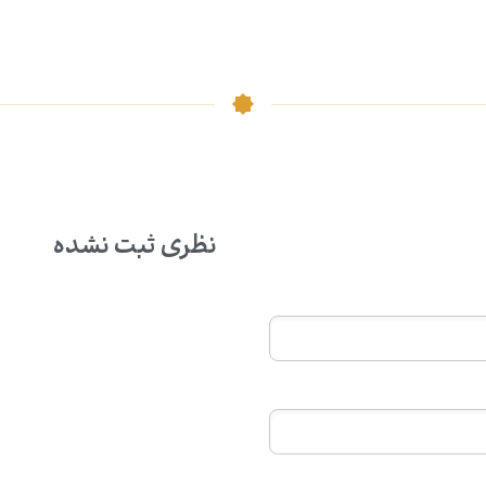
نظری ثبت نشده