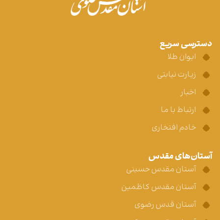
دسترسی سریع
ایوان طلا
زیارت نیابتی
اخبار
ارتباط با ما
خادم افتخاری
آستان‌های مقدس
آستان مقدس حسینی
آستان مقدس کاظمین
آستان قدس رضوی