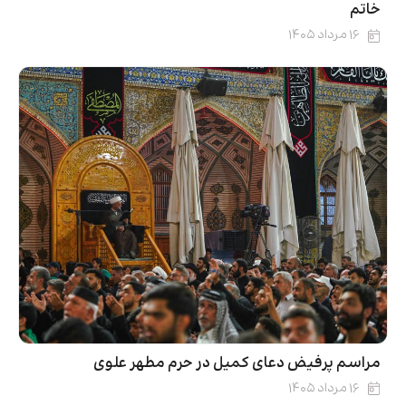
خاتم
۱۶ مرداد ۱۴۰۵
مراسم پرفیض دعای کمیل در حرم مطهر علوی
۱۶ مرداد ۱۴۰۵