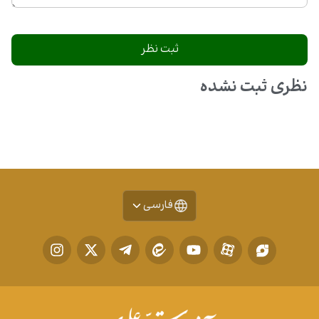
نظری ثبت نشده
فارسی