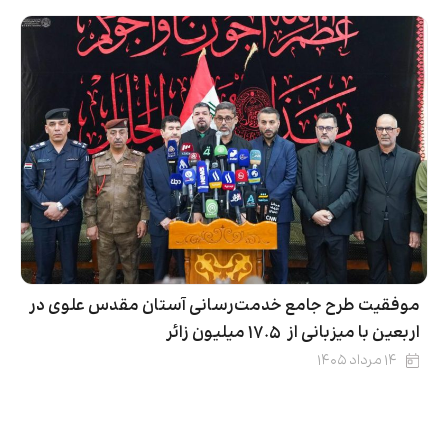
موفقیت طرح جامع خدمت‌رسانی آستان مقدس علوی در
اربعین با میزبانی از ۱۷.۵ میلیون زائر
۱۴ مرداد ۱۴۰۵