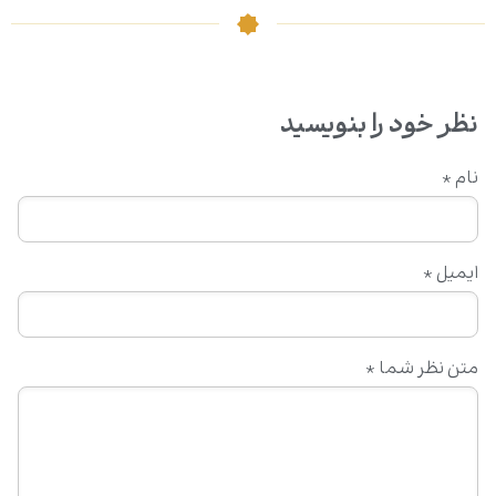
نظر خود را بنویسید
نام
*
ایمیل
*
متن نظر شما
*