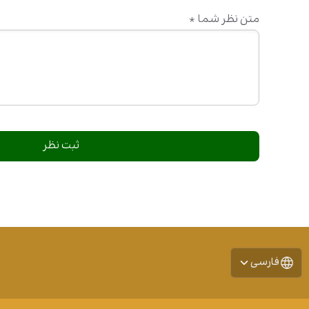
متن نظر شما
*
فارسی