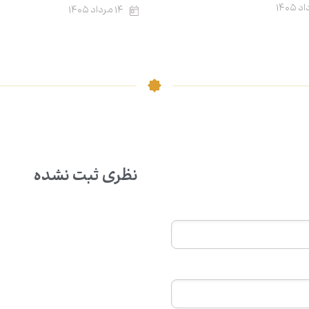
۱۴ مرداد ۱۴۰۵
نظری ثبت نشده