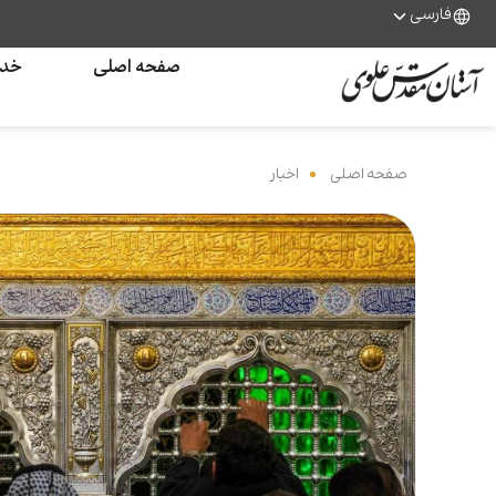
فارسی
صفحه اصلی
خدم
صفحه اصلی
‌
اخبار
‌