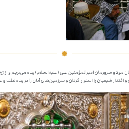
 مولا و سرورمان امیرالمؤمنین علی (علیه‌السلام) پناه می‌بریم و از ژ
ن و اقتدار شیعیان را استوار گردان و سرزمین‌های آنان را در پناه لطف و