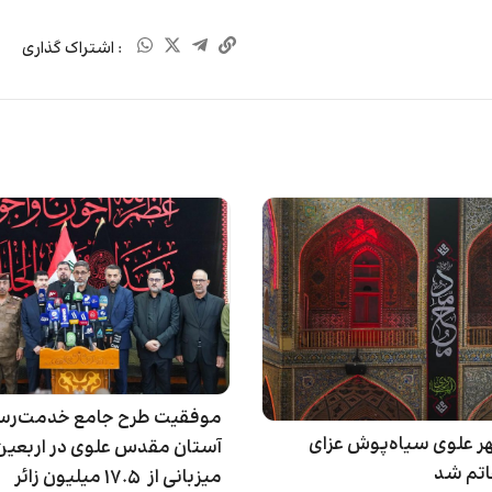
: اشتراک گذاری
موفقیت طرح جامع خدمت‌رس
ر علوی سیاه‌پوش عزای
آستان مقدس علوی در اربعین 
اتم شد
میزبانی از ۱۷.۵ میلیون زائر