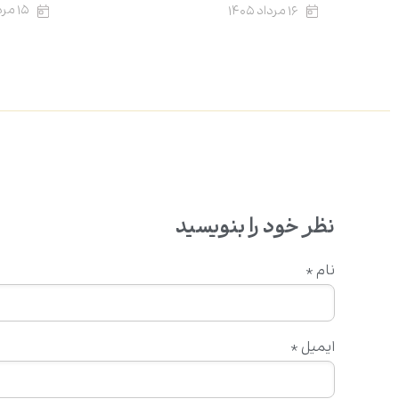
۱۵ مرداد ۱۴۰۵
۱۶ مرداد ۱۴۰۵
نظر خود را بنویسید
نام
*
ایمیل
*