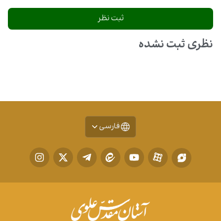
نظری ثبت نشده
فارسی