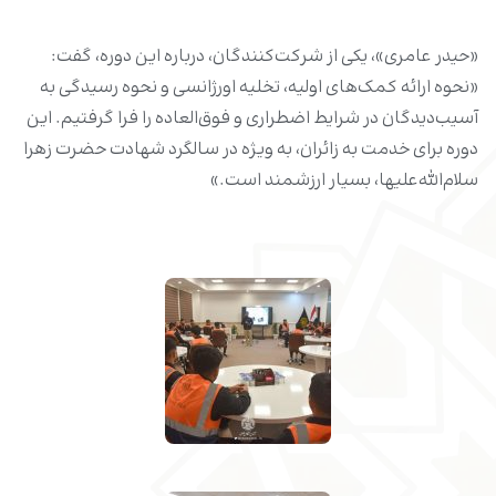
«حیدر عامری»، یکی از شرکت‌کنندگان، درباره این دوره، گفت:
«نحوه ارائه کمک‌های اولیه، تخلیه اورژانسی و نحوه رسیدگی به
آسیب‌دیدگان در شرایط اضطراری و فوق‌العاده را فرا گرفتیم. این
دوره برای خدمت به زائران، به ویژه در سالگرد شهادت حضرت زهرا
سلام‌الله‌علیها، بسیار ارزشمند است.»