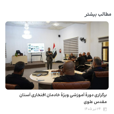
مطالب بیشتر
برگزاری دورۀ آموزشی ویژۀ خادمان افتخاری آستان
مقدس علوی
۲۴ تیر ۱۴۰۵