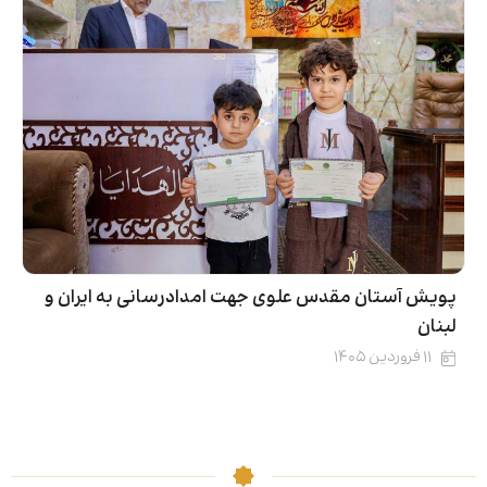
پویش آستان مقدس علوی جهت امدادرسانی به ایران و
لبنان
۱۱ فروردین ۱۴۰۵