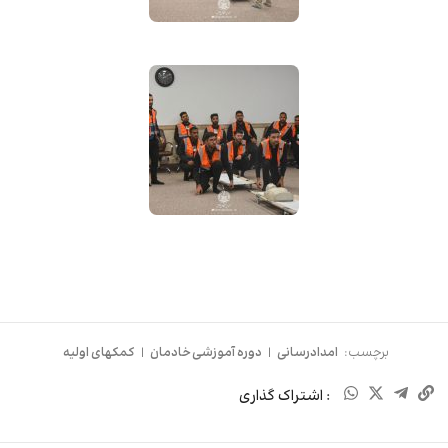
برچسب:
امدادرسانی
|
دوره آموزشی خادمان
|
کمکهای اولیه
: اشتراک گذاری