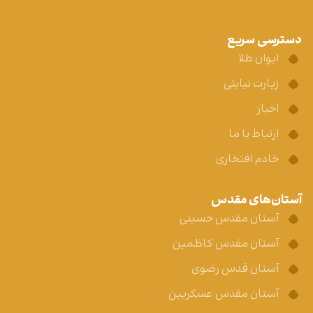
دسترسی سریع
ایوان طلا
زیارت نیابتی
اخبار
ارتباط با ما
خادم افتخاری
آستان‌های مقدس
آستان مقدس حسینی
آستان مقدس کاظمین
آستان قدس رضوی
آستان مقدس عسکریین