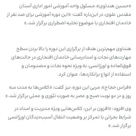
«حسین هنداوی»، مسئول واحد آموزشی امور اداری آستان
مقدس علوی، در این‌باره گفت: «این دوره آموزشی برای صد نفر از
خادمان افتخاری با موضوع تخلیه اضطراری برگزار شد.»
هنداوی مهم‌ترین هدف از برگزاری این دوره را بالا بردن سطح
مهارت‌های نجات و امدادرسانی خادمان افتخاری در حالت‌های
فوق‌العاده و اورژانسی، به ویژه نحوه نجات و مصدومان و
استفاده از انواع برانکاردها، عنوان کرد.
«فراس حجاج»، مربی این دوره، نیز گفت: «کلاس‌ها به مدت سه
روز و در دو نوبت صبح و عصر به صورت تئوری و عملی برگزار شد.»
وی افزود: «افزون بر این، کلاس‌هایی ویژه مدیریت و امداد در
شرایط بحرانی با تمرکز بر وضعیت انتقال آسیب‌دیدگان اورژانسی
برگزار شد.»