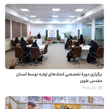
برگزاری دورۀ تخصصی کمک‌های اولیه توسط آستان
مقدس علوی
۱۰ تیر ۱۴۰۵