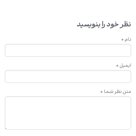
نظر خود را بنویسید
نام
*
ایمیل
*
متن نظر شما
*