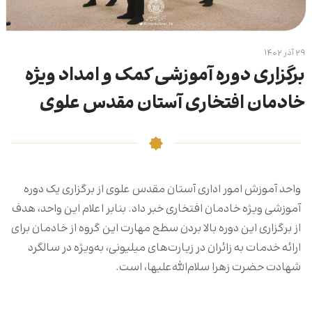
۲۹ آذر ۱۴۰۲
برگزاری دوره آموزشی کمک‌ و امداد ویژه
خادمان افتخاری آستان مقدس علوی
واحد آموزش امور اداری آستان مقدس علوی از برگزاری یک دوره
آموزشی ویژه خادمان افتخاری خبر داد. بنابر اعلام این واحد، هدف
از برگزاری این دوره بالا بردن سطح مهارت این گروه از خادمان برای
ارائه خدمات به زائران در زیارت‌های میلیونی، به‌ویژه در سالگرد
شهادت حضرت زهرا سلام‌الله‌علیها، است.